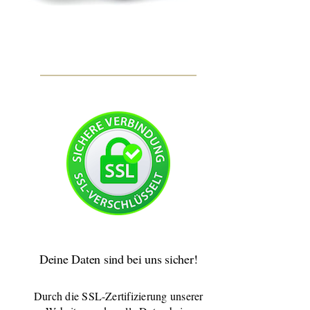
Deine Daten sind bei uns sicher!
Durch die SSL-Zertifizierung unserer