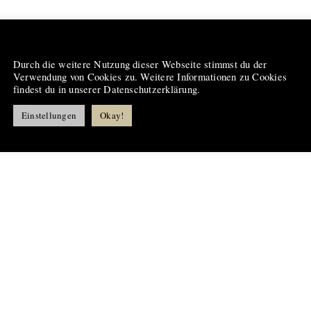
Hinweis
Durch die weitere Nutzung dieser Webseite stimmst du der
Verwendung von Cookies zu. Weitere Informationen zu Cookies
findest du in unserer Datenschutzerklärung.
Einstellungen
Okay!