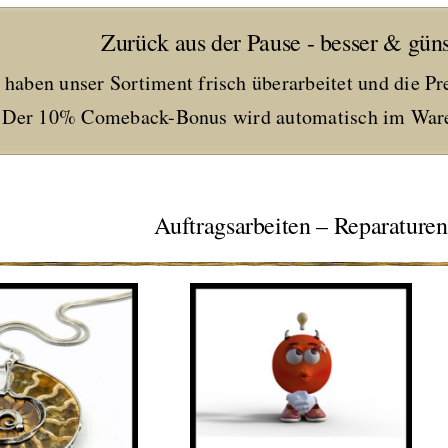
Zurück aus der Pause - besser & güns
 haben unser Sortiment frisch überarbeitet und die Pr
Der 10% Comeback-Bonus wird automatisch im Ware
Auftragsarbeiten – Reparaturen