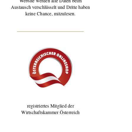
Website werden alle Daten beim
Austausch verschlüsselt und Dritte haben
keine Chance, mitzulesen.
registriertes Mitglied der
Wirtschaftskammer Österreich