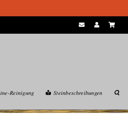
eine-Reinigung
Steinbeschreibungen