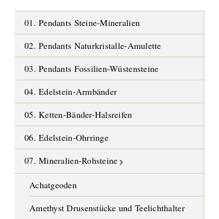
01. Pendants Steine-Mineralien
02. Pendants Naturkristalle-Amulette
03. Pendants Fossilien-Wüstensteine
04. Edelstein-Armbänder
05. Ketten-Bänder-Halsreifen
06. Edelstein-Ohrringe
07. Mineralien-Rohsteine
Achatgeoden
Amethyst Drusenstücke und Teelichthalter