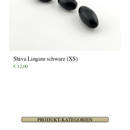
Shiva Lingam schwarz (XS)
€
12,00
PRODUKT-KATEGORIEN