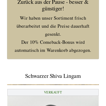
Zurück aus der Pause - besser &
günstiger!
Wir haben unser Sortiment frisch
überarbeitet und die Preise dauerhaft
gesenkt.
Der 10% Comeback-Bonus wird
automatisch im Warenkorb abgezogen.
Schwarzer Shiva Lingam
VERKAUFT