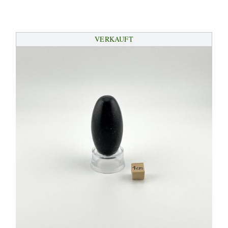
VERKAUFT