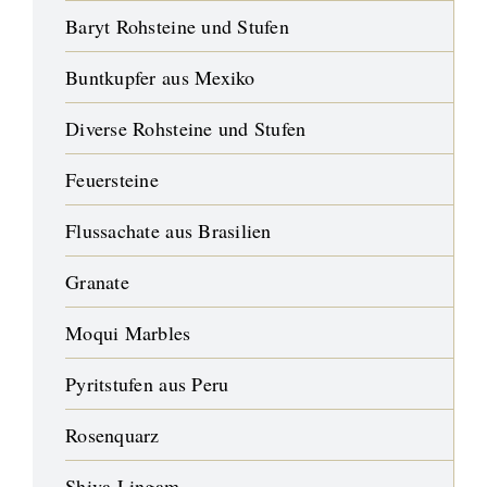
Baryt Rohsteine und Stufen
Buntkupfer aus Mexiko
Diverse Rohsteine und Stufen
Feuersteine
Flussachate aus Brasilien
Granate
Moqui Marbles
Pyritstufen aus Peru
Rosenquarz
Shiva Lingam