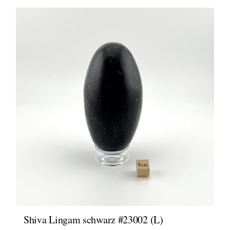
Shiva Lingam schwarz #23002 (L)