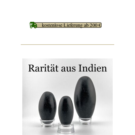
kostenlose Lieferung ab 200 €