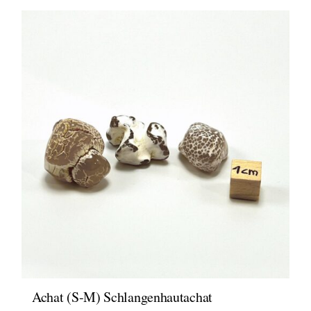
Achat (S-M) Schlangenhautachat