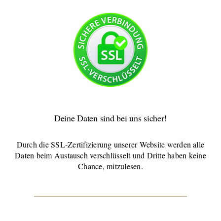
Deine Daten sind bei uns sicher!
Durch die SSL-Zertifizierung unserer Website werden alle
Daten beim Austausch verschlüsselt und Dritte haben keine
Chance, mitzulesen.