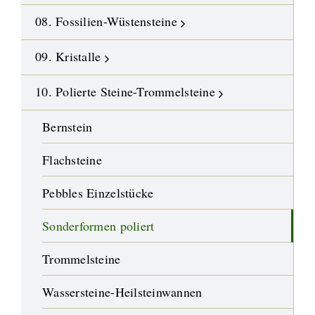
08. Fossilien-Wüstensteine
09. Kristalle
10. Polierte Steine-Trommelsteine
Bernstein
Flachsteine
Pebbles Einzelstücke
Sonderformen poliert
Trommelsteine
Wassersteine-Heilsteinwannen