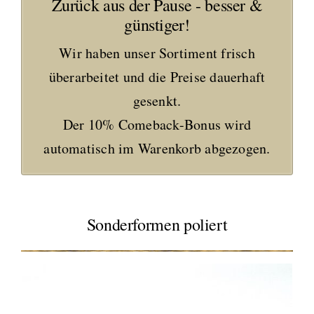
Zurück aus der Pause - besser &
günstiger!
Wir haben unser Sortiment frisch
überarbeitet und die Preise dauerhaft
gesenkt.
Der 10% Comeback-Bonus wird
automatisch im Warenkorb abgezogen.
Sonderformen poliert