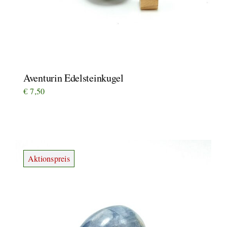
Aventurin Edelsteinkugel
€
7,50
Aktionspreis