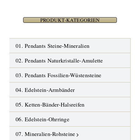
PRODUKT-KATEGORIEN
01. Pendants Steine-Mineralien
02. Pendants Naturkristalle-Amulette
03. Pendants Fossilien-Wüstensteine
04. Edelstein-Armbänder
05. Ketten-Bänder-Halsreifen
06. Edelstein-Ohrringe
07. Mineralien-Rohsteine