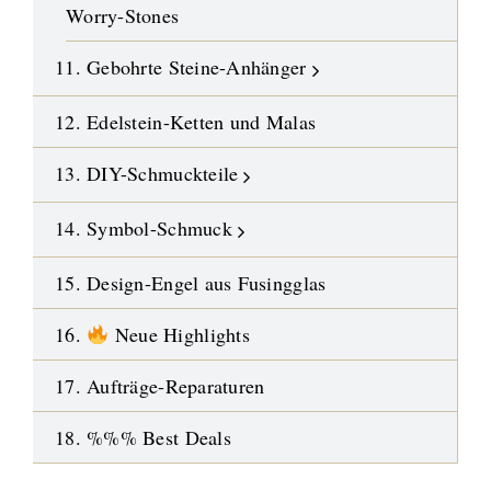
Worry-Stones
11. Gebohrte Steine-Anhänger
12. Edelstein-Ketten und Malas
13. DIY-Schmuckteile
14. Symbol-Schmuck
15. Design-Engel aus Fusingglas
16.
Neue Highlights
17. Aufträge-Reparaturen
18. %%% Best Deals