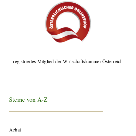
registriertes Mitglied der Wirtschaftskammer Österreich
Steine von A-Z
Achat