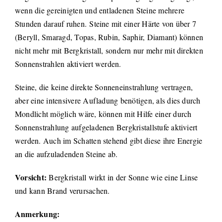
wenn die gereinigten und entladenen Steine mehrere
Stunden darauf ruhen. Steine mit einer Härte von über 7
(Beryll, Smaragd, Topas, Rubin, Saphir, Diamant) können
nicht mehr mit Bergkristall, sondern nur mehr mit direkten
Sonnenstrahlen aktiviert werden.
Steine, die keine direkte Sonneneinstrahlung vertragen,
aber eine intensivere Aufladung benötigen, als dies durch
Mondlicht möglich wäre, können mit Hilfe einer durch
Sonnenstrahlung aufgeladenen Bergkristallstufe aktiviert
werden. Auch im Schatten stehend gibt diese ihre Energie
an die aufzuladenden Steine ab.
Vorsicht:
Bergkristall wirkt in der Sonne wie eine Linse
und kann Brand verursachen.
Anmerkung: