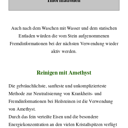
Auch nach dem Waschen mit Wasser und dem statischen
Entladen würden die vom Stein aufgenommenen
Fremdinformationen bei der nächsten Verwendung wieder
aktiv werden.
Reinigen mit Amethyst
Die gebräuchlichste, sanfteste und unkomplizierteste
Methode zur Neutralisierung von Krankheits- und
Fremdinformationen bei Heilsteinen ist die Verwendung
von Amethyst.
Durch das fein verteilte Eisen und die besondere
Energiekonzentration an den vielen Kristallspitzen verfügt