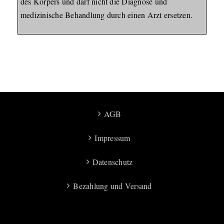
des Körpers und darf nicht die Diagnose und
medizinische Behandlung durch einen Arzt ersetzen.
AGB
Impressum
Datenschutz
Bezahlung und Versand