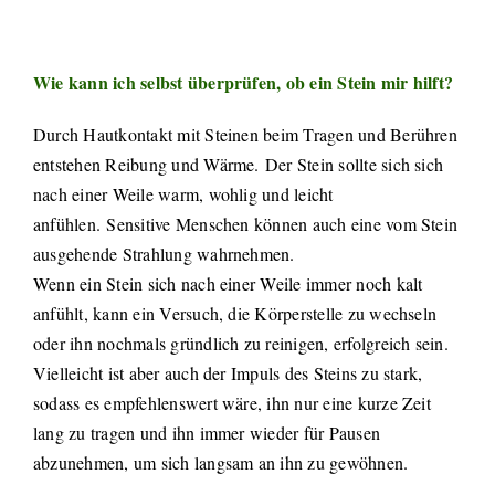
Wie kann ich selbst überprüfen, ob ein Stein mir hilft?
Durch Hautkontakt mit Steinen beim Tragen und Berühren
entstehen Reibung und Wärme. Der Stein sollte sich sich
nach einer Weile warm, wohlig und leicht
anfühlen. Sensitive Menschen können auch eine vom Stein
ausgehende Strahlung wahrnehmen.
Wenn ein Stein sich nach einer Weile immer noch kalt
anfühlt, kann ein Versuch, die Körperstelle zu wechseln
oder ihn nochmals gründlich zu reinigen, erfolgreich sein.
Vielleicht ist aber auch der Impuls des Steins zu stark,
sodass es empfehlenswert wäre, ihn nur eine kurze Zeit
lang zu tragen und ihn immer wieder für Pausen
abzunehmen, um sich langsam an ihn zu gewöhnen.