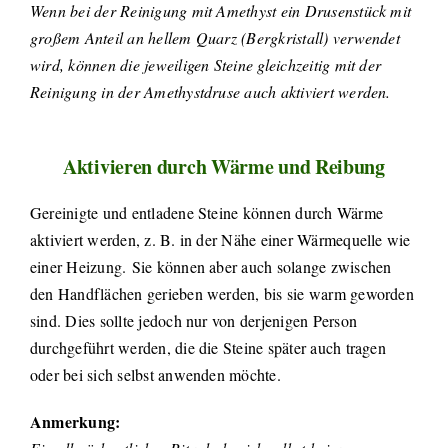
Wenn bei der Reinigung mit Amethyst ein Drusenstück mit
großem Anteil an hellem Quarz (Bergkristall) verwendet
wird, können die jeweiligen Steine gleichzeitig mit der
Reinigung in der Amethystdruse auch aktiviert werden.
Aktivieren durch Wärme und Reibung
Gereinigte und entladene Steine können durch Wärme
aktiviert werden, z. B. in der Nähe einer Wärmequelle wie
einer Heizung. Sie können aber auch solange zwischen
den Handflächen gerieben werden, bis sie warm geworden
sind. Dies sollte jedoch nur von derjenigen Person
durchgeführt werden, die die Steine später auch tragen
oder bei sich selbst anwenden möchte.
Anmerkung: