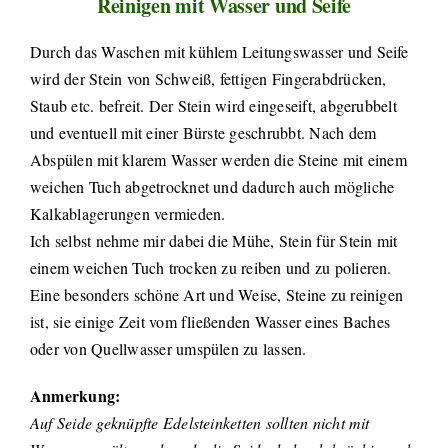
Reinigen mit Wasser und Seife
Durch das Waschen mit kühlem Leitungswasser und Seife
wird der Stein von Schweiß, fettigen Fingerabdrücken,
Staub etc. befreit. Der Stein wird eingeseift, abgerubbelt
und eventuell mit einer Bürste geschrubbt. Nach dem
Abspülen mit klarem Wasser werden die Steine mit einem
weichen Tuch abgetrocknet und dadurch auch mögliche
Kalkablagerungen vermieden.
Ich selbst nehme mir dabei die Mühe, Stein für Stein mit
einem weichen Tuch trocken zu reiben und zu polieren.
Eine besonders schöne Art und Weise, Steine zu reinigen
ist, sie einige Zeit vom fließenden Wasser eines Baches
oder von Quellwasser umspülen zu lassen.
Anmerkung:
Auf Seide geknüpfte Edelsteinketten sollten nicht mit