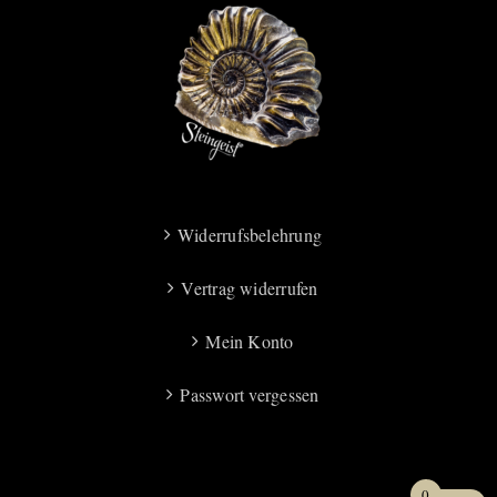
Widerrufsbelehrung
Vertrag widerrufen
Mein Konto
Passwort vergessen
0