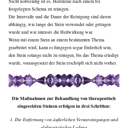
Nicht notwendig ist es, Heilsteine nach einem fix
festgelegten Schema zu reinigen.
Die Intervalle und die Dauer der Reinigung sind davon
abhängig, wie lange der Stein verwendet oder getragen
wurde und wie intensiv die Heilwirkung war.
Wenn mit einem Stein an einem bestimmten Thema
gearbeitet wird, kann es hingegen sogar förderlich sein,
den Stein solange nicht zu reinigen, bis das Thema erledigt
wurde, vorausgesetzt der Stein erschöpft sich nicht vorher.
Die Maßnahmen zur Behandlung von therapeutisch
eingesetzten Steinen erfolgen in
drei Schritten:
1. Die Entfernung von äußerlichen Verunreinigungen und
elektrostatischer Ladung