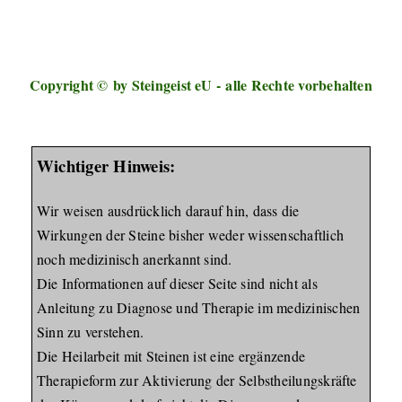
Copyright ©
by Steingeist eU -
alle Rechte vorbehalten
Wichtiger Hinweis:
Wir weisen ausdrücklich darauf hin, dass die
Wirkungen der Steine bisher weder wissenschaftlich
noch medizinisch anerkannt sind.
Die Informationen auf dieser Seite sind nicht als
Anleitung zu Diagnose und Therapie im medizinischen
Sinn zu verstehen.
Die Heilarbeit mit Steinen ist eine ergänzende
Therapieform zur Aktivierung der Selbstheilungskräfte