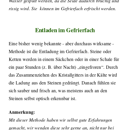
Wasser gespült werden, da die Seide dadurch brüchig und
rissig wird. Sie
können im Gefrierfach erfrischt werden.
Entladen im Gefrierfach
Eine bisher wenig bekannte - aber durchaus wirksame -
Methode ist die Entladung im Gefrierfach. Steine oder
Ketten werden in einem Säckchen oder in einer Schale für
ein paar Stunden (z. B. über Nacht) „eingefroren“. Durch
das Zusammenziehen des Kristallgitters in der Kälte wird
die Ladung aus den Steinen gedrängt. Danach fühlen sie
sich sauber und frisch an, was meistens auch an den
Steinen selbst optisch erkennbar ist.
Anmerkung:
Mit dieser Methode haben wir selbst gute Erfahrungen
gemacht, wir wenden diese sehr gerne an, nicht nur bei