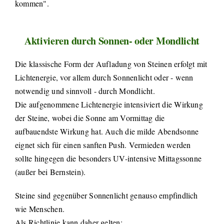
kommen".
Aktivieren durch Sonnen- oder Mondlicht
Die klassische Form der Aufladung von Steinen erfolgt mit
Lichtenergie, vor allem durch Sonnenlicht oder - wenn
notwendig und sinnvoll - durch Mondlicht.
Die aufgenommene Lichtenergie intensiviert die Wirkung
der Steine, wobei die Sonne am Vormittag die
aufbauendste Wirkung hat. Auch die milde Abendsonne
eignet sich für einen sanften Push. Vermieden werden
sollte hingegen die besonders UV-intensive Mittagssonne
(außer bei Bernstein).
Steine sind gegenüber Sonnenlicht genauso empfindlich
wie Menschen.
Als Richtlinie kann daher gelten: