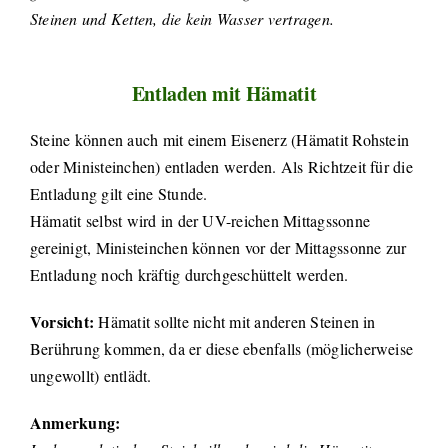
Steinen und Ketten, die kein Wasser vertragen.
Entladen mit Hämatit
Steine können auch mit einem Eisenerz (Hämatit Rohstein
oder Ministeinchen) entladen werden. Als Richtzeit für die
Entladung gilt eine Stunde.
Hämatit selbst wird in der UV-reichen Mittagssonne
gereinigt, Ministeinchen können vor der Mittagssonne zur
Entladung noch kräftig durchgeschüttelt werden.
Vorsicht:
Hämatit sollte nicht mit anderen Steinen in
Berührung kommen, da er diese ebenfalls (möglicherweise
ungewollt) entlädt.
Anmerkung: