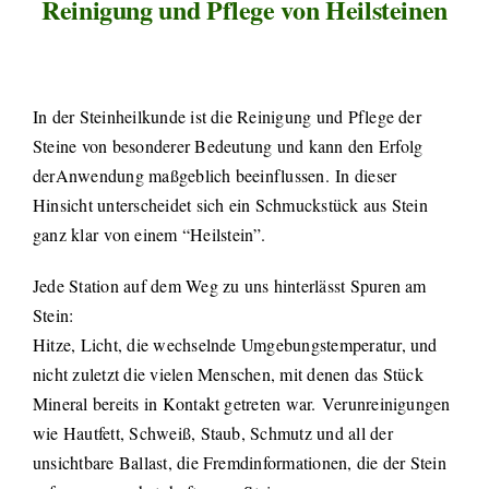
Reinigung und Pflege von Heilsteinen
In der Steinheilkunde ist die Reinigung und Pflege der
Steine von besonderer Bedeutung und kann den Erfolg
derAnwendung maßgeblich beeinflussen. In dieser
Hinsicht unterscheidet sich ein Schmuckstück aus Stein
ganz klar
von einem “Heilstein”.
Jede Station auf dem Weg zu uns hinterlässt Spuren am
Stein:
Hitze, Licht, die wechselnde Umgebungstemperatur, und
nicht zuletzt die vielen Menschen, mit denen das Stück
Mineral bereits in Kontakt getreten war. Verunreinigungen
wie Hautfett, Schweiß, Staub, Schmutz und all der
unsichtbare Ballast, die Fremdinformationen, die der Stein