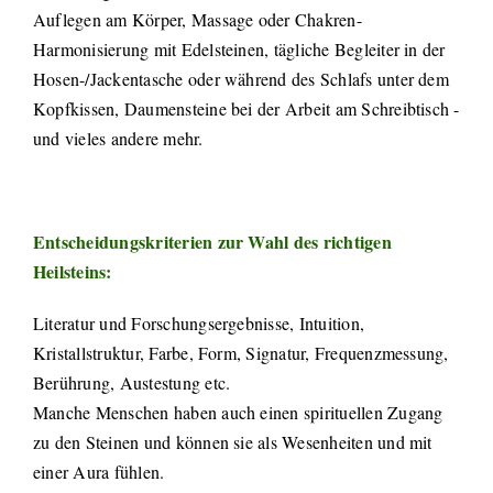
Auflegen am Körper, Massage oder Chakren-
Harmonisierung mit Edelsteinen, tägliche Begleiter in der
Hosen-/Jackentasche oder während des Schlafs unter dem
Kopfkissen, Daumensteine bei der Arbeit am Schreibtisch -
und vieles andere mehr.
Entscheidungskriterien zur Wahl des richtigen
Heilsteins:
Literatur und Forschungsergebnisse, Intuition,
Kristallstruktur, Farbe, Form, Signatur, Frequenzmessung,
Berührung, Austestung etc.
Manche Menschen haben auch einen spirituellen Zugang
zu den Steinen und können sie als Wesenheiten und mit
einer Aura fühlen.