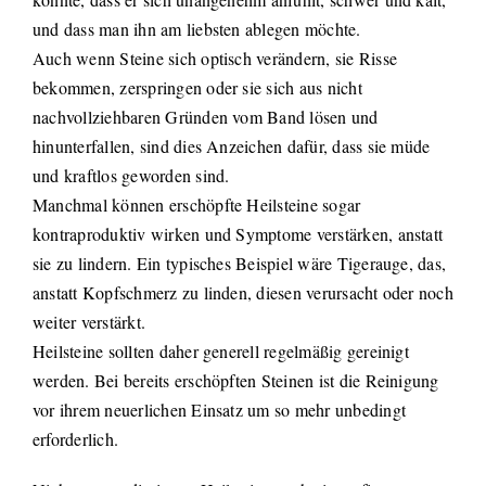
und dass man ihn am liebsten ablegen möchte.
Auch wenn Steine sich optisch verändern, sie Risse
bekommen, zerspringen oder sie sich aus nicht
nachvollziehbaren Gründen vom Band lösen und
hinunterfallen, sind dies Anzeichen dafür, dass sie müde
und kraftlos geworden sind.
Manchmal können erschöpfte Heilsteine sogar
kontraproduktiv wirken und Symptome verstärken, anstatt
sie zu lindern. Ein typisches Beispiel wäre Tigerauge, das,
anstatt Kopfschmerz zu linden, diesen verursacht oder noch
weiter verstärkt.
Heilsteine sollten daher generell regelmäßig gereinigt
werden. Bei bereits erschöpften Steinen ist die Reinigung
vor ihrem neuerlichen Einsatz um so mehr unbedingt
erforderlich.