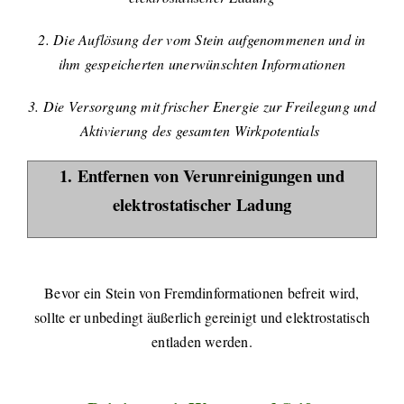
2. Die Auflösung der vom Stein aufgenommenen und in
ihm gespeicherten unerwünschten Informationen
3. Die Versorgung mit frischer Energie zur Freilegung und
Aktivierung des gesamten Wirkpotentials
1. Entfernen von Verunreinigungen und
elektrostatischer Ladung
Bevor ein Stein von Fremdinformationen befreit wird,
sollte er unbedingt äußerlich gereinigt und elektrostatisch
entladen werden.