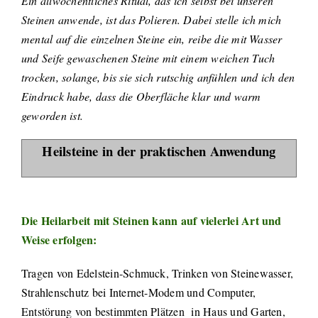
Ein allwöchentliches Ritual, das ich selbst bei unseren
Steinen anwende, ist das Polieren. Dabei stelle ich mich
mental auf die einzelnen Steine ein, reibe die mit Wasser
und Seife gewaschenen Steine mit einem weichen Tuch
trocken, solange, bis sie sich rutschig anfühlen und ich den
Eindruck habe, dass die Oberfläche klar und warm
geworden ist.
Heilsteine in der praktischen Anwendung
Die Heilarbeit mit Steinen kann auf vielerlei Art und
Weise erfolgen:
Tragen von Edelstein-Schmuck, Trinken von Steinewasser,
Strahlenschutz bei Internet-Modem und Computer,
Entstörung von bestimmten Plätzen
in Haus und Garten,