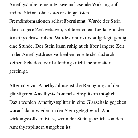
Amethyst über eine intensive auflösende Wirkung auf
andere Steine, ohne dass er die gelösten
Fremdinformationen selbst übernimmt. Wurde der Stein
über längere Zeit getragen, sollte er einen Tag lang in der
Amethystdruse ruhen. Wurde er nur kurz aufgelegt, genügt
eine Stunde. Der Stein kann ruhig auch über längere Zeit
in der Amethystdruse verbleiben, er erleidet dadurch
keinen Schaden, wird allerdings nicht mehr weiter
gereinigt.
Alternativ zur Amethystdruse ist die Reinigung auf den
günstigeren Amethyst-Trommelsteinsplittern möglich.
Dazu werden Amethystsplitter in eine Glasschale gegeben,
worauf dann wiederum der Stein gelegt wird. Am
wirkungsvollsten ist es, wenn der Stein gänzlich von den
Amethystsplittern umgeben ist.