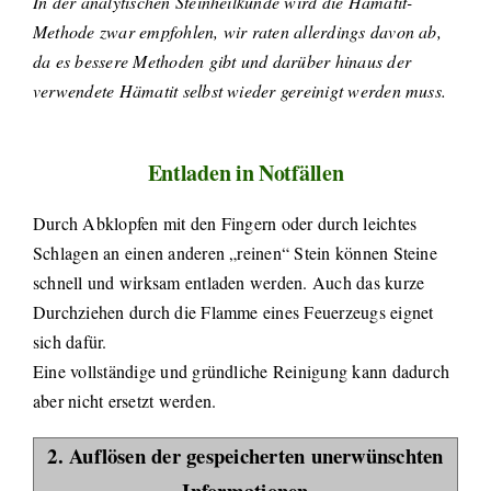
In der analytischen Steinheilkunde wird die Hämatit-
Methode zwar empfohlen, wir raten allerdings davon ab,
da es bessere Methoden gibt und darüber hinaus der
verwendete Hämatit selbst wieder gereinigt werden muss.
Entladen in Notfällen
Durch Abklopfen mit den Fingern oder durch leichtes
Schlagen an einen anderen „reinen“ Stein können Steine
schnell und wirksam entladen werden. Auch das kurze
Durchziehen durch die Flamme eines Feuerzeugs eignet
sich dafür.
Eine vollständige und gründliche Reinigung kann dadurch
aber nicht ersetzt werden.
2. Auflösen der gespeicherten unerwünschten
Informationen