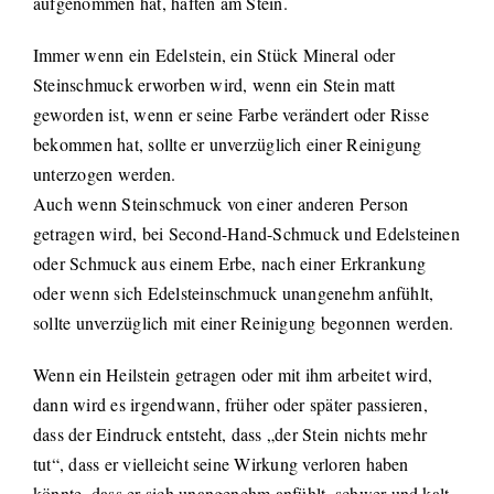
aufgenommen hat, haften am Stein.
Immer wenn ein Edelstein, ein Stück Mineral oder
Steinschmuck erworben wird, wenn ein Stein matt
geworden ist, wenn er seine Farbe verändert oder Risse
bekommen hat, sollte er unverzüglich einer Reinigung
unterzogen werden.
Auch wenn Steinschmuck von einer anderen Person
getragen wird, bei Second-Hand-Schmuck und Edelsteinen
oder Schmuck aus einem Erbe, nach einer Erkrankung
oder wenn sich Edelsteinschmuck unangenehm anfühlt,
sollte unverzüglich mit einer Reinigung begonnen werden.
Wenn ein Heilstein getragen oder mit ihm arbeitet wird,
dann wird es irgendwann, früher oder später passieren,
dass der Eindruck entsteht, dass „der Stein nichts mehr
tut“, dass er vielleicht seine Wirkung verloren haben
könnte, dass er sich unangenehm anfühlt, schwer und kalt,