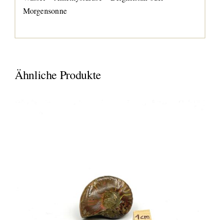
Morgensonne
Ähnliche Produkte