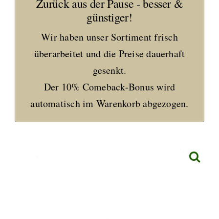
Zurück aus der Pause - besser &
günstiger!
Wir haben unser Sortiment frisch
überarbeitet und die Preise dauerhaft
gesenkt.
Der 10% Comeback-Bonus wird
automatisch im Warenkorb abgezogen.