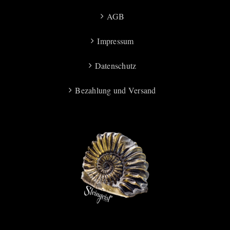
AGB
Impressum
Datenschutz
Bezahlung und Versand