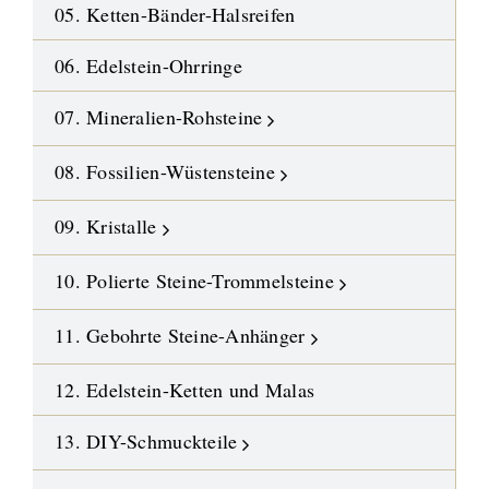
05. Ketten-Bänder-Halsreifen
06. Edelstein-Ohrringe
07. Mineralien-Rohsteine
08. Fossilien-Wüstensteine
09. Kristalle
10. Polierte Steine-Trommelsteine
11. Gebohrte Steine-Anhänger
12. Edelstein-Ketten und Malas
13. DIY-Schmuckteile