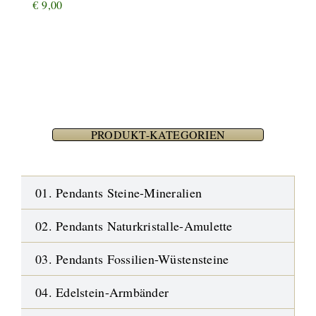
€
9,00
PRODUKT-KATEGORIEN
01. Pendants Steine-Mineralien
02. Pendants Naturkristalle-Amulette
03. Pendants Fossilien-Wüstensteine
04. Edelstein-Armbänder