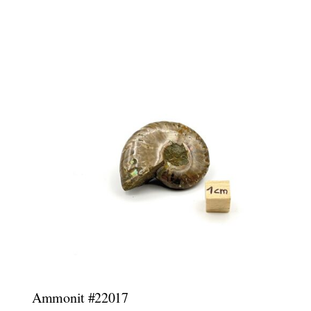
Ammonit #22017