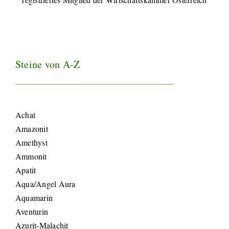
Steine von A-Z
Achat
Amazonit
Amethyst
Ammonit
Apatit
Aqua/Angel Aura
Aquamarin
Aventurin
Azurit-Malachit