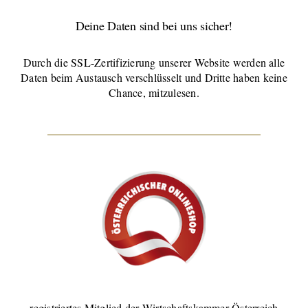
Deine Daten sind bei uns sicher!
Durch die SSL-Zertifizierung unserer Website werden alle
Daten beim Austausch verschlüsselt und Dritte haben keine
Chance, mitzulesen.
registriertes Mitglied der Wirtschaftskammer Österreich