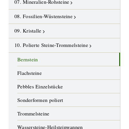
07. Mineralien-Rohsteine
08. Fossilien-Wüstensteine
09. Kristalle
10. Polierte Steine-Trommelsteine
Bernstein
Flachsteine
Pebbles Einzelstücke
Sonderformen poliert
Trommelsteine
Wassersteine-Heilsteinwannen