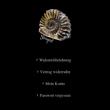
Widerrufsbelehrung
Vertrag widerrufen
Mein Konto
Passwort vergessen