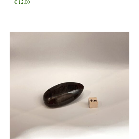
€
12,00