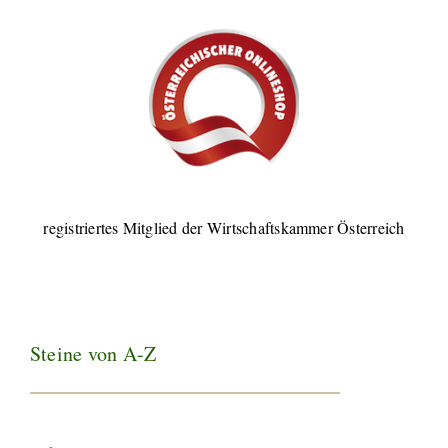
registriertes Mitglied der Wirtschaftskammer Österreich
Steine von A-Z