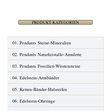
PRODUKT-KATEGORIEN
01. Pendants Steine-Mineralien
02. Pendants Naturkristalle-Amulette
03. Pendants Fossilien-Wüstensteine
04. Edelstein-Armbänder
05. Ketten-Bänder-Halsreifen
06. Edelstein-Ohrringe