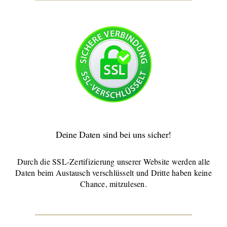
Deine Daten sind bei uns sicher!
Durch die SSL-Zertifizierung unserer Website werden alle
Daten beim Austausch verschlüsselt und Dritte haben keine
Chance, mitzulesen.