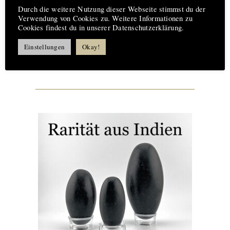
Durch die weitere Nutzung dieser Webseite stimmst du der
Verwendung von Cookies zu. Weitere Informationen zu
Cookies findest du in unserer Datenschutzerklärung.
Einstellungen
Okay!
kostenlose Lieferung ab 200 €