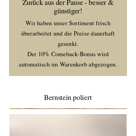
Zurück aus der Pause - besser &
günstiger!
Wir haben unser Sortiment frisch
überarbeitet und die Preise dauerhaft
gesenkt.
Der 10% Comeback-Bonus wird
automatisch im Warenkorb abgezogen.
Bernstein poliert