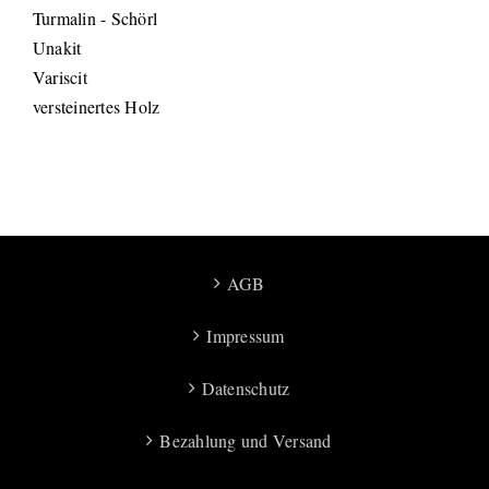
Turmalin - Schörl
Unakit
Variscit
versteinertes Holz
AGB
Impressum
Datenschutz
Bezahlung und Versand