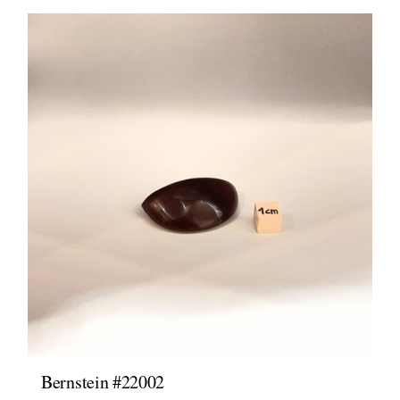
Bernstein #22002