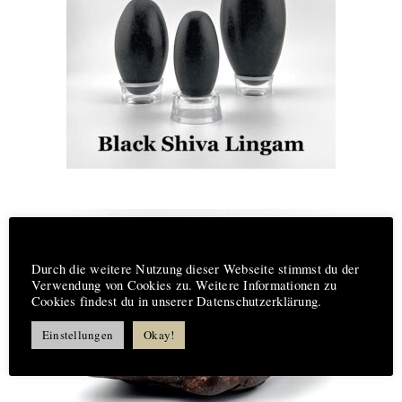
Hinweis
Durch die weitere Nutzung dieser Webseite stimmst du der
Verwendung von Cookies zu. Weitere Informationen zu
Cookies findest du in unserer Datenschutzerklärung.
Einstellungen
Okay!