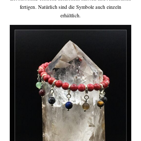
fertigen. Natürlich sind die Symbole auch einzeln
erhältlich.