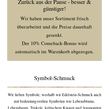
Zurück aus der Pause - besser &
günstiger!
Wir haben unser Sortiment frisch
überarbeitet und die Preise dauerhaft
gesenkt.
Der 10% Comeback-Bonus wird
automatisch im Warenkorb abgezogen.
Symbol-Schmuck
Wir lieben Symbole, weshalb wir Edelstein-Schmuck auch
mit bedeutungsvollen Symbolen wie Lebensblume,
Lebensbaum, Triskele, keltischem Knoten und Ammoniten