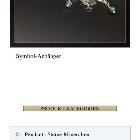
Symbol-Anhänger
PRODUKT-KATEGORIEN
01. Pendants Steine-Mineralien