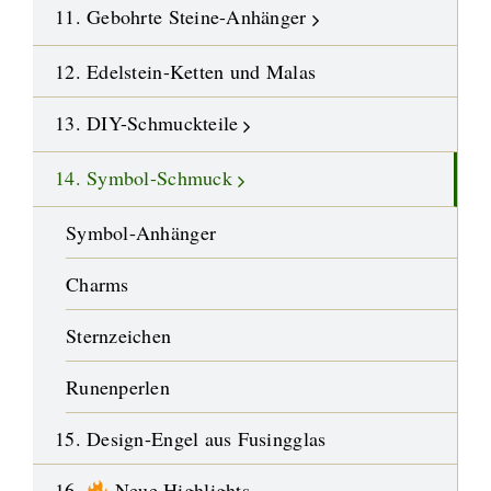
11. Gebohrte Steine-Anhänger
12. Edelstein-Ketten und Malas
13. DIY-Schmuckteile
14. Symbol-Schmuck
Symbol-Anhänger
Charms
Sternzeichen
Runenperlen
15. Design-Engel aus Fusingglas
16.
Neue Highlights