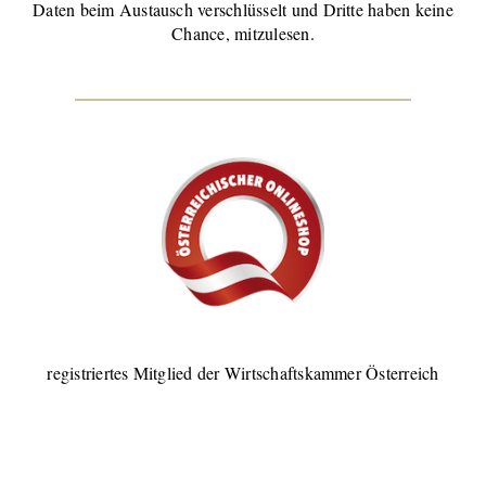
Daten beim Austausch verschlüsselt und Dritte haben keine
Chance, mitzulesen.
registriertes Mitglied der Wirtschaftskammer Österreich