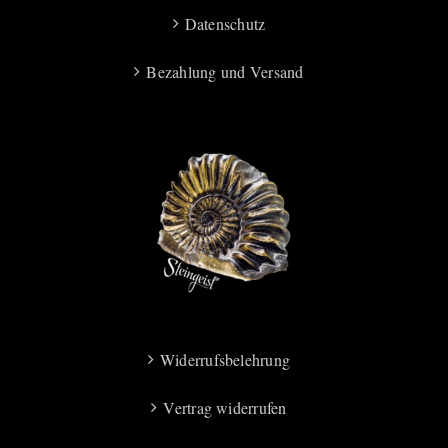
Datenschutz
Bezahlung und Versand
Widerrufsbelehrung
Vertrag widerrufen