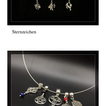
Sternzeichen