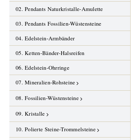
02. Pendants Naturkristalle-Amulette
03. Pendants Fossilien-Wüstensteine
04. Edelstein-Armbänder
05. Ketten-Bänder-Halsreifen
06. Edelstein-Ohrringe
07. Mineralien-Rohsteine
08. Fossilien-Wüstensteine
09. Kristalle
10. Polierte Steine-Trommelsteine