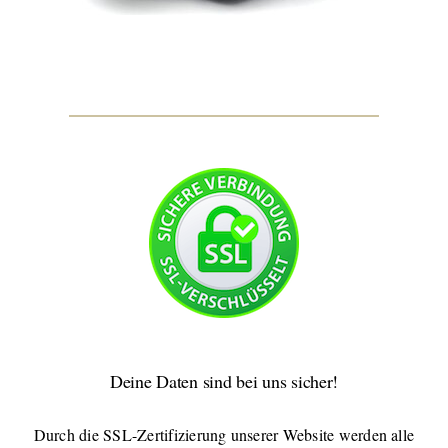
Deine Daten sind bei uns sicher!
Durch die SSL-Zertifizierung unserer Website werden alle