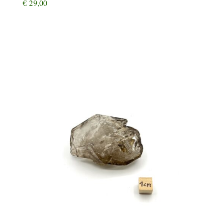
€
29,00