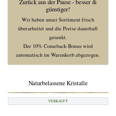
Zurück aus der Pause - besser &
günstiger!
Wir haben unser Sortiment frisch
überarbeitet und die Preise dauerhaft
gesenkt.
Der 10% Comeback-Bonus wird
automatisch im Warenkorb abgezogen.
Naturbelassene Kristalle
VERKAUFT