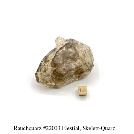
Rauchquarz #22003 Elestial, Skelett-Quarz