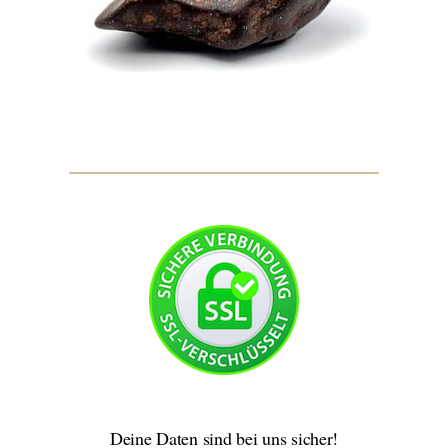
Deine Daten sind bei uns sicher!