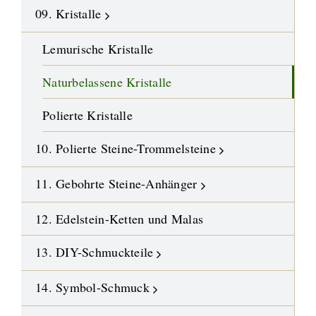
09. Kristalle
Lemurische Kristalle
Naturbelassene Kristalle
Polierte Kristalle
10. Polierte Steine-Trommelsteine
11. Gebohrte Steine-Anhänger
12. Edelstein-Ketten und Malas
13. DIY-Schmuckteile
14. Symbol-Schmuck