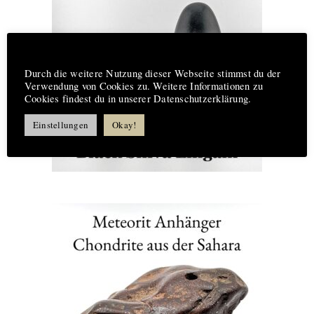
Hinweis
Durch die weitere Nutzung dieser Webseite stimmst du der
Verwendung von Cookies zu. Weitere Informationen zu
Cookies findest du in unserer Datenschutzerklärung.
Einstellungen
Okay!