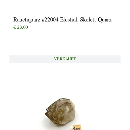
Rauchquarz #22004 Elestial, Skelett-Quarz
€
23,00
VERKAUFT