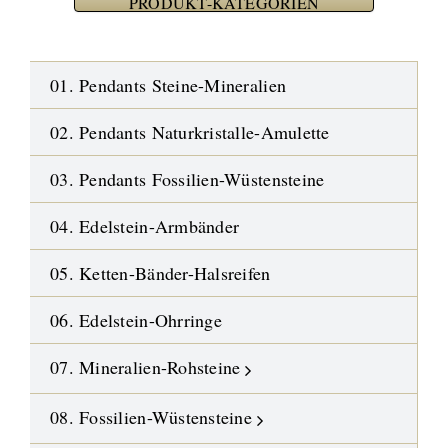
PRODUKT-KATEGORIEN
01. Pendants Steine-Mineralien
02. Pendants Naturkristalle-Amulette
03. Pendants Fossilien-Wüstensteine
04. Edelstein-Armbänder
05. Ketten-Bänder-Halsreifen
06. Edelstein-Ohrringe
07. Mineralien-Rohsteine
08. Fossilien-Wüstensteine