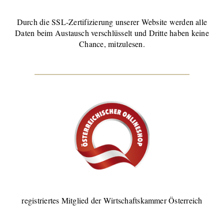
Durch die SSL-Zertifizierung unserer Website werden alle
Daten beim Austausch verschlüsselt und Dritte haben keine
Chance, mitzulesen.
registriertes Mitglied der Wirtschaftskammer Österreich