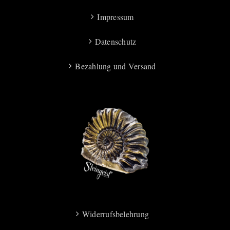
Impressum
Datenschutz
Bezahlung und Versand
Widerrufsbelehrung