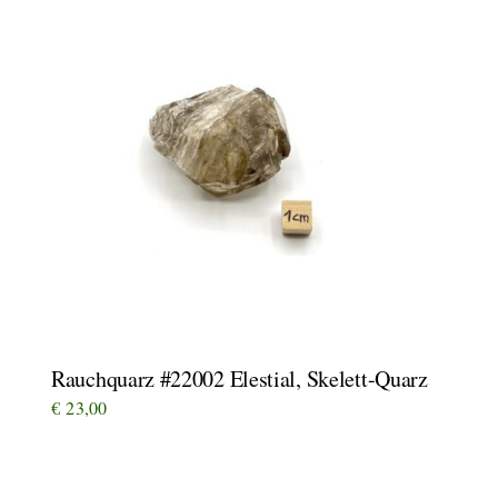
Rauchquarz #22002 Elestial, Skelett-Quarz
€
23,00