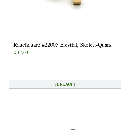
Rauchquarz #22005 Elestial, Skelett-Quarz
€
17,00
VERKAUFT