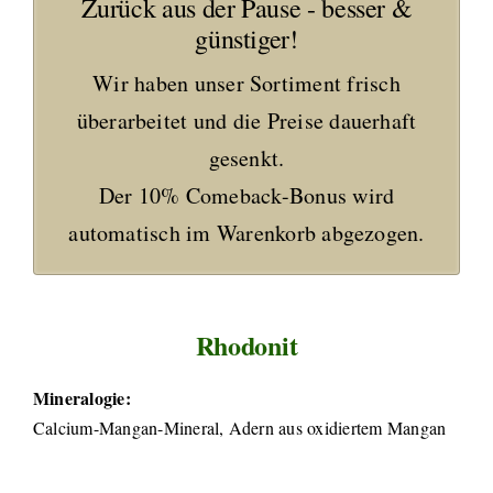
Zurück aus der Pause - besser &
günstiger!
Wir haben unser Sortiment frisch
überarbeitet und die Preise dauerhaft
gesenkt.
Der 10% Comeback-Bonus wird
automatisch im Warenkorb abgezogen.
Rhodonit
Mineralogie:
Calcium-Mangan-Mineral, Adern aus oxidiertem Mangan