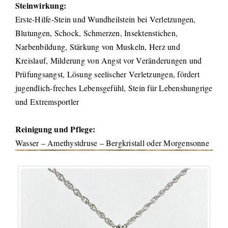
Steinwirkung:
Erste-Hilfe-Stein und Wundheilstein bei Verletzungen,
Blutungen, Schock, Schmerzen, Insektenstichen,
Narbenbildung, Stärkung von Muskeln, Herz und
Kreislauf, Milderung von Angst vor Veränderungen und
Prüfungsangst, Lösung seelischer Verletzungen, fördert
jugendlich-freches Lebensgefühl, Stein für Lebenshungrige
und Extremsportler
Reinigung und Pflege:
Wasser – Amethystdruse – Bergkristall oder Morgensonne