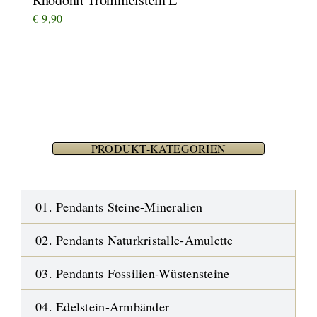
€
9,90
PRODUKT-KATEGORIEN
01. Pendants Steine-Mineralien
02. Pendants Naturkristalle-Amulette
03. Pendants Fossilien-Wüstensteine
04. Edelstein-Armbänder