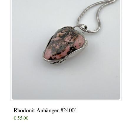
Rhodonit Anhänger #24001
€
55,00