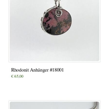
Rhodonit Anhänger #18001
€
65,00