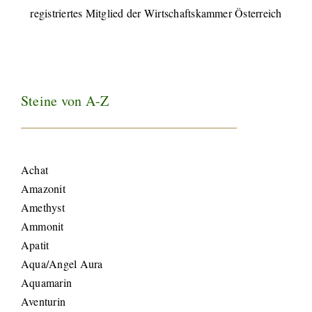
registriertes Mitglied der Wirtschaftskammer Österreich
Steine von A-Z
Achat
Amazonit
Amethyst
Ammonit
Apatit
Aqua/Angel Aura
Aquamarin
Aventurin