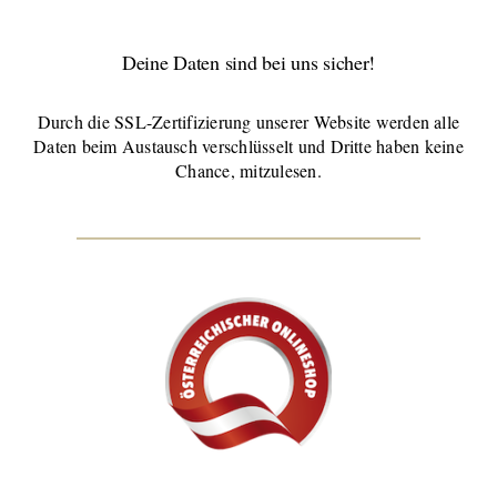
Deine Daten sind bei uns sicher!
Durch die SSL-Zertifizierung unserer Website werden alle
Daten beim Austausch verschlüsselt und Dritte haben keine
Chance, mitzulesen.