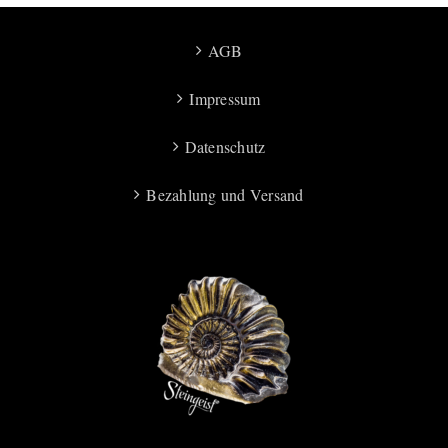
AGB
Impressum
Datenschutz
Bezahlung und Versand