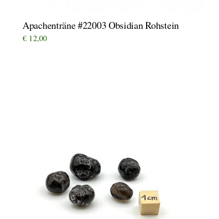
Apachenträne #22003 Obsidian Rohstein
€
12,00