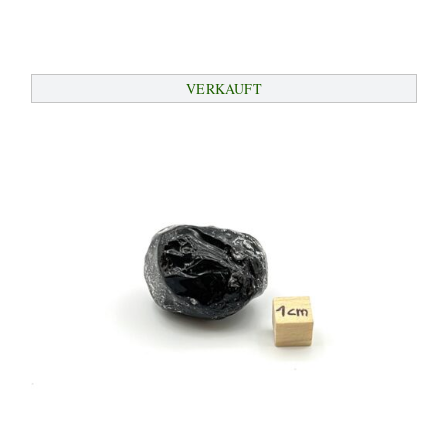
VERKAUFT