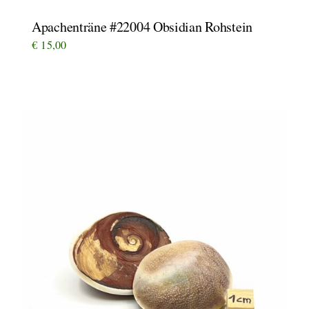
Apachenträne #22004 Obsidian Rohstein
€
15,00