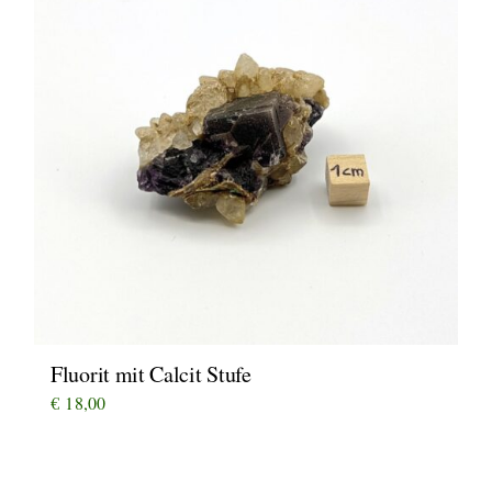
Fluorit mit Calcit Stufe
€
18,00