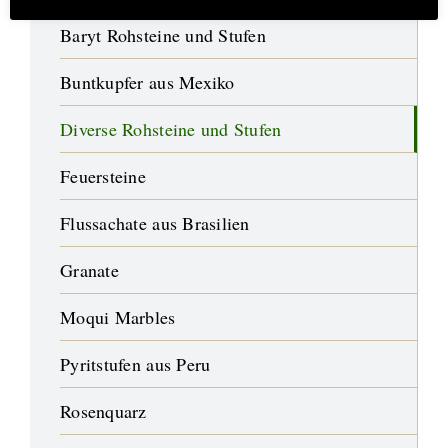
Baryt Rohsteine und Stufen
Buntkupfer aus Mexiko
Diverse Rohsteine und Stufen
Feuersteine
Flussachate aus Brasilien
Granate
Moqui Marbles
Pyritstufen aus Peru
Rosenquarz