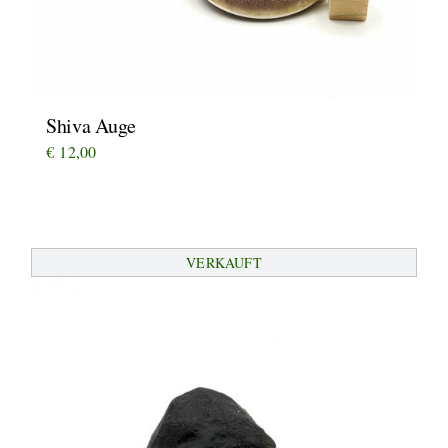
Shiva Auge
€
12,00
VERKAUFT