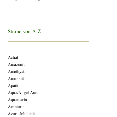
Steine von A-Z
Achat
Amazonit
Amethyst
Ammonit
Apatit
Aqua/Angel Aura
Aquamarin
Aventurin
Azurit-Malachit