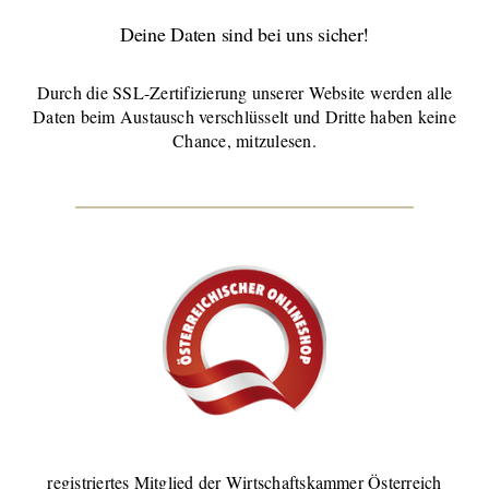
Deine Daten sind bei uns sicher!
Durch die SSL-Zertifizierung unserer Website werden alle
Daten beim Austausch verschlüsselt und Dritte haben keine
Chance, mitzulesen.
registriertes Mitglied der Wirtschaftskammer Österreich