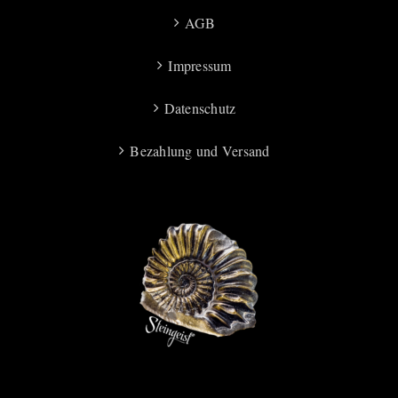
AGB
Impressum
Datenschutz
Bezahlung und Versand