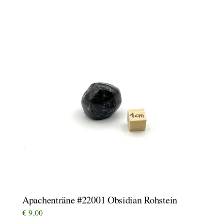
Apachenträne #22001 Obsidian Rohstein
€
9,00