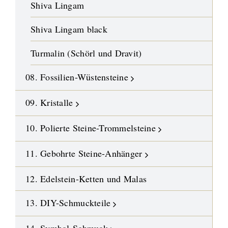
Shiva Lingam
Shiva Lingam black
Turmalin (Schörl und Dravit)
08. Fossilien-Wüstensteine
09. Kristalle
10. Polierte Steine-Trommelsteine
11. Gebohrte Steine-Anhänger
12. Edelstein-Ketten und Malas
13. DIY-Schmuckteile