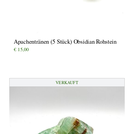
Apachentränen (5 Stück) Obsidian Rohstein
€
15,00
VERKAUFT