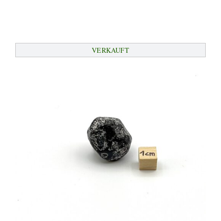
VERKAUFT