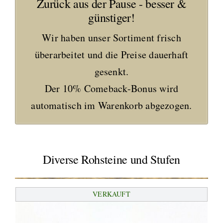
Zurück aus der Pause - besser &
günstiger!
Wir haben unser Sortiment frisch
überarbeitet und die Preise dauerhaft
gesenkt.
Der 10% Comeback-Bonus wird
automatisch im Warenkorb abgezogen.
Diverse Rohsteine und Stufen
VERKAUFT