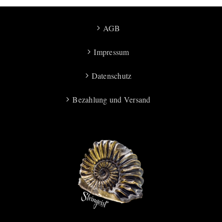
AGB
Impressum
Datenschutz
Bezahlung und Versand