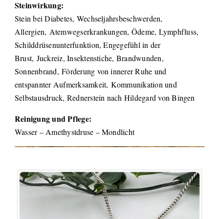
Steinwirkung:
Stein bei Diabetes, Wechseljahrsbeschwerden,
Allergien, Atemwegserkrankungen, Ödeme, Lymphfluss,
Schilddrüsenunterfunktion, Engegefühl in der
Brust, Juckreiz, Insektenstiche, Brandwunden,
Sonnenbrand, Förderung von innerer Ruhe und
entspannter Aufmerksamkeit, Kommunikation und
Selbstausdruck, Rednerstein nach Hildegard von Bingen
Reinigung und Pflege:
Wasser – Amethystdruse – Mondlicht