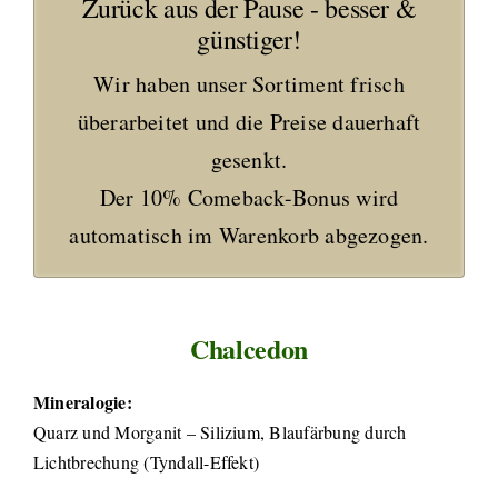
Zurück aus der Pause - besser &
günstiger!
Wir haben unser Sortiment frisch
überarbeitet und die Preise dauerhaft
gesenkt.
Der 10% Comeback-Bonus wird
automatisch im Warenkorb abgezogen.
Chalcedon
Mineralogie:
Quarz und Morganit – Silizium, Blaufärbung durch
Lichtbrechung (Tyndall-Effekt)