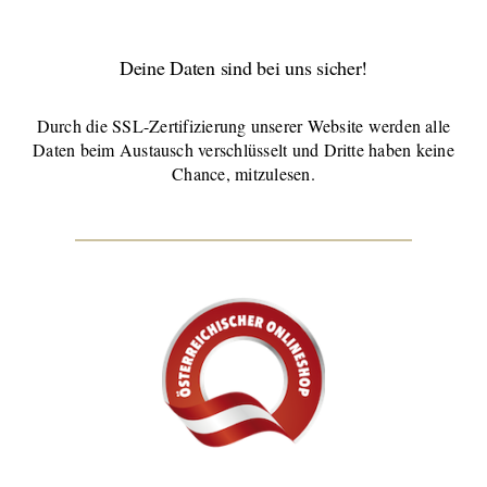
Deine Daten sind bei uns sicher!
Durch die SSL-Zertifizierung unserer Website werden alle
Daten beim Austausch verschlüsselt und Dritte haben keine
Chance, mitzulesen.