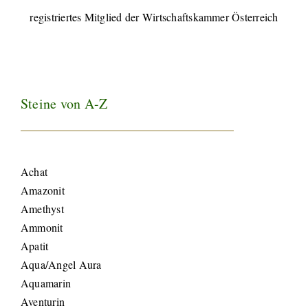
registriertes Mitglied der Wirtschaftskammer Österreich
Steine von A-Z
Achat
Amazonit
Amethyst
Ammonit
Apatit
Aqua/Angel Aura
Aquamarin
Aventurin