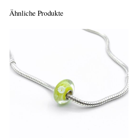
Ähnliche Produkte