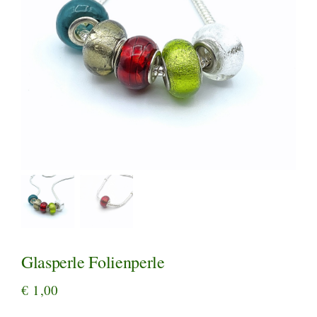
Glasperle Folienperle
€
1,00