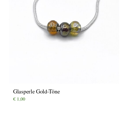
Glasperle Gold-Töne
€
1,00