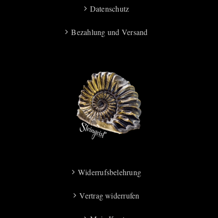
Datenschutz
Bezahlung und Versand
Widerrufsbelehrung
Vertrag widerrufen