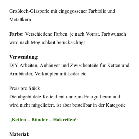
Großloch-Glasperle mit eingegossener Farbfolie und
Metallkern
Farbe:
Verschiedene Farben, je nach Vorrat, Farbwunsch
wird nach Möglichkeit berücksichtigt
Verwendung:
DIY-Arbeiten, Anhänger und Zwischenteile für Ketten und
Armbänder, Verknüpfen mit Leder etc.
Preis pro Stück
Die abgebildete Kette dient nur zum Fotografieren und
wird nicht mitgeliefert, ist aber bestellbar in der Kategorie
„Ketten – Bänder – Halsreifen“
Material: