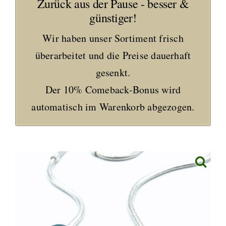
Zurück aus der Pause - besser &
günstiger!
Wir haben unser Sortiment frisch
überarbeitet und die Preise dauerhaft
gesenkt.
Der 10% Comeback-Bonus wird
automatisch im Warenkorb abgezogen.