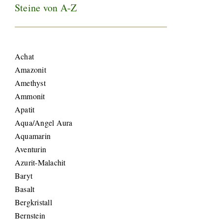
Steine von A-Z
Achat
Amazonit
Amethyst
Ammonit
Apatit
Aqua/Angel Aura
Aquamarin
Aventurin
Azurit-Malachit
Baryt
Basalt
Bergkristall
Bernstein