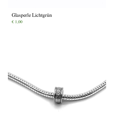
Glasperle Lichtgrün
€
1,00