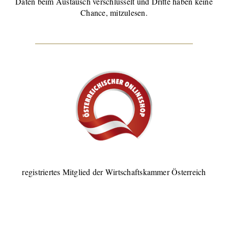
Daten beim Austausch verschlüsselt und Dritte haben keine
Chance, mitzulesen.
registriertes Mitglied der Wirtschaftskammer Österreich