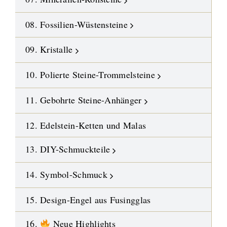
08. Fossilien-Wüstensteine
09. Kristalle
10. Polierte Steine-Trommelsteine
11. Gebohrte Steine-Anhänger
12. Edelstein-Ketten und Malas
13. DIY-Schmuckteile
14. Symbol-Schmuck
15. Design-Engel aus Fusingglas
16.
Neue Highlights