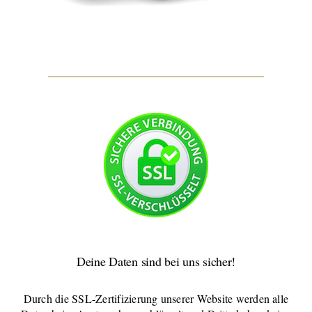
Deine Daten sind bei uns sicher!
Durch die SSL-Zertifizierung unserer Website werden alle