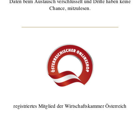
Daten beim Austausch verschlüsselt und Dritte haben keine
Chance, mitzulesen.
registriertes Mitglied der Wirtschaftskammer Österreich