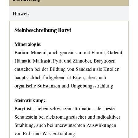
Hinweis
Steinbeschreibung Baryt
Mineralogie:
Barium-Mineral, auch gemeinsam mit Fluorit, Galenit,
Hämatit, Markasit, Pyrit und Zinnober, Barytrosen
entstehen bei der Bildung von Sandstein als Knollen
hauptsächlich farbgebend ist Eisen, aber auch
organische Substanzen und Umgebungsstrahlung
Steinwirkung:
Baryt ist – neben schwarzem Turmalin – der beste
Schutzstein bei elektromagnetischer und radioaktiver
Strahlung, auch bei unerwünschten Auswirkungen
von Erd- und Wasserstrahlung.