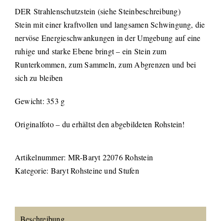
DER Strahlenschutzstein (siehe Steinbeschreibung)
Stein mit einer kraftvollen und langsamen Schwingung, die
nervöse Energieschwankungen in der Umgebung auf eine
ruhige und starke Ebene bringt – ein Stein zum
Runterkommen, zum Sammeln, zum Abgrenzen und bei
sich zu bleiben
Gewicht: 353 g
Originalfoto – du erhältst den abgebildeten Rohstein!
Artikelnummer:
MR-Baryt 22076 Rohstein
Kategorie:
Baryt Rohsteine und Stufen
Beschreibung