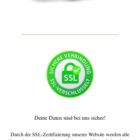
Deine Daten sind bei uns sicher!
Durch die SSL-Zertifizierung unserer Website werden alle