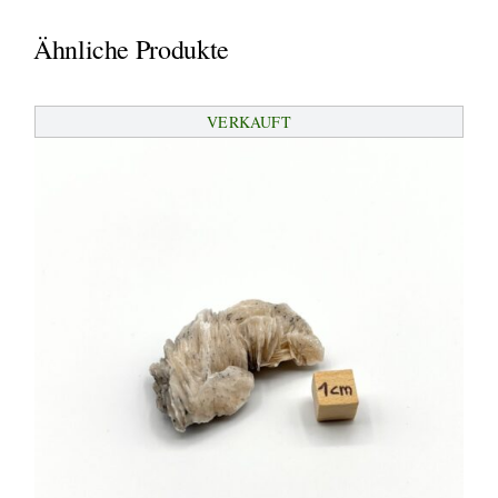
Ähnliche Produkte
VERKAUFT