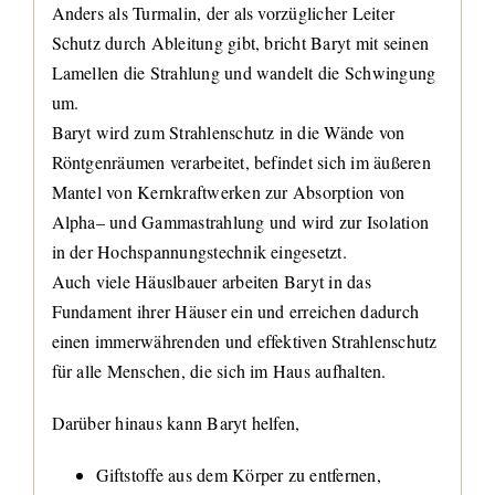
Anders als Turmalin, der als vorzüglicher Leiter
Schutz durch Ableitung gibt, bricht Baryt mit seinen
Lamellen die Strahlung und wandelt die Schwingung
um.
Baryt wird zum Strahlenschutz in die Wände von
Röntgenräumen verarbeitet, befindet sich im äußeren
Mantel von Kernkraftwerken zur Absorption von
Alpha
– und Gammastrahlung und wird zur Isolation
in der Hochspannungstechnik eingesetzt.
Auch viele Häuslbauer arbeiten Baryt in das
Fundament ihrer Häuser ein und erreichen dadurch
einen immerwährenden und effektiven Strahlenschutz
für alle Menschen, die sich im Haus aufhalten.
Darüber hinaus kann Baryt helfen,
Giftstoffe aus dem Körper zu entfernen,