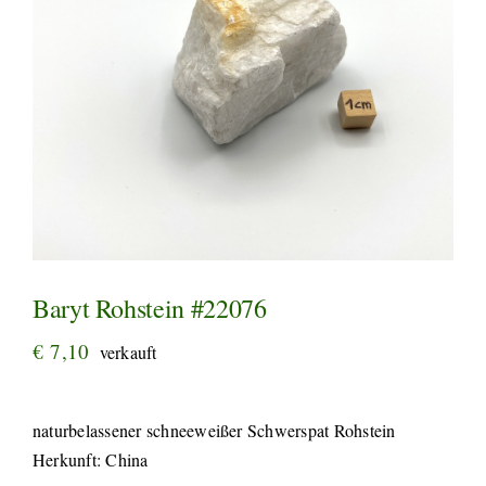
Baryt Rohstein #22076
€
7,10
verkauft
naturbelassener schneeweißer Schwerspat Rohstein
Herkunft: China