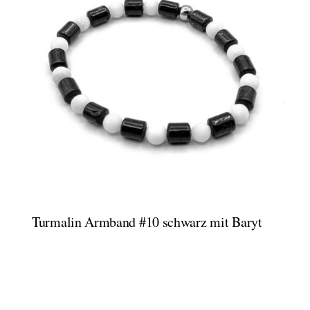
Turmalin Armband #10 schwarz mit Baryt