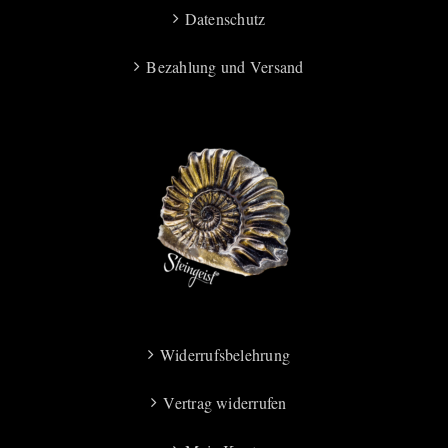
Datenschutz
Bezahlung und Versand
Widerrufsbelehrung
Vertrag widerrufen