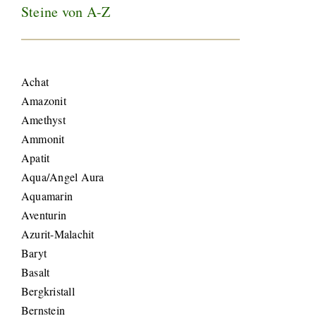
Steine von A-Z
Achat
Amazonit
Amethyst
Ammonit
Apatit
Aqua/Angel Aura
Aquamarin
Aventurin
Azurit-Malachit
Baryt
Basalt
Bergkristall
Bernstein