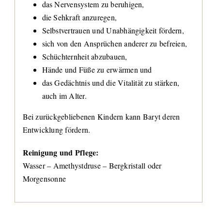
das Nervensystem zu beruhigen,
die Sehkraft anzuregen,
Selbstvertrauen und Unabhängigkeit fördern,
sich von den Ansprüchen anderer zu befreien,
Schüchternheit abzubauen,
Hände und Füße zu erwärmen und
das Gedächtnis und die Vitalität zu stärken,
auch im Alter.
Bei zurückgebliebenen Kindern kann Baryt deren
Entwicklung fördern.
Reinigung und Pflege:
Wasser – Amethystdruse – Bergkristall oder
Morgensonne