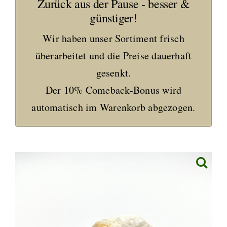
Zurück aus der Pause - besser &
günstiger!
Wir haben unser Sortiment frisch
überarbeitet und die Preise dauerhaft
gesenkt.
Der 10% Comeback-Bonus wird
automatisch im Warenkorb abgezogen.