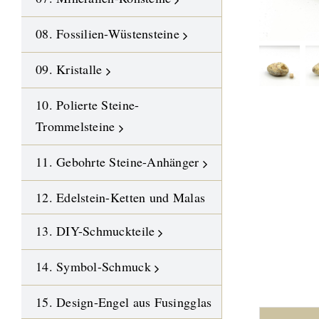
08. Fossilien-Wüstensteine
09. Kristalle
10. Polierte Steine-
Trommelsteine
11. Gebohrte Steine-Anhänger
12. Edelstein-Ketten und Malas
13. DIY-Schmuckteile
14. Symbol-Schmuck
15. Design-Engel aus Fusingglas