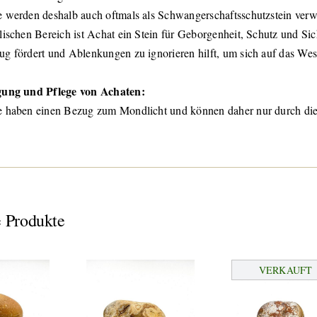
 werden deshalb auch oftmals als Schwangerschaftsschutzstein verw
lischen Bereich ist Achat ein Stein für Geborgenheit, Schutz und Sich
g fördert und Ablenkungen zu ignorieren hilft, um sich auf das Wes
gung und Pflege von Achaten:
 haben einen Bezug zum Mondlicht und können daher nur durch die
 Produkte
VERKAUFT