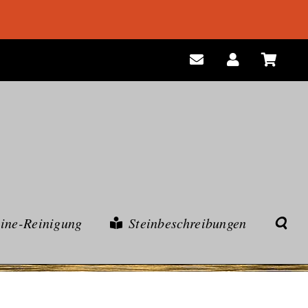
eine-Reinigung
Steinbeschreibungen