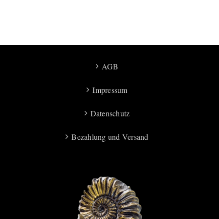
AGB
Impressum
Datenschutz
Bezahlung und Versand