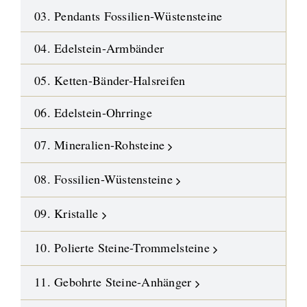
03. Pendants Fossilien-Wüstensteine
04. Edelstein-Armbänder
05. Ketten-Bänder-Halsreifen
06. Edelstein-Ohrringe
07. Mineralien-Rohsteine
08. Fossilien-Wüstensteine
09. Kristalle
10. Polierte Steine-Trommelsteine
11. Gebohrte Steine-Anhänger