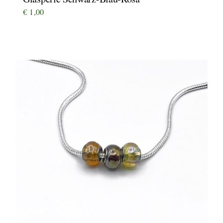
€
1,00