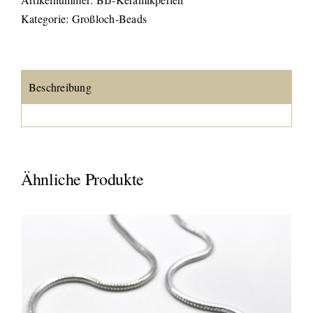
Kategorie:
Großloch-Beads
Beschreibung
Ähnliche Produkte