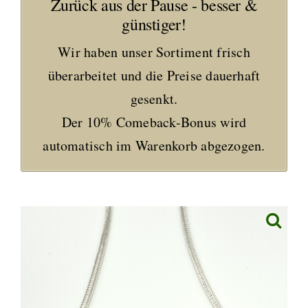
Zurück aus der Pause - besser &
günstiger!
Wir haben unser Sortiment frisch
überarbeitet und die Preise dauerhaft
gesenkt.
Der 10% Comeback-Bonus wird
automatisch im Warenkorb abgezogen.