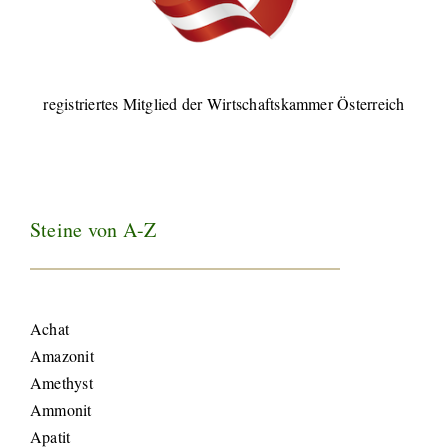
registriertes Mitglied der Wirtschaftskammer Österreich
Steine von A-Z
Achat
Amazonit
Amethyst
Ammonit
Apatit