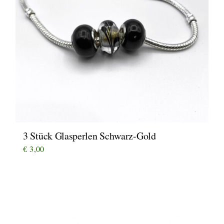
3 Stück Glasperlen Schwarz-Gold
€
3,00