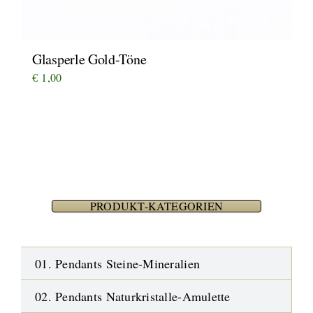
Glasperle Gold-Töne
€
1,00
PRODUKT-KATEGORIEN
01. Pendants Steine-Mineralien
02. Pendants Naturkristalle-Amulette