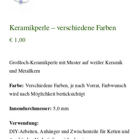
Keramikperle – verschiedene Farben
€
1,00
Großloch-Keramikperle mit Muster auf weißer Keramik
und Metallkern
Farbe:
Verschiedene Farben, je nach Vorrat, Farbwunsch
wird nach Möglichkeit berücksichtigt
Innendurchmesser:
5,0 mm
Verwendung:
DIY-Arbeiten, Anhänger und Zwischenteile für Ketten und