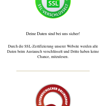
Deine Daten sind bei uns sicher!
Durch die SSL-Zertifizierung unserer Website werden alle
Daten beim Austausch verschlüsselt und Dritte haben keine
Chance, mitzulesen.