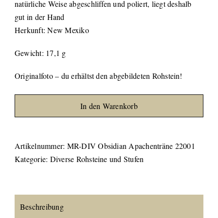
natürliche Weise abgeschliffen und poliert, liegt deshalb
gut in der Hand
Herkunft: New Mexiko
Gewicht: 17,1 g
Originalfoto – du erhältst den abgebildeten Rohstein!
In den Warenkorb
Artikelnummer:
MR-DIV Obsidian Apachenträne 22001
Kategorie:
Diverse Rohsteine und Stufen
Beschreibung