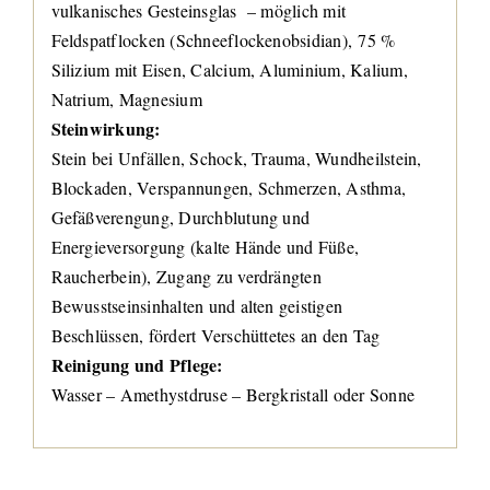
vulkanisches Gesteinsglas – möglich mit
Feldspatflocken (Schneeflockenobsidian), 75 %
Silizium mit Eisen, Calcium, Aluminium, Kalium,
Natrium, Magnesium
Steinwirkung:
Stein bei Unfällen, Schock, Trauma, Wundheilstein,
Blockaden, Verspannungen, Schmerzen, Asthma,
Gefäßverengung, Durchblutung und
Energieversorgung (kalte Hände und Füße,
Raucherbein), Zugang zu verdrängten
Bewusstseinsinhalten und alten geistigen
Beschlüssen, fördert Verschüttetes an den Tag
Reinigung und Pflege:
Wasser – Amethystdruse – Bergkristall oder Sonne