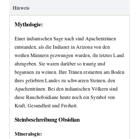
Hinweis
Mythologie:
Einer indianischen Sage nach sind Apachentränen
entstanden, als die Indianer in Arizona von den
weißen Männern gezwungen wurden, ihr letztes Land
abzugeben. Sie waren darüber so traurig und
begannen zu weinen. Ihre Tränen erstarrten am Boden
ihres geliebten Landes zu schwarzen Steinen, den
Apachentränen. Bei den indianischen Völkern sind
diese Rauchobsidiane heute noch ein Symbol von
Kraft, Gesundheit und Freiheit.
Steinbeschreibung Obsidian
Mineralogie: