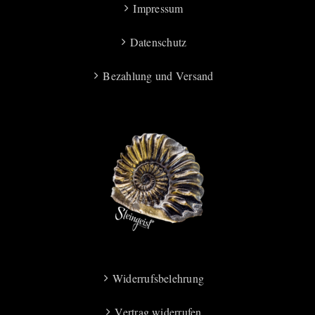
Impressum
Datenschutz
Bezahlung und Versand
Widerrufsbelehrung
Vertrag widerrufen