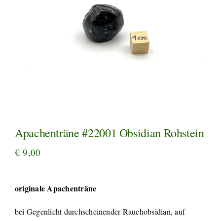
Apachenträne #22001 Obsidian Rohstein
€
9,00
originale Apachenträne
bei Gegenlicht durchscheinender Rauchobsidian, auf