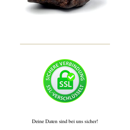
Deine Daten sind bei uns sicher!