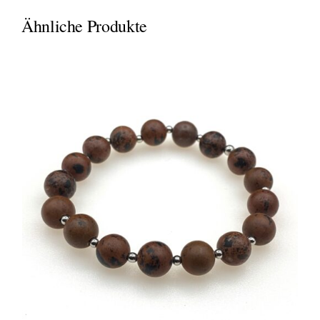
Ähnliche Produkte