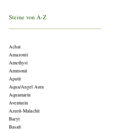
Steine von A-Z
Achat
Amazonit
Amethyst
Ammonit
Apatit
Aqua/Angel Aura
Aquamarin
Aventurin
Azurit-Malachit
Baryt
Basalt