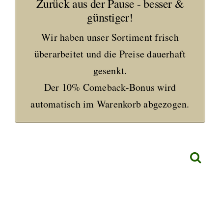
Zurück aus der Pause - besser &
günstiger!
Wir haben unser Sortiment frisch
überarbeitet und die Preise dauerhaft
gesenkt.
Der 10% Comeback-Bonus wird
automatisch im Warenkorb abgezogen.