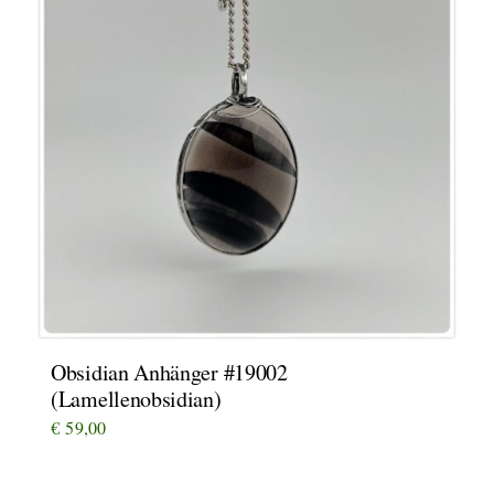
Obsidian Anhänger #19002
(Lamellenobsidian)
€
59,00