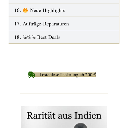
16.
Neue Highlights
17. Aufträge-Reparaturen
18. %%% Best Deals
kostenlose Lieferung ab 200 €