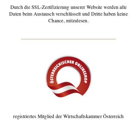
Durch die SSL-Zertifizierung unserer Website werden alle
Daten beim Austausch verschlüsselt und Dritte haben keine
Chance, mitzulesen.
registriertes Mitglied der Wirtschaftskammer Österreich