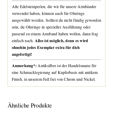
Alle Edelsteinperlen, die wir für unsere Armbänder
verwendet haben, können auch für Ohrringe
ausgewählt werden. Solltest du nicht fündig geworden
sein, du Ohrringe in spezieller Ausführung oder
passend zu einem Armband haben wollen, dann frag
Alles ist möglich, denn es wird
einfach nach.
ohnehin jedes Exemplar extra für dich
angefertigt!
Anmerkung*:
Antiksilber ist der Handelsname für
eine Schmucklegierung auf Kupferbasis mit antikem
Finish, in unserem Fall frei von Chrom und Nickel.
Ähnliche Produkte