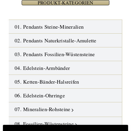
PRODUKT-KATEGORIEN
01. Pendants Steine-Mineralien
02. Pendants Naturkristalle-Amulette
03. Pendants Fossilien-Wüstensteine
04. Edelstein-Armbänder
05. Ketten-Bänder-Halsreifen
06. Edelstein-Ohrringe
07. Mineralien-Rohsteine
08. Fossilien-Wüstensteine