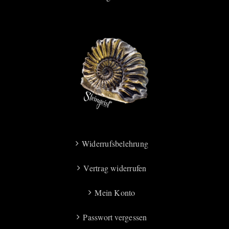
Widerrufsbelehrung
Vertrag widerrufen
Mein Konto
Passwort vergessen