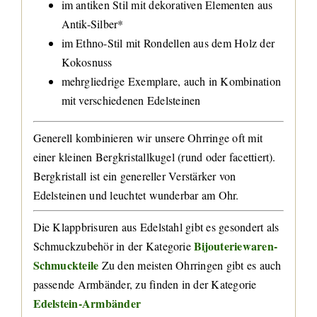
im antiken Stil mit dekorativen Elementen aus
Antik-Silber*
im Ethno-Stil mit Rondellen aus dem Holz der
Kokosnuss
mehrgliedrige Exemplare, auch in Kombination
mit verschiedenen Edelsteinen
Generell kombinieren wir unsere Ohrringe oft mit
einer kleinen Bergkristallkugel (rund oder facettiert).
Bergkristall ist ein genereller Verstärker von
Edelsteinen und leuchtet wunderbar am Ohr.
Die Klappbrisuren aus Edelstahl gibt es gesondert als
Bijouteriewaren-
Schmuckzubehör in der Kategorie
Schmuckteile
Zu den meisten Ohrringen gibt es auch
passende Armbänder, zu finden in der Kategorie
Edelstein-Armbänder