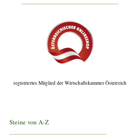
registriertes Mitglied der Wirtschaftskammer Österreich
Steine von A-Z