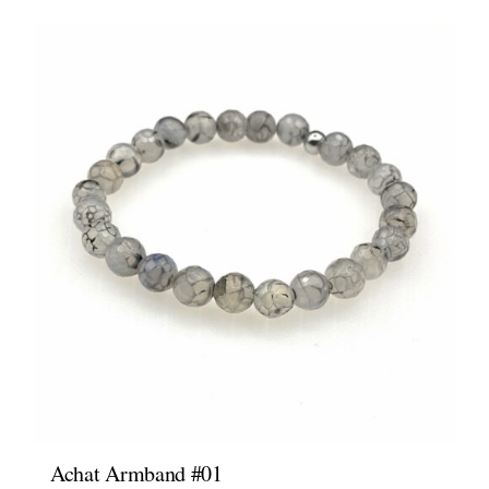
Achat Armband #01