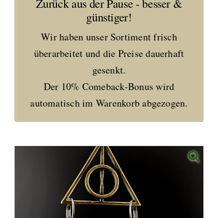
Zurück aus der Pause - besser &
günstiger!
Wir haben unser Sortiment frisch
überarbeitet und die Preise dauerhaft
gesenkt.
Der 10% Comeback-Bonus wird
automatisch im Warenkorb abgezogen.