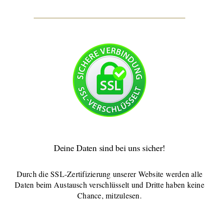
Deine Daten sind bei uns sicher!
Durch die SSL-Zertifizierung unserer Website werden alle
Daten beim Austausch verschlüsselt und Dritte haben keine
Chance, mitzulesen.