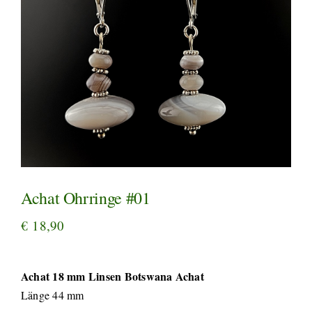
Achat Ohrringe #01
€
18,90
Achat 18 mm Linsen Botswana Achat
Länge 44 mm