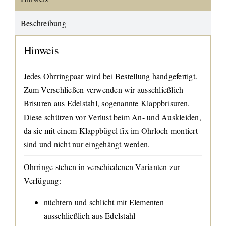
Beschreibung
Hinweis
Jedes Ohrringpaar wird bei Bestellung handgefertigt.
Zum Verschließen verwenden wir ausschließlich
Brisuren aus Edelstahl, sogenannte Klappbrisuren.
Diese schützen vor Verlust beim An- und Auskleiden,
da sie mit einem Klappbügel fix im Ohrloch montiert
sind und nicht nur eingehängt werden.
Ohrringe stehen in verschiedenen Varianten zur
Verfügung:
nüchtern und schlicht mit Elementen
ausschließlich aus Edelstahl