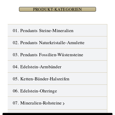
PRODUKT-KATEGORIEN
01. Pendants Steine-Mineralien
02. Pendants Naturkristalle-Amulette
03. Pendants Fossilien-Wüstensteine
04. Edelstein-Armbänder
05. Ketten-Bänder-Halsreifen
06. Edelstein-Ohrringe
07. Mineralien-Rohsteine