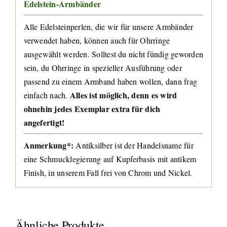
Edelstein-Armbänder
Alle Edelsteinperlen, die wir für unsere Armbänder
verwendet haben, können auch für Ohrringe
ausgewählt werden. Solltest du nicht fündig geworden
sein, du Ohrringe in spezieller Ausführung oder
passend zu einem Armband haben wollen, dann frag
Alles ist möglich, denn es wird
einfach nach.
ohnehin jedes Exemplar extra für dich
angefertigt!
Anmerkung*:
Antiksilber ist der Handelsname für
eine Schmucklegierung auf Kupferbasis mit antikem
Finish, in unserem Fall frei von Chrom und Nickel.
Ähnliche Produkte