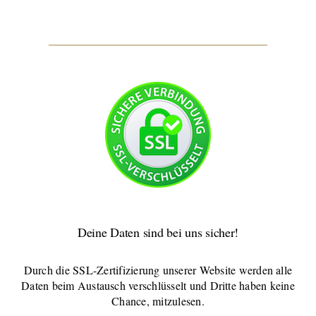
Deine Daten sind bei uns sicher!
Durch die SSL-Zertifizierung unserer Website werden alle
Daten beim Austausch verschlüsselt und Dritte haben keine
Chance, mitzulesen.