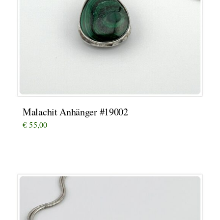
Malachit Anhänger #19002
€
55,00