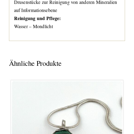
Drusenstücke zur Reinigung von anderen Mineralien
auf Informationsebene
Reinigung und Pflege:
Wasser – Mondlicht
Ähnliche Produkte