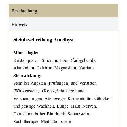
Beschreibung
Hinweis
Steinbeschreibung Amethyst
Mineralogie:
Kristallquarz – Silizium, Eisen (farbgebend),
Aluminium, Calcium, Magnesium, Natrium
Steinwirkung:
Stein bei Ängsten (Prüfungen) und Verlusten
(Witwenstein), (Kopf-)Schmerzen und
Verspannungen, Atemwege, Konzentrationsfähigkeit
und geistige Wachheit, Lunge, Haut, Nerven,
Darmflora, hoher Blutdruck, Schutzstein,
Suchttherapie, Meditationsstein