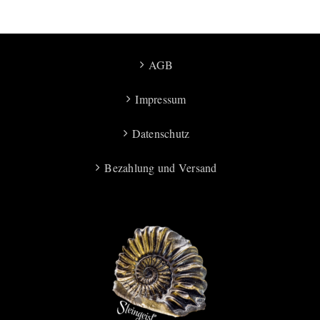
AGB
Impressum
Datenschutz
Bezahlung und Versand