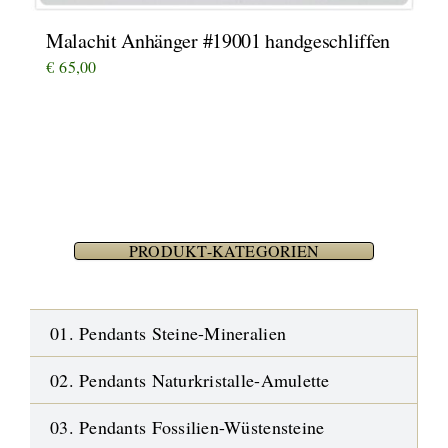
Malachit Anhänger #19001 handgeschliffen
€
65,00
PRODUKT-KATEGORIEN
01. Pendants Steine-Mineralien
02. Pendants Naturkristalle-Amulette
03. Pendants Fossilien-Wüstensteine