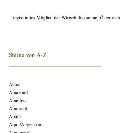
registriertes Mitglied der Wirtschaftskammer Österreich
Steine von A-Z
Achat
Amazonit
Amethyst
Ammonit
Apatit
Aqua/Angel Aura
Aquamarin