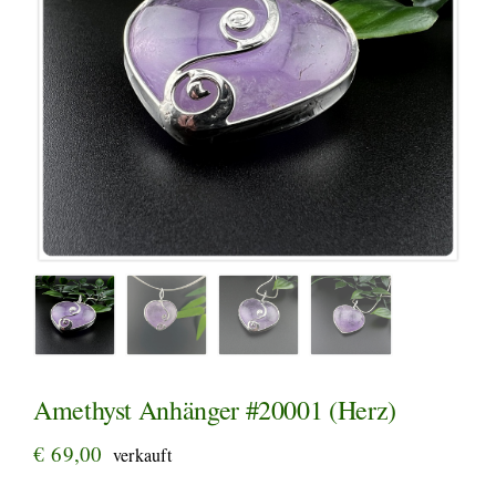
Amethyst Anhänger #20001 (Herz)
€
69,00
verkauft