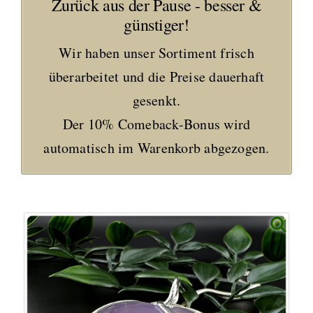
Zurück aus der Pause - besser &
günstiger!
Wir haben unser Sortiment frisch
überarbeitet und die Preise dauerhaft
gesenkt.
Der 10% Comeback-Bonus wird
automatisch im Warenkorb abgezogen.