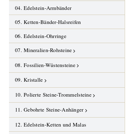
04. Edelstein-Armbänder
05. Ketten-Bänder-Halsreifen
06. Edelstein-Ohrringe
07. Mineralien-Rohsteine
08. Fossilien-Wüstensteine
09. Kristalle
10. Polierte Steine-Trommelsteine
11. Gebohrte Steine-Anhänger
12. Edelstein-Ketten und Malas