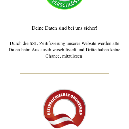
Deine Daten sind bei uns sicher!
Durch die SSL-Zertifizierung unserer Website werden alle
Daten beim Austausch verschlüsselt und Dritte haben keine
Chance, mitzulesen.