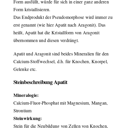
Form ausfüllt, würde für sich in einer ganz anderen
Form kristallisieren.
Das Endprodukt der Pseudomorphose wird immer zu
erst genannt (wie hier Apatit nach Aragonit). Das
heißt, Apatit hat die Kristallform von Aragonit
übernommen und diesen verdrängt.
Apatit und Aragonit sind beides Mineralien für den
Calcium-Stoffwechsel, d.h. für Knochen, Knorpel,
Gelenke etc.
Steinbeschreibung Apatit
Mineralogie:
Calcium-Fluor-Phosphat mit Magnesium, Mangan,
Strontium
Steinwirkung:
Stein für die Neubildung von Zellen von Knochen,