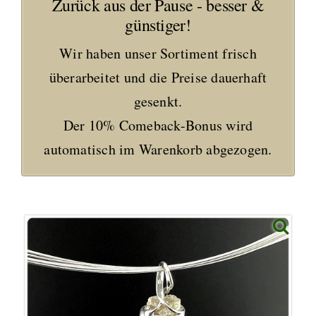
Zurück aus der Pause - besser &
günstiger!
Wir haben unser Sortiment frisch
überarbeitet und die Preise dauerhaft
gesenkt.
Der 10% Comeback-Bonus wird
automatisch im Warenkorb abgezogen.