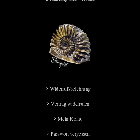
Widerrufsbelehrung
Vertrag widerrufen
Mein Konto
Passwort vergessen