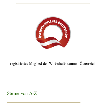
registriertes Mitglied der Wirtschaftskammer Österreich
Steine von A-Z