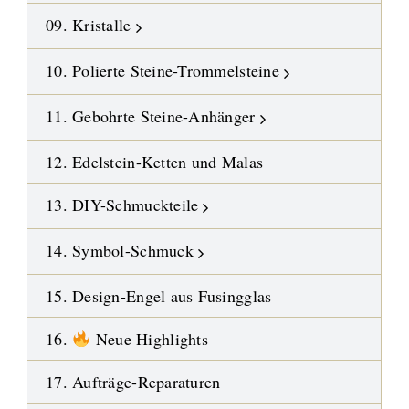
09. Kristalle
10. Polierte Steine-Trommelsteine
11. Gebohrte Steine-Anhänger
12. Edelstein-Ketten und Malas
13. DIY-Schmuckteile
14. Symbol-Schmuck
15. Design-Engel aus Fusingglas
16.
Neue Highlights
17. Aufträge-Reparaturen