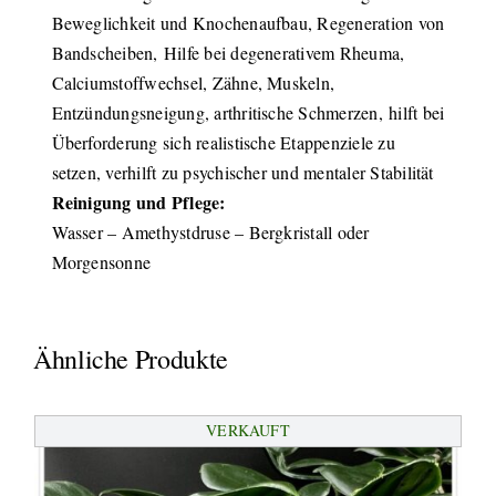
Beweglichkeit und Knochenaufbau, Regeneration von
Bandscheiben, Hilfe bei degenerativem Rheuma,
Calciumstoffwechsel, Zähne, Muskeln,
Entzündungsneigung, arthritische Schmerzen, hilft bei
Überforderung sich realistische Etappenziele zu
setzen, verhilft zu psychischer und mentaler Stabilität
Reinigung und Pflege:
Wasser – Amethystdruse – Bergkristall oder
Morgensonne
Ähnliche Produkte
VERKAUFT