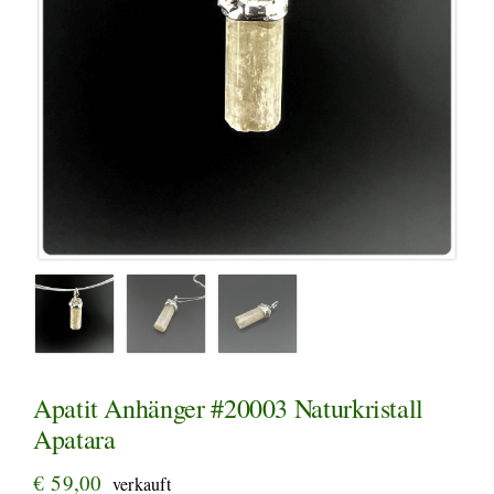
Apatit Anhänger #20003 Naturkristall
Apatara
€
59,00
verkauft