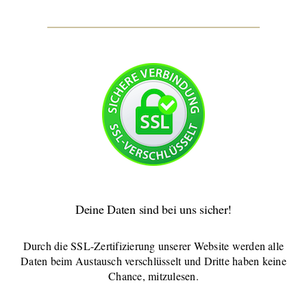
Deine Daten sind bei uns sicher!
Durch die SSL-Zertifizierung unserer Website werden alle
Daten beim Austausch verschlüsselt und Dritte haben keine
Chance, mitzulesen.