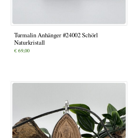
Turmalin Anhänger #24002 Schörl
Naturkristall
€
69,00