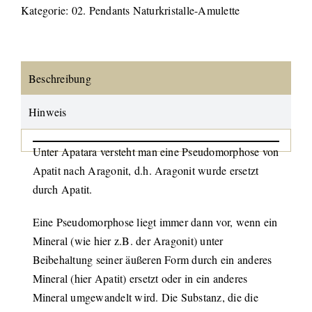
Kategorie:
02. Pendants Naturkristalle-Amulette
Beschreibung
Hinweis
Unter Apatara versteht man eine Pseudomorphose von
Apatit nach Aragonit, d.h. Aragonit wurde ersetzt
durch Apatit.
Eine Pseudomorphose liegt immer dann vor, wenn ein
Mineral (wie hier z.B. der Aragonit) unter
Beibehaltung seiner äußeren Form durch ein anderes
Mineral (hier Apatit) ersetzt oder in ein anderes
Mineral umgewandelt wird. Die Substanz, die die