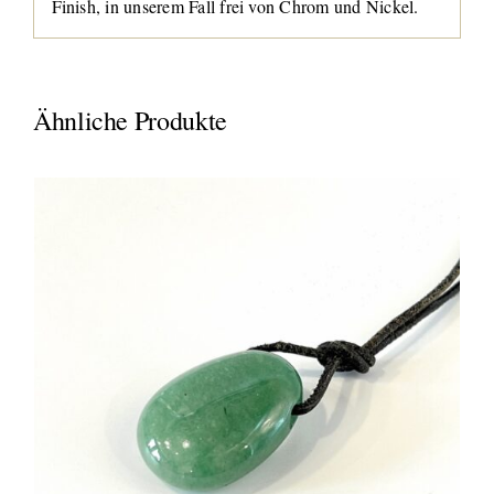
Finish, in unserem Fall frei von Chrom und Nickel.
Ähnliche Produkte