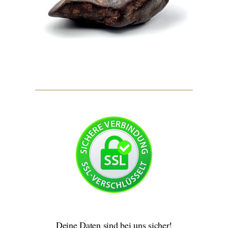
Deine Daten sind bei uns sicher!