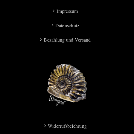
Impressum
Datenschutz
Bezahlung und Versand
Widerrufsbelehrung