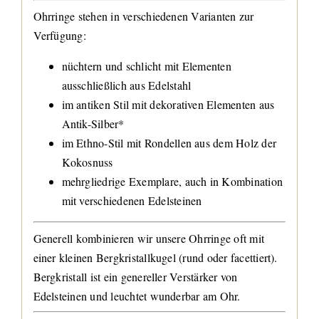
Ohrringe stehen in verschiedenen Varianten zur
Verfügung:
nüchtern und schlicht mit Elementen
ausschließlich aus Edelstahl
im antiken Stil mit dekorativen Elementen aus
Antik-Silber*
im Ethno-Stil mit Rondellen aus dem Holz der
Kokosnuss
mehrgliedrige Exemplare, auch in Kombination
mit verschiedenen Edelsteinen
Generell kombinieren wir unsere Ohrringe oft mit
einer kleinen Bergkristallkugel (rund oder facettiert).
Bergkristall ist ein genereller Verstärker von
Edelsteinen und leuchtet wunderbar am Ohr.