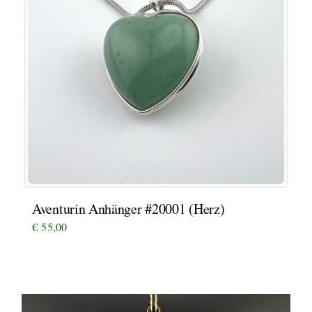
Aventurin Anhänger #20001 (Herz)
€
55,00