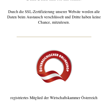
Durch die SSL-Zertifizierung unserer Website werden alle
Daten beim Austausch verschlüsselt und Dritte haben keine
Chance, mitzulesen.
registriertes Mitglied der Wirtschaftskammer Österreich