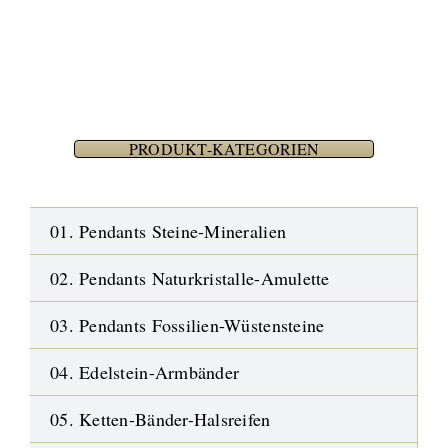
PRODUKT-KATEGORIEN
01. Pendants Steine-Mineralien
02. Pendants Naturkristalle-Amulette
03. Pendants Fossilien-Wüstensteine
04. Edelstein-Armbänder
05. Ketten-Bänder-Halsreifen