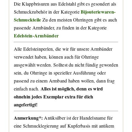
Die Klappbrisuren aus Edelstahl gibt es gesondert als
Bijouteriewaren-
Schmuckzubehör in der Kategorie
Schmuckteile
Zu den meisten Ohrringen gibt es auch
passende Armbänder, zu finden in der Kategorie
Edelstein-Armbänder
Alle Edelsteinperlen, die wir für unsere Armbänder
verwendet haben, können auch für Ohrringe
ausgewählt werden. Solltest du nicht fündig geworden
sein, du Ohrringe in spezieller Ausführung oder
passend zu einem Armband haben wollen, dann frag
Alles ist möglich, denn es wird
einfach nach.
ohnehin jedes Exemplar extra für dich
angefertigt!
Anmerkung*:
Antiksilber ist der Handelsname für
eine Schmucklegierung auf Kupferbasis mit antikem