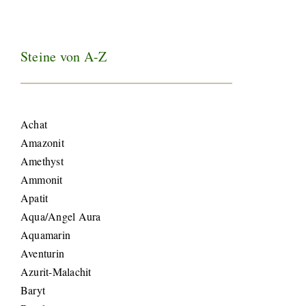
Steine von A-Z
Achat
Amazonit
Amethyst
Ammonit
Apatit
Aqua/Angel Aura
Aquamarin
Aventurin
Azurit-Malachit
Baryt