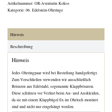
Artikelnummer:
OR-Aventurin Kokos
Kategorie:
06. Edelstein-Ohrringe
Hinweis
Beschreibung
Hinweis
Jedes Ohrringpaar wird bei Bestellung handgefertigt.
Zum Verschließen verwenden wir ausschließlich
Brisuren aus Edelstahl, sogenannte Klappbrisuren.
Diese schützen vor Verlust beim An- und Auskleiden,
da sie mit einem Klappbügel fix im Ohrloch montiert
sind und nicht nur eingehängt werden.