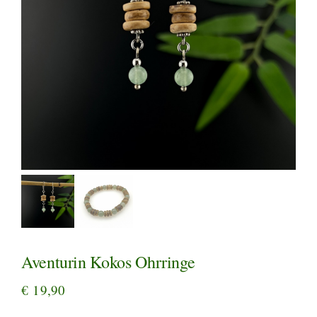
Aventurin Kokos Ohrringe
€
19,90