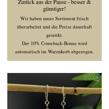
Zurück aus der Pause - besser &
günstiger!
Wir haben unser Sortiment frisch
überarbeitet und die Preise dauerhaft
gesenkt.
Der 10% Comeback-Bonus wird
automatisch im Warenkorb abgezogen.