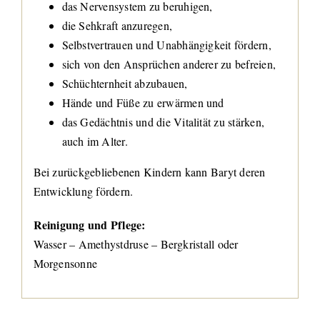
das Nervensystem zu beruhigen,
die Sehkraft anzuregen,
Selbstvertrauen und Unabhängigkeit fördern,
sich von den Ansprüchen anderer zu befreien,
Schüchternheit abzubauen,
Hände und Füße zu erwärmen und
das Gedächtnis und die Vitalität zu stärken,
auch im Alter.
Bei zurückgebliebenen Kindern kann Baryt deren
Entwicklung fördern.
Reinigung und Pflege:
Wasser – Amethystdruse – Bergkristall oder
Morgensonne