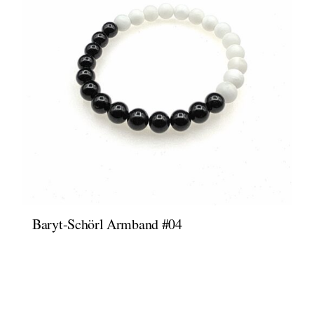
Baryt-Schörl Armband #04