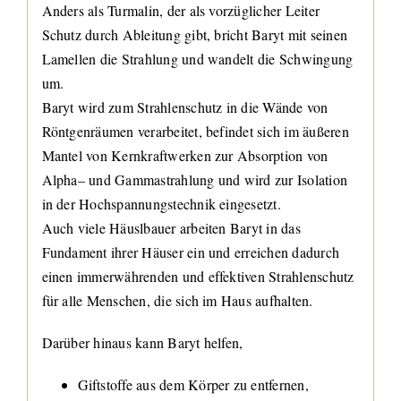
Anders als Turmalin, der als vorzüglicher Leiter
Schutz durch Ableitung gibt, bricht Baryt mit seinen
Lamellen die Strahlung und wandelt die Schwingung
um.
Baryt wird zum Strahlenschutz in die Wände von
Röntgenräumen verarbeitet, befindet sich im äußeren
Mantel von Kernkraftwerken zur Absorption von
Alpha
– und Gammastrahlung und wird zur Isolation
in der Hochspannungstechnik eingesetzt.
Auch viele Häuslbauer arbeiten Baryt in das
Fundament ihrer Häuser ein und erreichen dadurch
einen immerwährenden und effektiven Strahlenschutz
für alle Menschen, die sich im Haus aufhalten.
Darüber hinaus kann Baryt helfen,
Giftstoffe aus dem Körper zu entfernen,