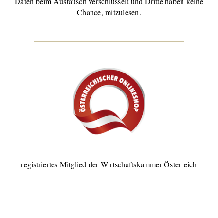
Daten beim Austausch verschlüsselt und Dritte haben keine
Chance, mitzulesen.
registriertes Mitglied der Wirtschaftskammer Österreich