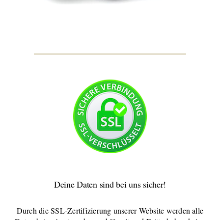
Deine Daten sind bei uns sicher!
Durch die SSL-Zertifizierung unserer Website werden alle