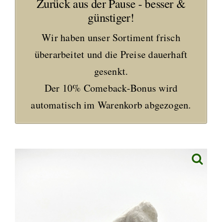
Zurück aus der Pause - besser &
günstiger!
Wir haben unser Sortiment frisch
überarbeitet und die Preise dauerhaft
gesenkt.
Der 10% Comeback-Bonus wird
automatisch im Warenkorb abgezogen.