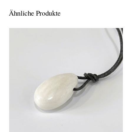
Ähnliche Produkte