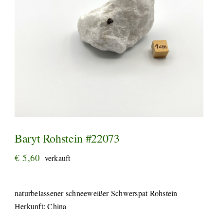
Baryt Rohstein #22073
€
5,60
verkauft
naturbelassener schneeweißer Schwerspat Rohstein
Herkunft: China