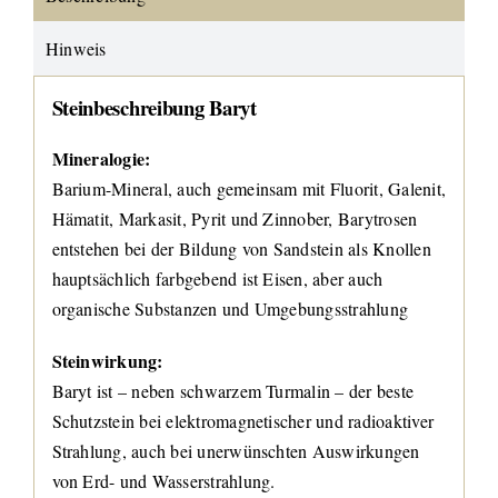
Hinweis
Steinbeschreibung Baryt
Mineralogie:
Barium-Mineral, auch gemeinsam mit Fluorit, Galenit,
Hämatit, Markasit, Pyrit und Zinnober, Barytrosen
entstehen bei der Bildung von Sandstein als Knollen
hauptsächlich farbgebend ist Eisen, aber auch
organische Substanzen und Umgebungsstrahlung
Steinwirkung:
Baryt ist – neben schwarzem Turmalin – der beste
Schutzstein bei elektromagnetischer und radioaktiver
Strahlung, auch bei unerwünschten Auswirkungen
von Erd- und Wasserstrahlung.