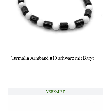
Turmalin Armband #10 schwarz mit Baryt
VERKAUFT