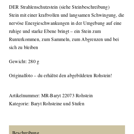
DER Strahlenschutzstein (siehe Steinbeschreibung)
Stein mit einer kraftvollen und langsamen Schwingung, die
nervöse Energieschwankungen in der Umgebung auf eine
ruhige und starke Ebene bringt – ein Stein zum
Runterkommen, zum Sammeln, zum Abgrenzen und bei
sich zu bleiben
Gewicht: 280 g
Originalfoto – du erhältst den abgebildeten Rohstein!
Artikelnummer:
MR-Baryt 22073 Rohstein
Kategorie:
Baryt Rohsteine und Stufen
Beschreibung