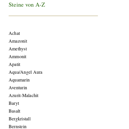
Steine von A-Z
Achat
Amazonit
Amethyst
Ammonit
Apatit
Aqua/Angel Aura
Aquamarin
Aventurin
Azurit-Malachit
Baryt
Basalt
Bergkristall
Bernstein