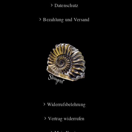
Datenschutz
Bezahlung und Versand
Widerrufsbelehrung
Vertrag widerrufen