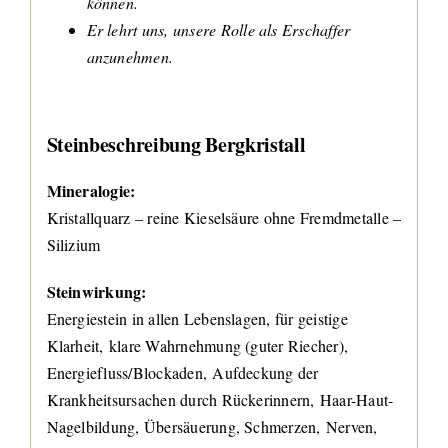
können.
Er lehrt uns, unsere Rolle als Erschaffer
anzunehmen.
Steinbeschreibung Bergkristall
Mineralogie:
Kristallquarz – reine Kieselsäure ohne Fremdmetalle –
Silizium
Steinwirkung:
Energiestein in allen Lebenslagen, für geistige
Klarheit, klare Wahrnehmung (guter Riecher),
Energiefluss/Blockaden, Aufdeckung der
Krankheitsursachen durch Rückerinnern, Haar-Haut-
Nagelbildung, Übersäuerung, Schmerzen, Nerven,