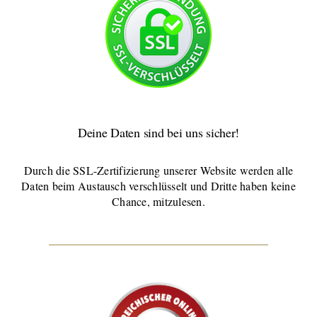
Deine Daten sind bei uns sicher!
Durch die SSL-Zertifizierung unserer Website werden alle
Daten beim Austausch verschlüsselt und Dritte haben keine
Chance, mitzulesen.