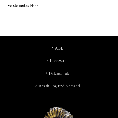
versteinertes Holz
AGB
Impressum
Datenschutz
Bezahlung und Versand