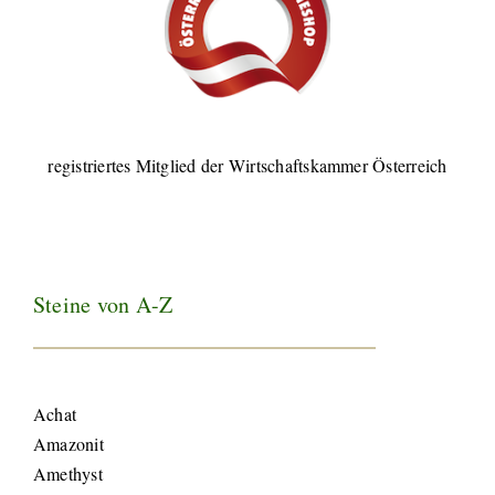
registriertes Mitglied der Wirtschaftskammer Österreich
Steine von A-Z
Achat
Amazonit
Amethyst