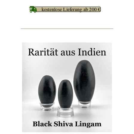
kostenlose Lieferung ab 200 €