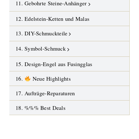
11. Gebohrte Steine-Anhänger
12. Edelstein-Ketten und Malas
13. DIY-Schmuckteile
14. Symbol-Schmuck
15. Design-Engel aus Fusingglas
16.
Neue Highlights
17. Aufträge-Reparaturen
18. %%% Best Deals