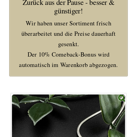
Zurück aus der Pause - besser &
günstiger!
Wir haben unser Sortiment frisch
überarbeitet und die Preise dauerhaft
gesenkt.
Der 10% Comeback-Bonus wird
automatisch im Warenkorb abgezogen.