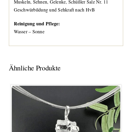
Muskeln, Sehnen, Gelenke, Schüßler Salz Nr. 11
Geschwürbildung und Sehkraft nach HvB
Reinigung und Pflege:
Wasser – Sonne
Ähnliche Produkte