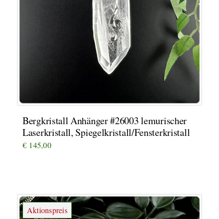
Bergkristall Anhänger #26003 lemurischer
Laserkristall, Spiegelkristall/Fensterkristall
€
145,00
Aktionspreis