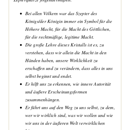
Bei allen Völkern war das Szepter des
Königs/der Königin immer ein Symbol für die
Höhere Macht, für die Macht des Göttlichen,
für die rechtmäßige, legitime Macht.
Die große Lehre dieses Kristalls ist es, zu
verstehen, dass wir allein die Macht in den
Händen haben, unsere Wirklichkeit zu
erschaffen und zu verändern, dass alles in uns
selbst beginnt und endet.
Er hilft uns zu erkennen, wie innere Autorität
und äußere Erscheinungsformen
zusammenhängen.
Er führt uns auf den Weg zu uns selbst, zu dem,
wer wir wirklich sind, was wir wollen und wie
wir uns in der äußeren Welt verwirklichen