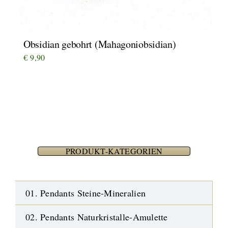
Obsidian gebohrt (Mahagoniobsidian)
€
9,90
PRODUKT-KATEGORIEN
01. Pendants Steine-Mineralien
02. Pendants Naturkristalle-Amulette