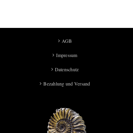
AGB
Impressum
Datenschutz
Bezahlung und Versand