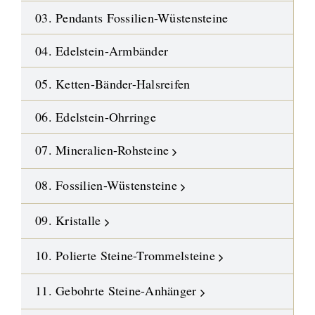
03. Pendants Fossilien-Wüstensteine
04. Edelstein-Armbänder
05. Ketten-Bänder-Halsreifen
06. Edelstein-Ohrringe
07. Mineralien-Rohsteine
08. Fossilien-Wüstensteine
09. Kristalle
10. Polierte Steine-Trommelsteine
11. Gebohrte Steine-Anhänger