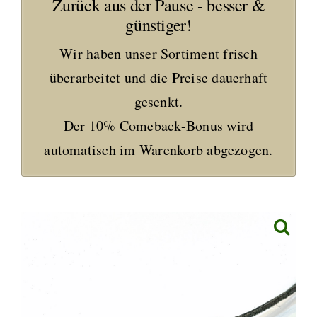
Zurück aus der Pause - besser &
günstiger!
Wir haben unser Sortiment frisch
überarbeitet und die Preise dauerhaft
gesenkt.
Der 10% Comeback-Bonus wird
automatisch im Warenkorb abgezogen.