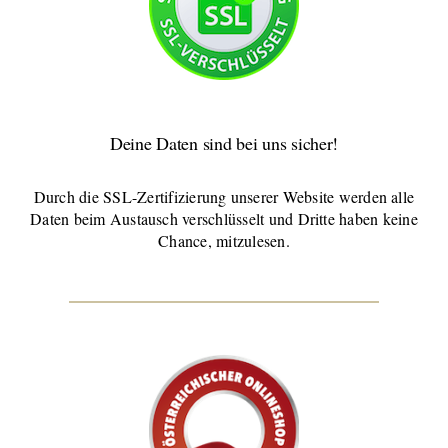
Deine Daten sind bei uns sicher!
Durch die SSL-Zertifizierung unserer Website werden alle
Daten beim Austausch verschlüsselt und Dritte haben keine
Chance, mitzulesen.