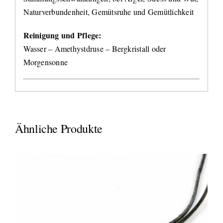
Naturverbundenheit, Gemütsruhe und Gemütlichkeit
Reinigung und Pflege:
Wasser – Amethystdruse – Bergkristall oder
Morgensonne
Ähnliche Produkte