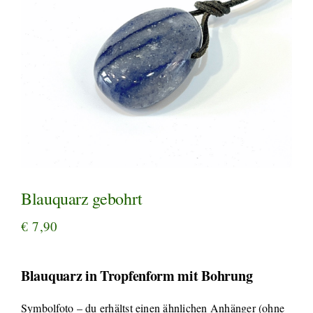
Blauquarz gebohrt
€
7,90
Blauquarz in Tropfenform mit Bohrung
Symbolfoto – du erhältst einen ähnlichen Anhänger (ohne