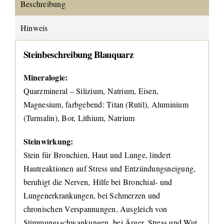
Beschreibung
Hinweis
Steinbeschreibung Blauquarz
Mineralogie:
Quarzmineral – Silizium, Natrium, Eisen,
Magnesium, farbgebend: Titan (Rutil), Aluminium
(Turmalin), Bor, Lithium, Natrium
Steinwirkung:
Stein für Bronchien, Haut und Lunge, lindert
Hautreaktionen auf Stress und Entzündungsneigung,
beruhigt die Nerven, Hilfe bei Bronchial- und
Lungenerkrankungen, bei Schmerzen und
chronischen Verspannungen, Ausgleich von
Stimmungsschwankungen, bei Ärger, Stress und Wut,