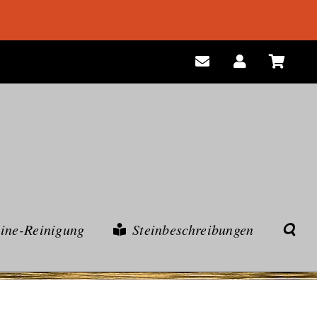
eine-Reinigung
Steinbeschreibungen