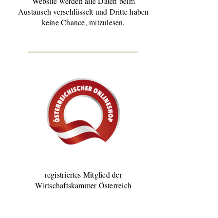
Website werden alle Daten beim
Austausch verschlüsselt und Dritte haben
keine Chance, mitzulesen.
registriertes Mitglied der
Wirtschaftskammer Österreich