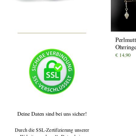
Perlmut
Ohrring
€
14,90
Deine Daten sind bei uns sicher!
Durch die SSL-Zertifizierung unserer