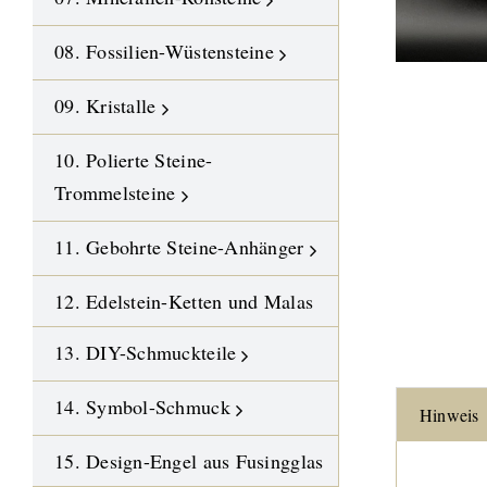
08. Fossilien-Wüstensteine
09. Kristalle
10. Polierte Steine-
Trommelsteine
11. Gebohrte Steine-Anhänger
12. Edelstein-Ketten und Malas
13. DIY-Schmuckteile
14. Symbol-Schmuck
Hinweis
15. Design-Engel aus Fusingglas