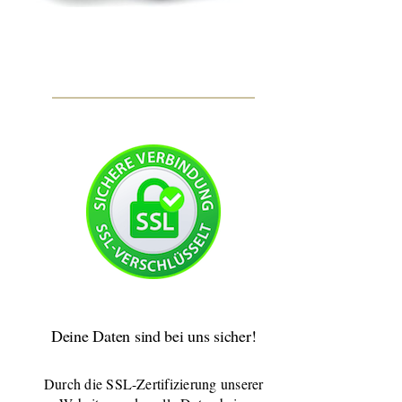
Deine Daten sind bei uns sicher!
Durch die SSL-Zertifizierung unserer