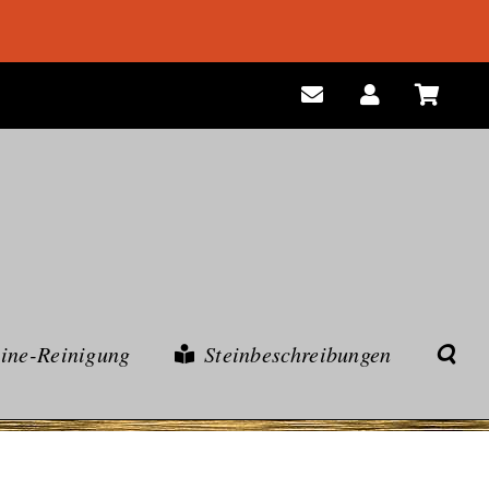
eine-Reinigung
Steinbeschreibungen