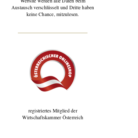
Website werden alle Daten beim
Austausch verschlüsselt und Dritte haben
keine Chance, mitzulesen.
registriertes Mitglied der
Wirtschaftskammer Österreich