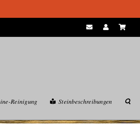
eine-Reinigung
Steinbeschreibungen