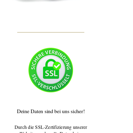
Deine Daten sind bei uns sicher!
Durch die SSL-Zertifizierung unserer