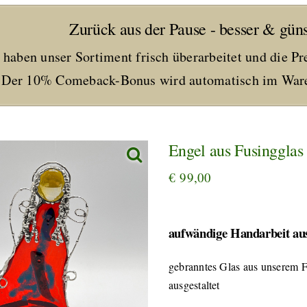
Zurück aus der Pause - besser & güns
 haben unser Sortiment frisch überarbeitet und die Pr
Der 10% Comeback-Bonus wird automatisch im Ware
Engel aus Fusingglas
€
99,00
aufwändige Handarbeit aus
gebranntes Glas aus unserem F
ausgestaltet