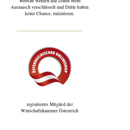
Website werden alle Daten beim
Austausch verschlüsselt und Dritte haben
keine Chance, mitzulesen.
registriertes Mitglied der
Wirtschaftskammer Österreich