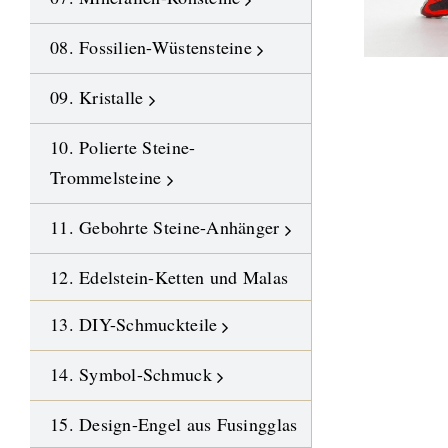
08. Fossilien-Wüstensteine
09. Kristalle
10. Polierte Steine-
Trommelsteine
11. Gebohrte Steine-Anhänger
12. Edelstein-Ketten und Malas
13. DIY-Schmuckteile
14. Symbol-Schmuck
15. Design-Engel aus Fusingglas