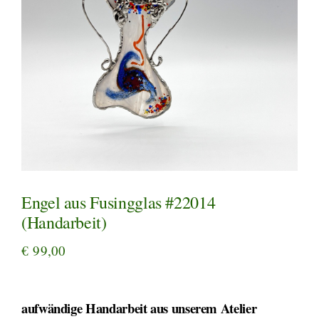
Engel aus Fusingglas #22014
(Handarbeit)
€
99,00
aufwändige Handarbeit aus unserem Atelier