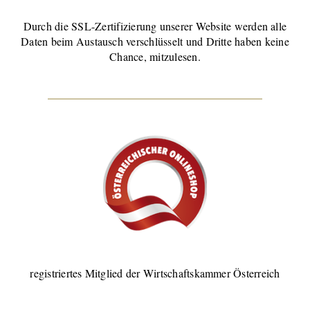
Durch die SSL-Zertifizierung unserer Website werden alle
Daten beim Austausch verschlüsselt und Dritte haben keine
Chance, mitzulesen.
registriertes Mitglied der Wirtschaftskammer Österreich