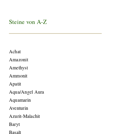
Steine von A-Z
Achat
Amazonit
Amethyst
Ammonit
Apatit
Aqua/Angel Aura
Aquamarin
Aventurin
Azurit-Malachit
Baryt
Basalt