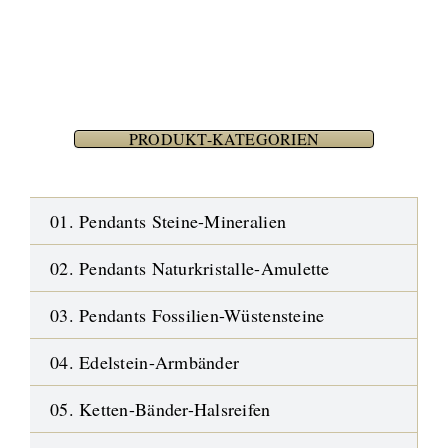
PRODUKT-KATEGORIEN
01. Pendants Steine-Mineralien
02. Pendants Naturkristalle-Amulette
03. Pendants Fossilien-Wüstensteine
04. Edelstein-Armbänder
05. Ketten-Bänder-Halsreifen