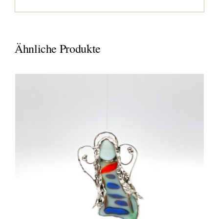
Ähnliche Produkte