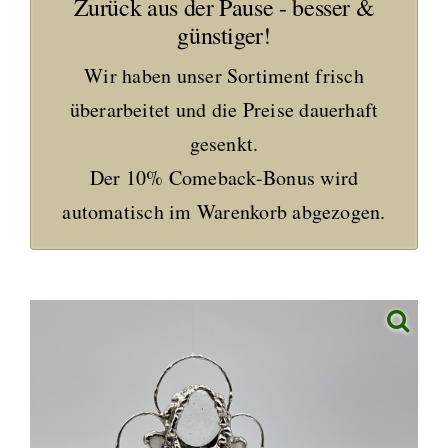
Zurück aus der Pause - besser &
günstiger!
Wir haben unser Sortiment frisch
überarbeitet und die Preise dauerhaft
gesenkt.
Der 10% Comeback-Bonus wird
automatisch im Warenkorb abgezogen.