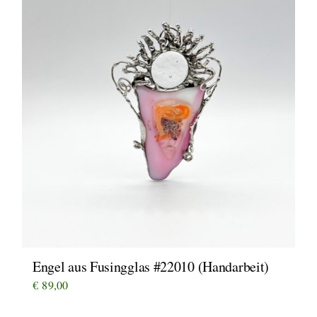
Engel aus Fusingglas #22010 (Handarbeit)
€
89,00