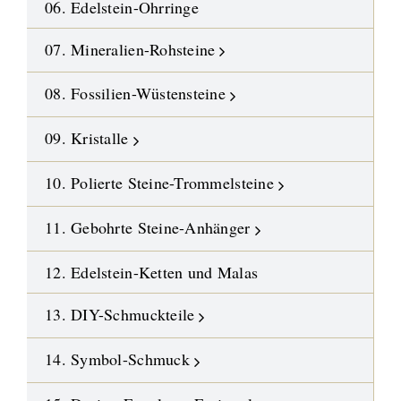
06. Edelstein-Ohrringe
07. Mineralien-Rohsteine
08. Fossilien-Wüstensteine
09. Kristalle
10. Polierte Steine-Trommelsteine
11. Gebohrte Steine-Anhänger
12. Edelstein-Ketten und Malas
13. DIY-Schmuckteile
14. Symbol-Schmuck