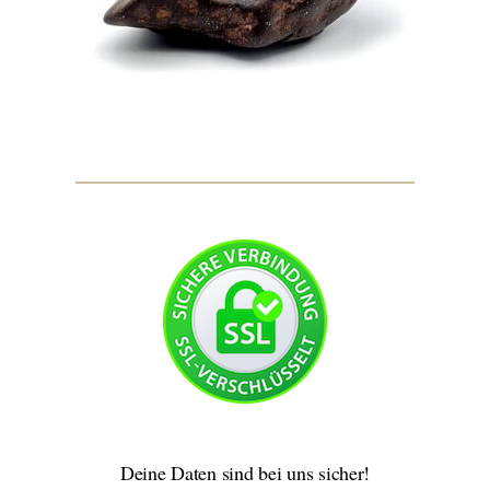
Deine Daten sind bei uns sicher!