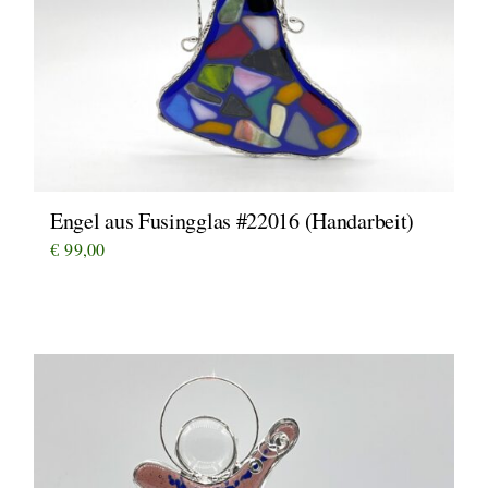
Engel aus Fusingglas #22016 (Handarbeit)
€
99,00