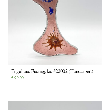
Engel aus Fusingglas #22002 (Handarbeit)
€
99,00