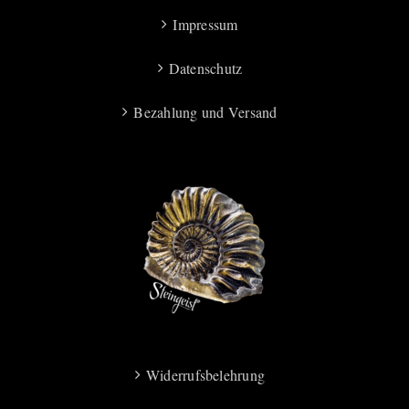
Impressum
Datenschutz
Bezahlung und Versand
Widerrufsbelehrung