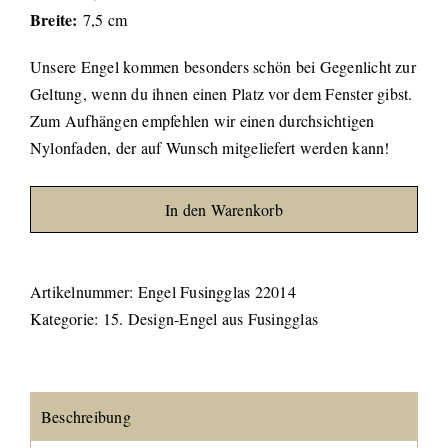
Breite:
7,5 cm
Unsere Engel kommen besonders schön bei Gegenlicht zur
Geltung, wenn du ihnen einen Platz vor dem Fenster gibst.
Zum Aufhängen empfehlen wir einen durchsichtigen
Nylonfaden, der auf Wunsch mitgeliefert werden kann!
In den Warenkorb
Artikelnummer:
Engel Fusingglas 22014
Kategorie:
15. Design-Engel aus Fusingglas
Beschreibung