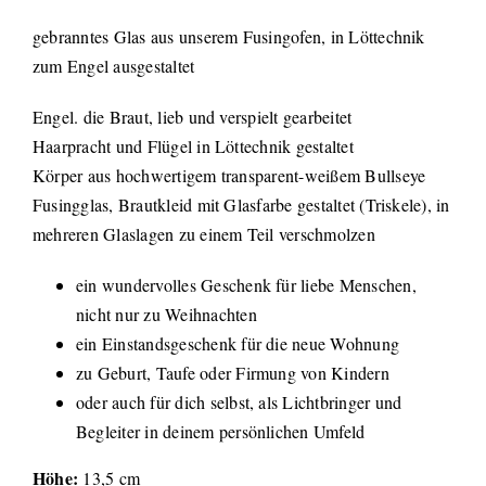
gebranntes Glas aus unserem Fusingofen, in Löttechnik
zum Engel ausgestaltet
Engel. die Braut, lieb und verspielt gearbeitet
Haarpracht und Flügel in Löttechnik gestaltet
Körper aus hochwertigem transparent-weißem Bullseye
Fusingglas, Brautkleid mit Glasfarbe gestaltet (Triskele), in
mehreren Glaslagen zu einem Teil verschmolzen
ein wundervolles Geschenk für liebe Menschen,
nicht nur zu Weihnachten
ein Einstandsgeschenk für die neue Wohnung
zu Geburt, Taufe oder Firmung von Kindern
oder auch für dich selbst, als Lichtbringer und
Begleiter in deinem persönlichen Umfeld
Höhe:
13,5 cm