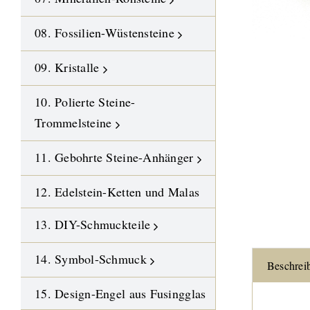
08. Fossilien-Wüstensteine
09. Kristalle
10. Polierte Steine-
Trommelsteine
11. Gebohrte Steine-Anhänger
12. Edelstein-Ketten und Malas
13. DIY-Schmuckteile
14. Symbol-Schmuck
Beschrei
15. Design-Engel aus Fusingglas