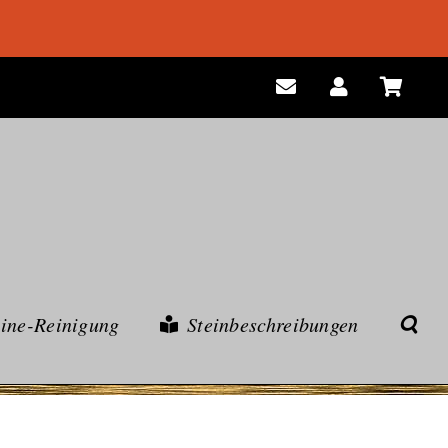
eine-Reinigung
Steinbeschreibungen