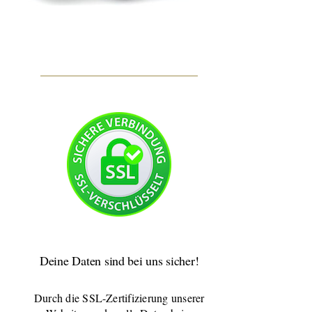
Deine Daten sind bei uns sicher!
Durch die SSL-Zertifizierung unserer