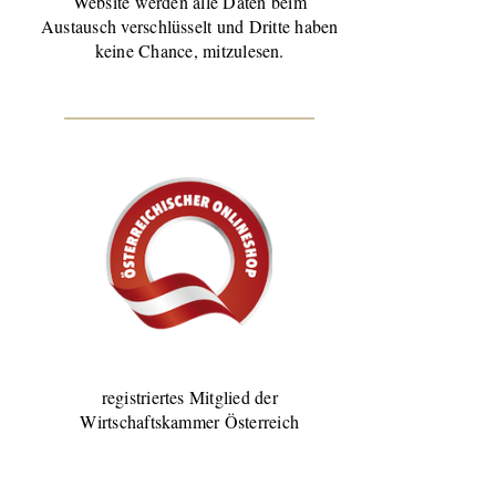
Website werden alle Daten beim
Austausch verschlüsselt und Dritte haben
keine Chance, mitzulesen.
registriertes Mitglied der
Wirtschaftskammer Österreich