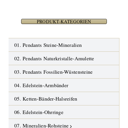
PRODUKT-KATEGORIEN
01. Pendants Steine-Mineralien
02. Pendants Naturkristalle-Amulette
03. Pendants Fossilien-Wüstensteine
04. Edelstein-Armbänder
05. Ketten-Bänder-Halsreifen
06. Edelstein-Ohrringe
07. Mineralien-Rohsteine