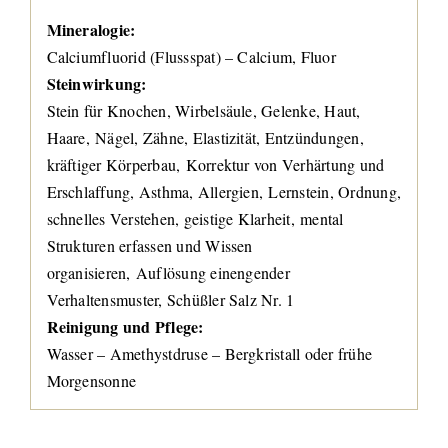
Mineralogie:
Calciumfluorid (Flussspat) – Calcium, Fluor
Steinwirkung:
Stein für Knochen, Wirbelsäule, Gelenke, Haut,
Haare, Nägel, Zähne, Elastizität, Entzündungen,
kräftiger Körperbau, Korrektur von Verhärtung und
Erschlaffung, Asthma, Allergien, Lernstein, Ordnung,
schnelles Verstehen, geistige Klarheit, mental
Strukturen erfassen und Wissen
organisieren, Auflösung einengender
Verhaltensmuster, Schüßler Salz Nr. 1
Reinigung und Pflege:
Wasser – Amethystdruse – Bergkristall oder frühe
Morgensonne