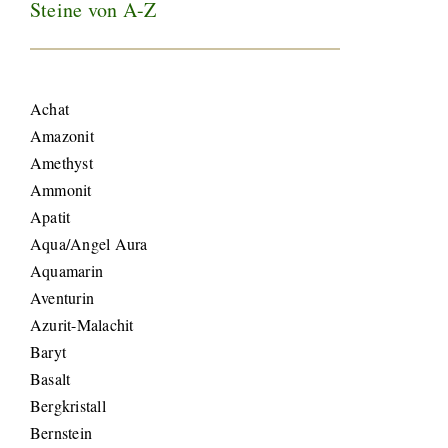
Steine von A-Z
Achat
Amazonit
Amethyst
Ammonit
Apatit
Aqua/Angel Aura
Aquamarin
Aventurin
Azurit-Malachit
Baryt
Basalt
Bergkristall
Bernstein