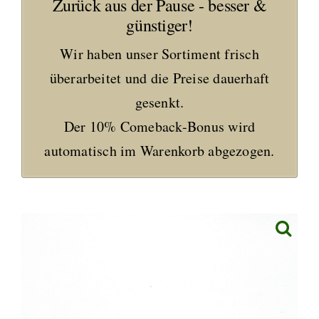
Zurück aus der Pause - besser &
günstiger!
Wir haben unser Sortiment frisch
überarbeitet und die Preise dauerhaft
gesenkt.
Der 10% Comeback-Bonus wird
automatisch im Warenkorb abgezogen.