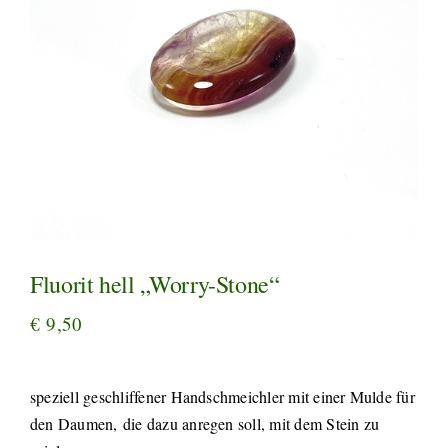
Fluorit hell „Worry-Stone“
€
9,50
speziell geschliffener Handschmeichler mit einer Mulde für
den Daumen, die dazu anregen soll, mit dem Stein zu