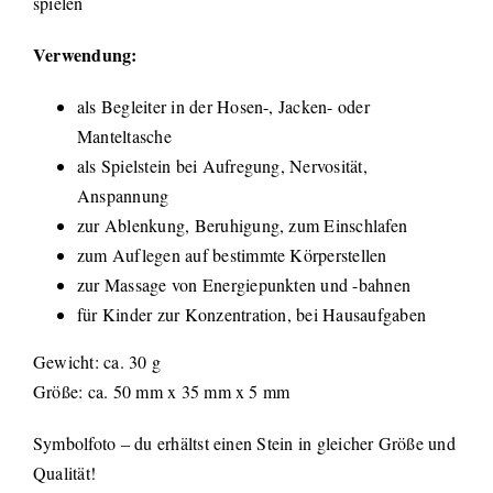
spielen
Verwendung:
als Begleiter in der Hosen-, Jacken- oder
Manteltasche
als Spielstein bei Aufregung, Nervosität,
Anspannung
zur Ablenkung, Beruhigung, zum Einschlafen
zum Auflegen auf bestimmte Körperstellen
zur Massage von Energiepunkten und -bahnen
für Kinder zur Konzentration, bei Hausaufgaben
Gewicht: ca. 30 g
Größe: ca. 50 mm x 35 mm x 5 mm
Symbolfoto – du erhältst einen Stein in gleicher Größe und
Qualität!