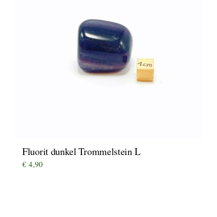
Fluorit dunkel Trommelstein L
€
4,90