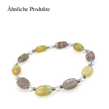
Ähnliche Produkte