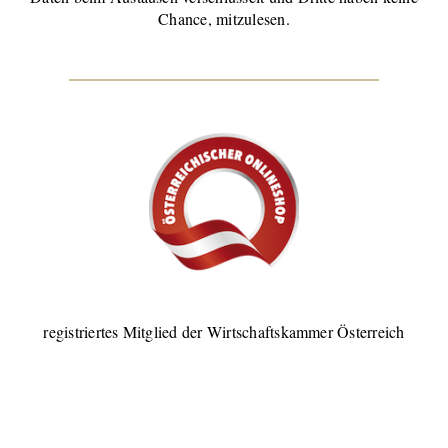
Chance, mitzulesen.
registriertes Mitglied der Wirtschaftskammer Österreich