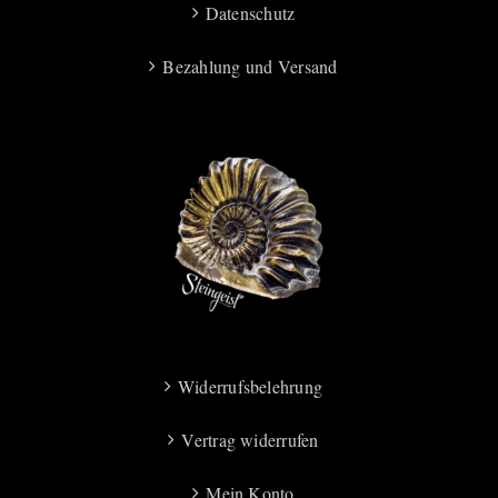
Datenschutz
Bezahlung und Versand
Widerrufsbelehrung
Vertrag widerrufen
Mein Konto