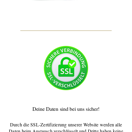
Deine Daten sind bei uns sicher!
Durch die SSL-Zertifizierung unserer Website werden alle
Daten beim Austausch verschlüsselt und Dritte haben keine