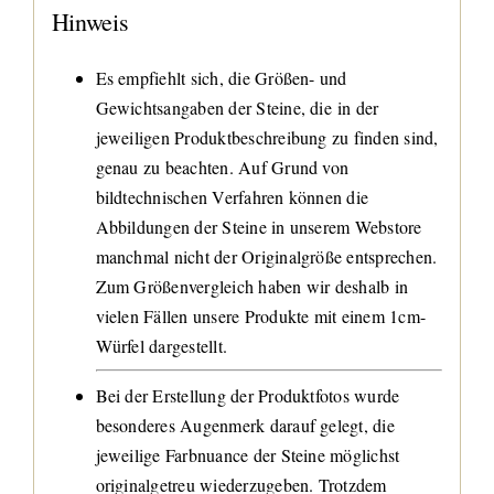
Hinweis
Es empfiehlt sich, die Größen- und
Gewichtsangaben der Steine, die in der
jeweiligen Produktbeschreibung zu finden sind,
genau zu beachten. Auf Grund von
bildtechnischen Verfahren können die
Abbildungen der Steine in unserem Webstore
manchmal nicht der Originalgröße entsprechen.
Zum Größenvergleich haben wir deshalb in
vielen Fällen unsere Produkte mit einem 1cm-
Würfel dargestellt.
Bei der Erstellung der Produktfotos wurde
besonderes Augenmerk darauf gelegt, die
jeweilige Farbnuance der Steine möglichst
originalgetreu wiederzugeben. Trotzdem