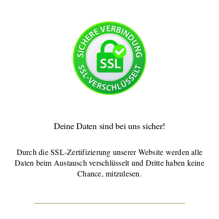
Deine Daten sind bei uns sicher!
Durch die SSL-Zertifizierung unserer Website werden alle
Daten beim Austausch verschlüsselt und Dritte haben keine
Chance, mitzulesen.