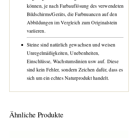
können, je nach Farbauflösung des verwendeten
Bildschirms/Geräts, die Farbnuancen auf den
Abbildungen im Vergleich zum Originalstein
variieren.
Steine sind natürlich gewachsen und weisen
Unregelmäßigkeiten, Unebenheiten,
Einschlüsse, Wachstumslinien usw auf. Diese
sind kein Fehler, sondern Zeichen dafür, dass es
sich um ein echtes Naturprodukt handelt.
Ähnliche Produkte