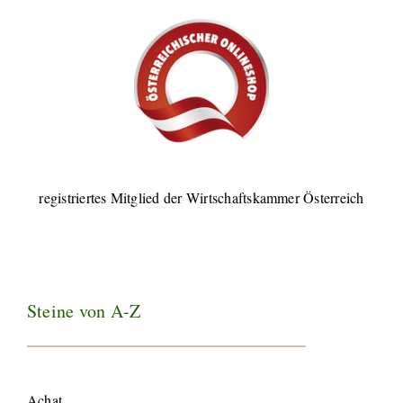
registriertes Mitglied der Wirtschaftskammer Österreich
Steine von A-Z
Achat