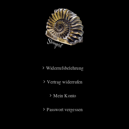
Widerrufsbelehrung
Vertrag widerrufen
Mein Konto
Passwort vergessen