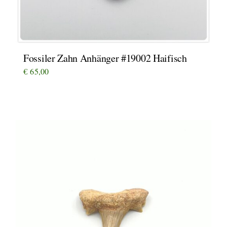
Fossiler Zahn Anhänger #19002 Haifisch
€
65,00