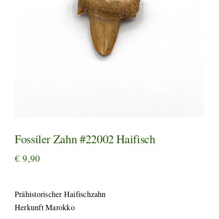
Fossiler Zahn #22002 Haifisch
€
9,90
Prähistorischer Haifischzahn
Herkunft Marokko