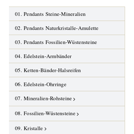
01. Pendants Steine-Mineralien
02. Pendants Naturkristalle-Amulette
03. Pendants Fossilien-Wüstensteine
04. Edelstein-Armbänder
05. Ketten-Bänder-Halsreifen
06. Edelstein-Ohrringe
07. Mineralien-Rohsteine
08. Fossilien-Wüstensteine
09. Kristalle