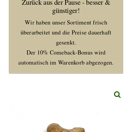
Zurück aus der Pause - besser &
günstiger!
Wir haben unser Sortiment frisch
überarbeitet und die Preise dauerhaft
gesenkt.
Der 10% Comeback-Bonus wird
automatisch im Warenkorb abgezogen.