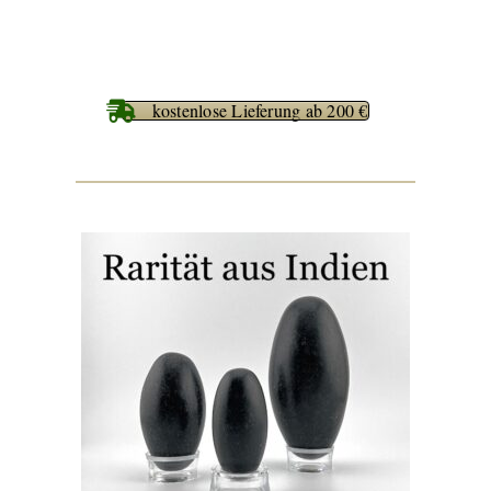
kostenlose Lieferung ab 200 €