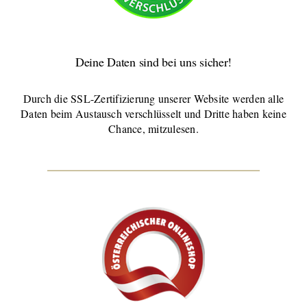
Deine Daten sind bei uns sicher!
Durch die SSL-Zertifizierung unserer Website werden alle
Daten beim Austausch verschlüsselt und Dritte haben keine
Chance, mitzulesen.