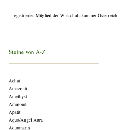
registriertes Mitglied der Wirtschaftskammer Österreich
Steine von A-Z
Achat
Amazonit
Amethyst
Ammonit
Apatit
Aqua/Angel Aura
Aquamarin