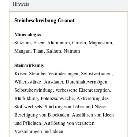
Hinweis
Steinbeschreibung Granat
Mineralogie:
Silizium, Eisen, Aluminium, Chrom, Magnesium,
Mangan, Titan, Kalium, Natrium
Steinwirkung:
Krisen-Stein bei Veränderungen, Selbstvertrauen,
Willensstärke, Ausdauer, Durchhaltevermögen,
Selbstüberwindung, verbesserte Eisenresorption,
Blutbildung, Potenzschwäche, Aktivierung des
Stoffwechsels, Stärkung von Leber und Niere
Beseitigung von Blockaden, Ausführen von Ideen
und Pflichten, Auflösung von veralteten
Vorstellungen und Ideen