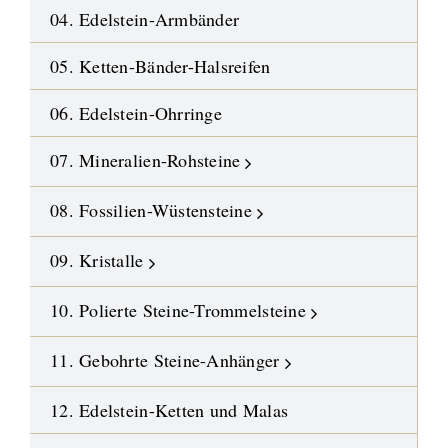
04. Edelstein-Armbänder
05. Ketten-Bänder-Halsreifen
06. Edelstein-Ohrringe
07. Mineralien-Rohsteine
08. Fossilien-Wüstensteine
09. Kristalle
10. Polierte Steine-Trommelsteine
11. Gebohrte Steine-Anhänger
12. Edelstein-Ketten und Malas