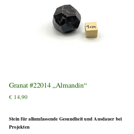
Granat #22014 „Almandin“
€
14,90
Stein für allumfassende Gesundheit und Ausdauer bei
Projekten