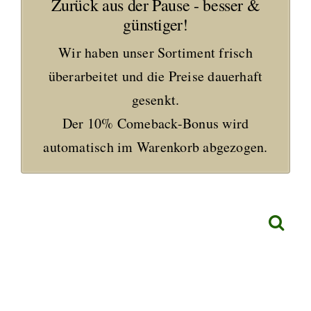
Zurück aus der Pause - besser &
günstiger!
Wir haben unser Sortiment frisch
überarbeitet und die Preise dauerhaft
gesenkt.
Der 10% Comeback-Bonus wird
automatisch im Warenkorb abgezogen.