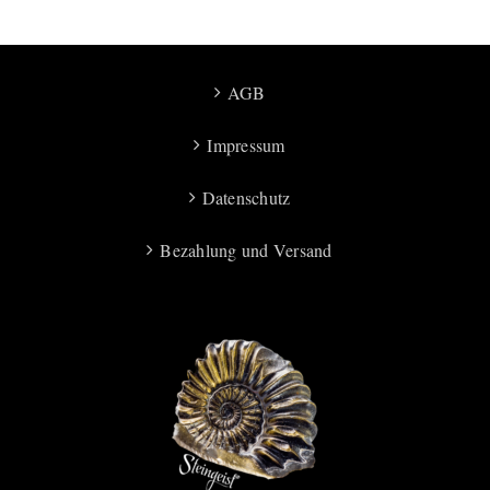
AGB
Impressum
Datenschutz
Bezahlung und Versand