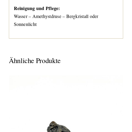
Reinigung und Pflege:
Wasser – Amethystdruse – Bergkristall oder
Sonnenlicht
Ähnliche Produkte