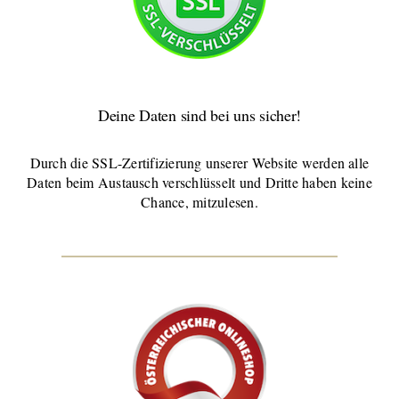
Deine Daten sind bei uns sicher!
Durch die SSL-Zertifizierung unserer Website werden alle
Daten beim Austausch verschlüsselt und Dritte haben keine
Chance, mitzulesen.