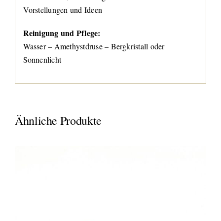
Vorstellungen und Ideen
Reinigung und Pflege:
Wasser – Amethystdruse – Bergkristall oder
Sonnenlicht
Ähnliche Produkte