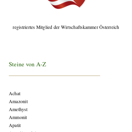
registriertes Mitglied der Wirtschaftskammer Österreich
Steine von A-Z
Achat
Amazonit
Amethyst
Ammonit
Apatit