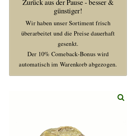
Zurück aus der Pause - besser &
günstiger!
Wir haben unser Sortiment frisch
überarbeitet und die Preise dauerhaft
gesenkt.
Der 10% Comeback-Bonus wird
automatisch im Warenkorb abgezogen.