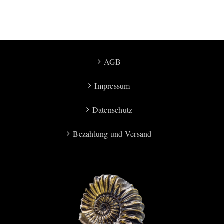
AGB
Impressum
Datenschutz
Bezahlung und Versand