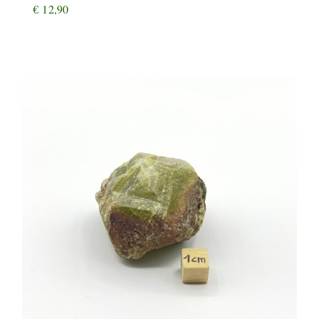
€
12,90