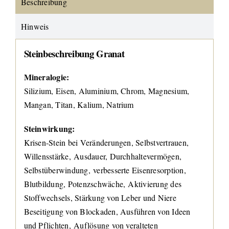
Beschreibung
Hinweis
Steinbeschreibung Granat
Mineralogie:
Silizium, Eisen, Aluminium, Chrom, Magnesium,
Mangan, Titan, Kalium, Natrium
Steinwirkung:
Krisen-Stein bei Veränderungen, Selbstvertrauen,
Willensstärke, Ausdauer, Durchhaltevermögen,
Selbstüberwindung, verbesserte Eisenresorption,
Blutbildung, Potenzschwäche, Aktivierung des
Stoffwechsels, Stärkung von Leber und Niere
Beseitigung von Blockaden, Ausführen von Ideen
und Pflichten, Auflösung von veralteten