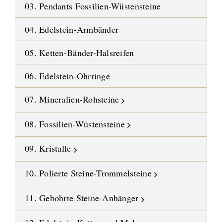
03. Pendants Fossilien-Wüstensteine
04. Edelstein-Armbänder
05. Ketten-Bänder-Halsreifen
06. Edelstein-Ohrringe
07. Mineralien-Rohsteine
08. Fossilien-Wüstensteine
09. Kristalle
10. Polierte Steine-Trommelsteine
11. Gebohrte Steine-Anhänger