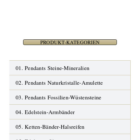
PRODUKT-KATEGORIEN
01. Pendants Steine-Mineralien
02. Pendants Naturkristalle-Amulette
03. Pendants Fossilien-Wüstensteine
04. Edelstein-Armbänder
05. Ketten-Bänder-Halsreifen