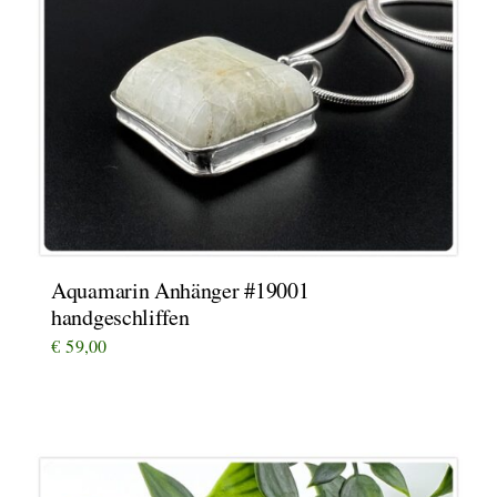
Aquamarin Anhänger #19001
handgeschliffen
€
59,00