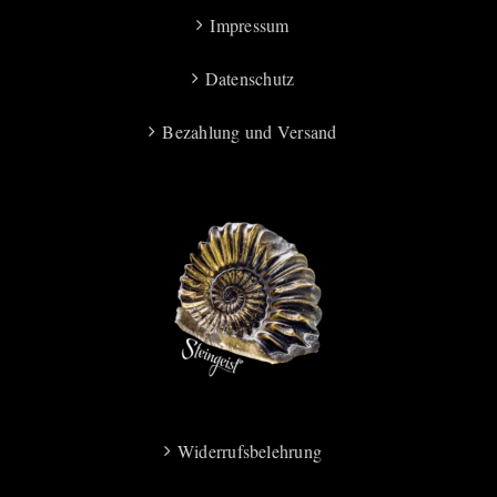
Impressum
Datenschutz
Bezahlung und Versand
Widerrufsbelehrung