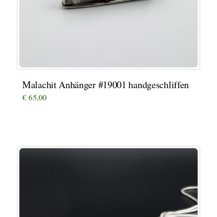
Malachit Anhänger #19001 handgeschliffen
€
65,00