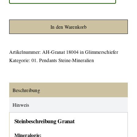
In den Warenkorb
Artikelnummer:
AH-Granat 18004 in Glimmerschiefer
Kategorie:
01. Pendants Steine-Mineralien
Beschreibung
Hinweis
Steinbeschreibung Granat
Mineralogie: