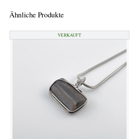
Ähnliche Produkte
VERKAUFT