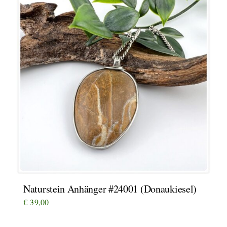
Naturstein Anhänger #24001 (Donaukiesel)
€
39,00