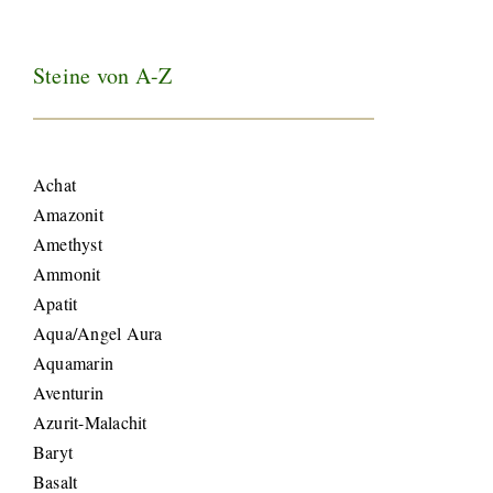
Steine von A-Z
Achat
Amazonit
Amethyst
Ammonit
Apatit
Aqua/Angel Aura
Aquamarin
Aventurin
Azurit-Malachit
Baryt
Basalt