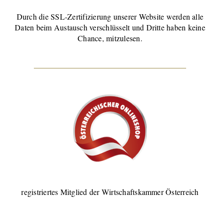
Durch die SSL-Zertifizierung unserer Website werden alle
Daten beim Austausch verschlüsselt und Dritte haben keine
Chance, mitzulesen.
registriertes Mitglied der Wirtschaftskammer Österreich