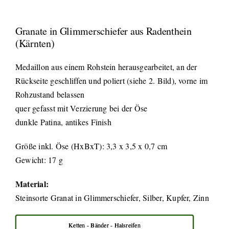
Granate in Glimmerschiefer aus Radenthein
(Kärnten)
Medaillon aus einem Rohstein herausgearbeitet, an der
Rückseite geschliffen und poliert (siehe 2. Bild), vorne im
Rohzustand belassen
quer gefasst mit Verzierung bei der Öse
dunkle Patina, antikes Finish
Größe inkl. Öse (HxBxT): 3,3 x 3,5 x 0,7 cm
Gewicht: 17 g
Material:
Steinsorte Granat in Glimmerschiefer, Silber, Kupfer, Zinn
Ketten - Bänder - Halsreifen