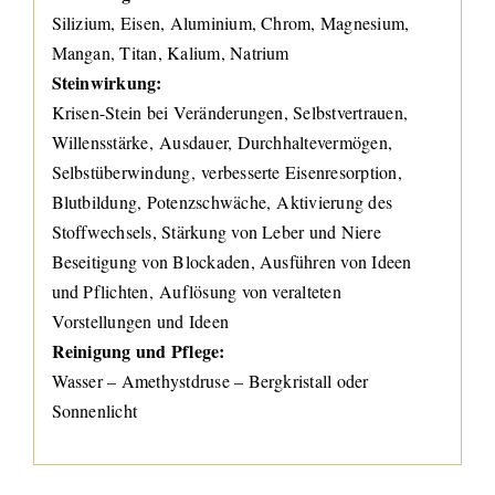
Silizium, Eisen, Aluminium, Chrom, Magnesium,
Mangan, Titan, Kalium, Natrium
Steinwirkung:
Krisen-Stein bei Veränderungen, Selbstvertrauen,
Willensstärke, Ausdauer, Durchhaltevermögen,
Selbstüberwindung, verbesserte Eisenresorption,
Blutbildung, Potenzschwäche, Aktivierung des
Stoffwechsels, Stärkung von Leber und Niere
Beseitigung von Blockaden, Ausführen von Ideen
und Pflichten, Auflösung von veralteten
Vorstellungen und Ideen
Reinigung und Pflege:
Wasser – Amethystdruse – Bergkristall oder
Sonnenlicht