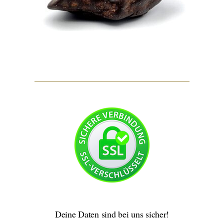
Deine Daten sind bei uns sicher!