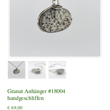
Granat Anhänger #18004
handgeschliffen
€
69,00