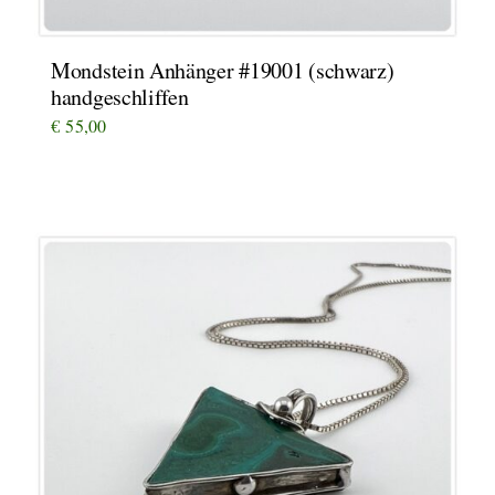
Mondstein Anhänger #19001 (schwarz)
handgeschliffen
€
55,00