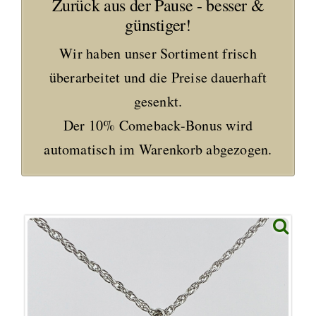
Zurück aus der Pause - besser &
günstiger!
Wir haben unser Sortiment frisch
überarbeitet und die Preise dauerhaft
gesenkt.
Der 10% Comeback-Bonus wird
automatisch im Warenkorb abgezogen.