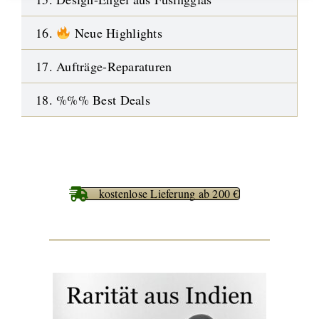
16.
Neue Highlights
17. Aufträge-Reparaturen
18. %%% Best Deals
kostenlose Lieferung ab 200 €