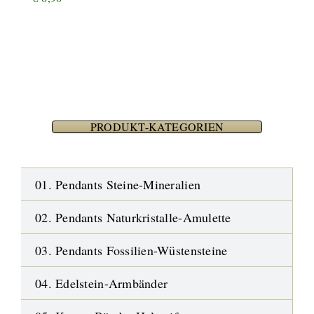
PRODUKT-KATEGORIEN
01. Pendants Steine-Mineralien
02. Pendants Naturkristalle-Amulette
03. Pendants Fossilien-Wüstensteine
04. Edelstein-Armbänder