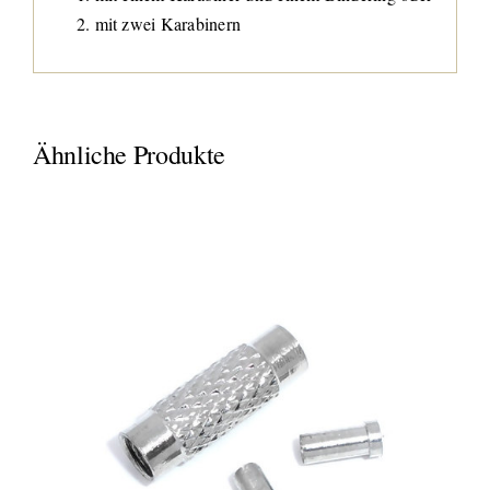
mit zwei Karabinern
Ähnliche Produkte