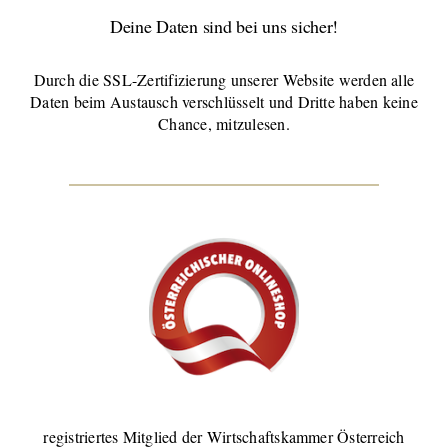
Deine Daten sind bei uns sicher!
Durch die SSL-Zertifizierung unserer Website werden alle
Daten beim Austausch verschlüsselt und Dritte haben keine
Chance, mitzulesen.
registriertes Mitglied der Wirtschaftskammer Österreich