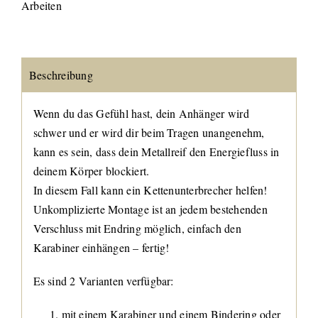
Arbeiten
Beschreibung
Wenn du das Gefühl hast, dein Anhänger wird
schwer und er wird dir beim Tragen unangenehm,
kann es sein, dass dein Metallreif den Energiefluss in
deinem Körper blockiert.
In diesem Fall kann ein Kettenunterbrecher helfen!
Unkomplizierte Montage ist an jedem bestehenden
Verschluss mit Endring möglich, einfach den
Karabiner einhängen – fertig!
Es sind 2 Varianten verfügbar:
mit einem Karabiner und einem Bindering oder