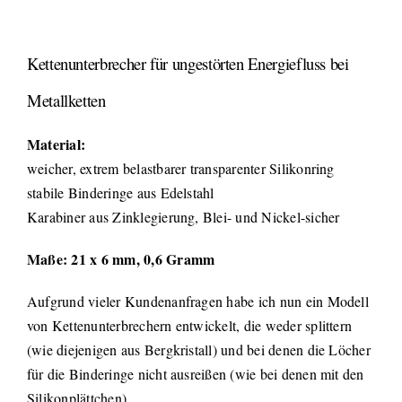
Kettenunterbrecher für ungestörten Energiefluss bei
Metallketten
Material:
weicher, extrem belastbarer transparenter Silikonring
stabile Binderinge aus Edelstahl
Karabiner aus Zinklegierung, Blei- und Nickel-sicher
Maße: 21 x 6 mm, 0,6 Gramm
Aufgrund vieler Kundenanfragen habe ich nun ein Modell
von Kettenunterbrechern entwickelt, die weder splittern
(wie diejenigen aus Bergkristall) und bei denen die Löcher
für die Binderinge nicht ausreißen (wie bei denen mit den
Silikonplättchen).