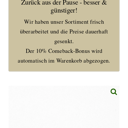
Zurück aus der Pause - besser &
günstiger!
Wir haben unser Sortiment frisch
überarbeitet und die Preise dauerhaft
gesenkt.
Der 10% Comeback-Bonus wird
automatisch im Warenkorb abgezogen.