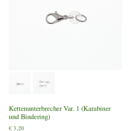
Kettenunterbrecher Var. 1 (Karabiner
und Bindering)
€
3,20