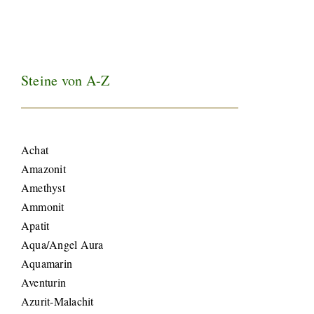
Steine von A-Z
Achat
Amazonit
Amethyst
Ammonit
Apatit
Aqua/Angel Aura
Aquamarin
Aventurin
Azurit-Malachit