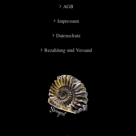
AGB
Impressum
Datenschutz
Bezahlung und Versand