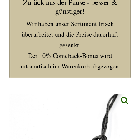
Zurück aus der Pause - besser &
günstiger!
Wir haben unser Sortiment frisch
überarbeitet und die Preise dauerhaft
gesenkt.
Der 10% Comeback-Bonus wird
automatisch im Warenkorb abgezogen.