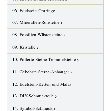
06. Edelstein-Ohrringe
07. Mineralien-Rohsteine
08. Fossilien-Wüstensteine
09. Kristalle
10. Polierte Steine-Trommelsteine
11. Gebohrte Steine-Anhänger
12. Edelstein-Ketten und Malas
13. DIY-Schmuckteile
14. Symbol-Schmuck