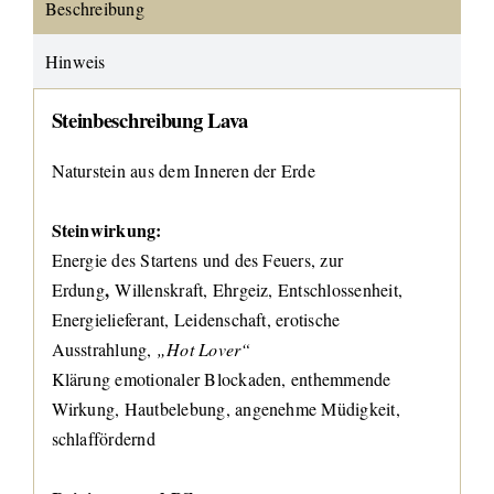
Beschreibung
Hinweis
Steinbeschreibung Lava
Naturstein aus dem Inneren der Erde
Steinwirkung:
Energie des Startens und des Feuers, zur
,
Erdung
Willenskraft, Ehrgeiz, Entschlossenheit,
Energielieferant, Leidenschaft, erotische
Ausstrahlung,
„Hot Lover“
Klärung emotionaler Blockaden, enthemmende
Wirkung, Hautbelebung, angenehme Müdigkeit,
schlaffördernd