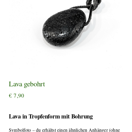
Lava gebohrt
€
7,90
Lava in Tropfenform mit Bohrung
Symbolfoto – du erhältst einen ähnlichen Anhänger (ohne