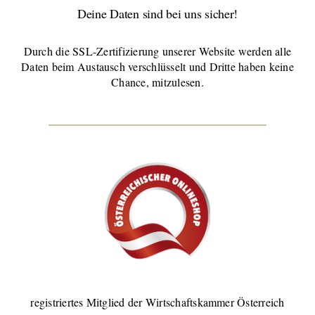
Deine Daten sind bei uns sicher!
Durch die SSL-Zertifizierung unserer Website werden alle
Daten beim Austausch verschlüsselt und Dritte haben keine
Chance, mitzulesen.
registriertes Mitglied der Wirtschaftskammer Österreich