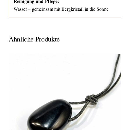
Reinigung und Pflege:
Wasser – gemeinsam mit Bergkristall in die Sonne
Ähnliche Produkte