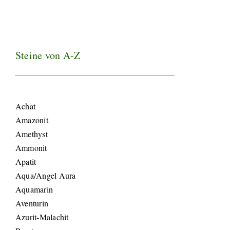
Steine von A-Z
Achat
Amazonit
Amethyst
Ammonit
Apatit
Aqua/Angel Aura
Aquamarin
Aventurin
Azurit-Malachit