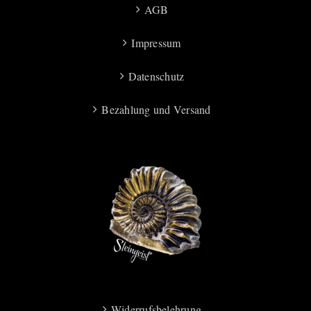
AGB
Impressum
Datenschutz
Bezahlung und Versand
Widerrufsbelehrung