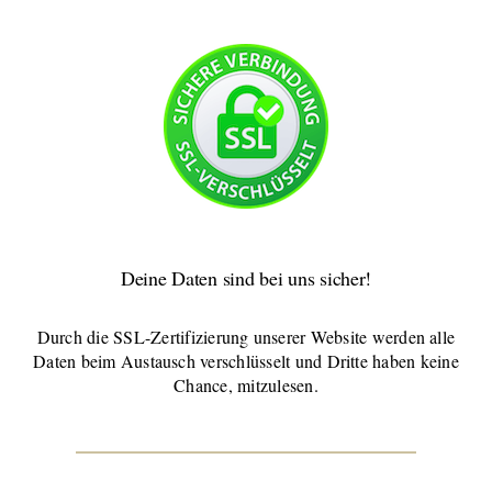
Deine Daten sind bei uns sicher!
Durch die SSL-Zertifizierung unserer Website werden alle
Daten beim Austausch verschlüsselt und Dritte haben keine
Chance, mitzulesen.