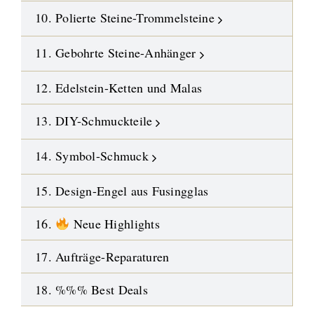
10. Polierte Steine-Trommelsteine
11. Gebohrte Steine-Anhänger
12. Edelstein-Ketten und Malas
13. DIY-Schmuckteile
14. Symbol-Schmuck
15. Design-Engel aus Fusingglas
16.
Neue Highlights
17. Aufträge-Reparaturen
18. %%% Best Deals