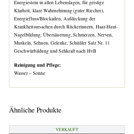
Energiestein in allen Lebenslagen, für geistige
Klarheit, klare Wahrnehmung (guter Riecher),
Energiefluss/Blockaden, Aufdeckung der
Krankheitsursachen durch Rückerinnern, Haar-Haut-
Nagelbildung, Übersäuerung, Schmerzen, Nerven,
Muskeln, Sehnen, Gelenke, Schüßler Salz Nr. 11
Geschwürbildung und Sehkraft nach HvB
Reinigung und Pflege:
Wasser – Sonne
Ähnliche Produkte
VERKAUFT