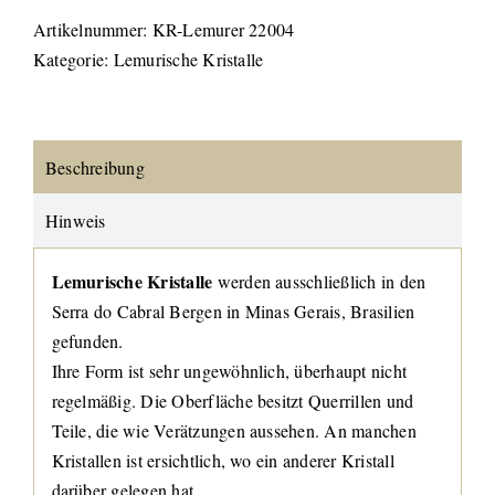
Artikelnummer:
KR-Lemurer 22004
Kategorie:
Lemurische Kristalle
Beschreibung
Hinweis
Lemurische Kristalle
werden ausschließlich in den
Serra do Cabral Bergen in Minas Gerais, Brasilien
gefunden.
Ihre Form ist sehr ungewöhnlich, überhaupt nicht
regelmäßig. Die Oberfläche besitzt Querrillen und
Teile, die wie Verätzungen aussehen. An manchen
Kristallen ist ersichtlich, wo ein anderer Kristall
darüber gelegen hat.