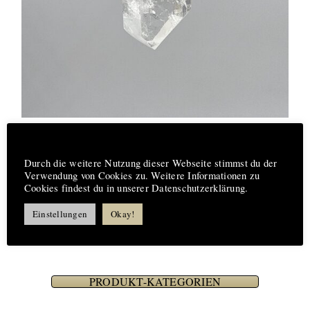
Bergkristall #22001 Naturkristall
Hinweis
€
15,90
Durch die weitere Nutzung dieser Webseite stimmst du der
Verwendung von Cookies zu. Weitere Informationen zu
Cookies findest du in unserer Datenschutzerklärung.
Einstellungen
Okay!
PRODUKT-KATEGORIEN