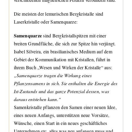
Die meisten der lemurischen Bergkristalle sind
Laserkristalle oder Samenquarze:
Samenquarze
sind Bergkristallspitzen mit einer
breiten Grundfläche, die sich zur Spitze hin verjüngt.
Isabel Silveira, ein brasilianisches Medium auf dem
Gebiet der Kommunikation mit Kristallen, führt in
ihrem Buch „Wesen und Wirken der Kristalle“ aus:
„Samenquarze tragen die Wirkung eines
Pflanzensamens in sich. Sie enthalten die Energie des
Ist-Zustands und das ganze Potenzial dessen, was
daraus entstehen kann.“
Samenkristalle pflanzen den Samen einer neuen Idee,
eines neuen Anfangs, unterstützen neue Vorsätze,
Wünsche, einen Start in ein neues geschäftliches
Unternehmen etc, alles was neu anfangen muss und