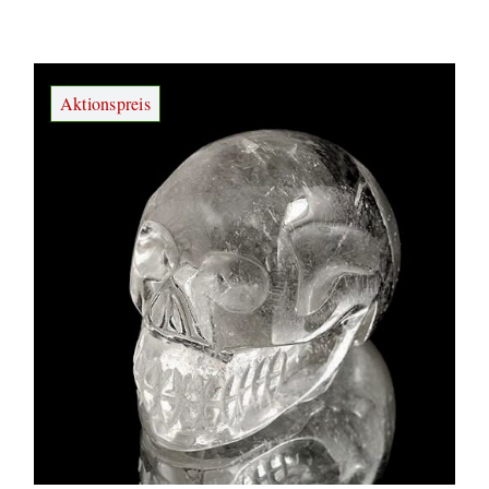
Aktionspreis