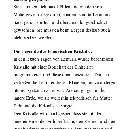
Sie stammen nicht aus Höhlen und werden von
Muttergestein abgeklopft, sondern sind in Lehm und
Sand ganz natürlich und übereinander geschichtet
gewachsen. Sie mussten beim Bergen deshalb auch
nicht verletzt werden.
Die Legende der lemurischen Kristalle:
In den letzten Tagen von Lemuria wurde beschlossen,
Kristalle mit einer Botschaft der Einheit zu
programmieren und diese dann auszusäen. Danach
verließen die Lemurer diesen Planeten, um zu anderen
Sternensystemen zu reisen. Andere gingen in die
innere Erde, wo sie weiterhin telepathisch für Mutter
Erde und die Kristallsaat sorgten.
Den Kristalle wird nachgesagt, dass sie mit der
inneren Erde, der Erdoberfläche, den Sternen und den
verschiedenen magnetischen Feldern verbunden sind.