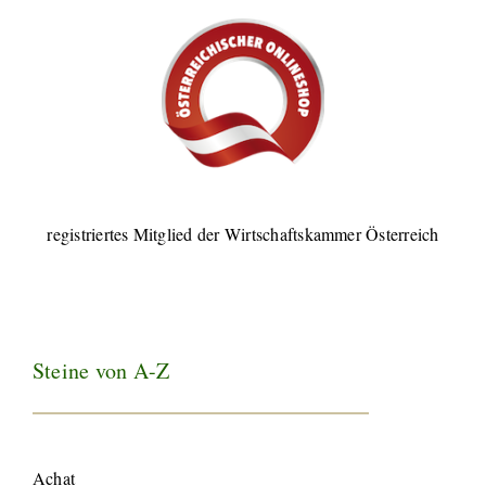
registriertes Mitglied der Wirtschaftskammer Österreich
Steine von A-Z
Achat