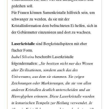
gedeihen soll.
Für Frauen können Samenkristalle hilfreich sein, um
schwanger zu werden, da sie mit der
Kristallinformation dem befruchteten Ei helfen, sich in
der Gebärmutter einzunisten und dort zu wachsen.
Laserkristalle
sind Bergkristallspitzen mit eher
flacher Form.
Isabel Silveira
beschreibt Laserkristalle
folgendermaßen: „
Sie besitzen nicht nur das Wissen
alter Zivilisationen, sondern auch das des
Universums, aus dem sie stammen. Sie zeigen
Zeichnungen oder Markierungen, die sie von allen
anderen Kristallen deutlich unterscheiden und an
Hieroglyphen erinnern. Diese Laserkristalle wurden
in lemurischen Tempeln zur Heilung verwendet. Je