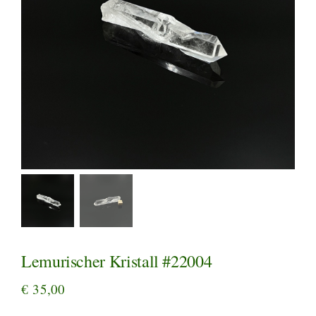
Lemurischer Kristall #22004
€
35,00