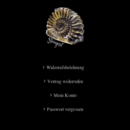
Widerrufsbelehrung
Vertrag widerrufen
Mein Konto
Passwort vergessen