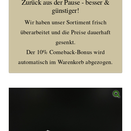
Zurück aus der Pause - besser &
günstiger!
Wir haben unser Sortiment frisch
überarbeitet und die Preise dauerhaft
gesenkt.
Der 10% Comeback-Bonus wird
automatisch im Warenkorb abgezogen.