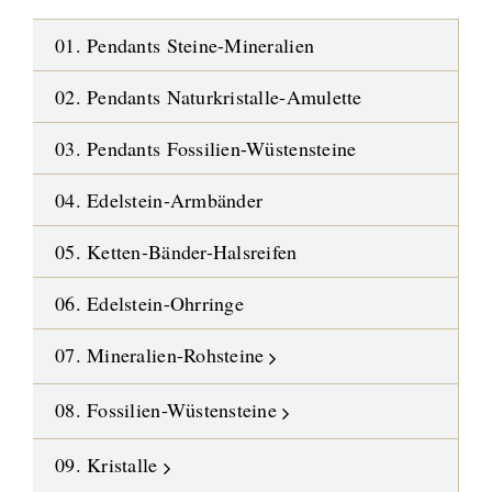
01. Pendants Steine-Mineralien
02. Pendants Naturkristalle-Amulette
03. Pendants Fossilien-Wüstensteine
04. Edelstein-Armbänder
05. Ketten-Bänder-Halsreifen
06. Edelstein-Ohrringe
07. Mineralien-Rohsteine
08. Fossilien-Wüstensteine
09. Kristalle