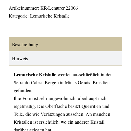
Artikelnummer:
KR-Lemurer 22006
Kategorie:
Lemurische Kristalle
Beschreibung
Hinweis
Lemurische Kristalle
werden ausschließlich in den
Serra do Cabral Bergen in Minas Gerais, Brasilien
gefunden.
Ihre Form ist sehr ungewöhnlich, überhaupt nicht
regelmäßig. Die Oberfläche besitzt Querrillen und
Teile, die wie Verätzungen aussehen. An manchen
Kristallen ist ersichtlich, wo ein anderer Kristall
darüber gelegen hat.