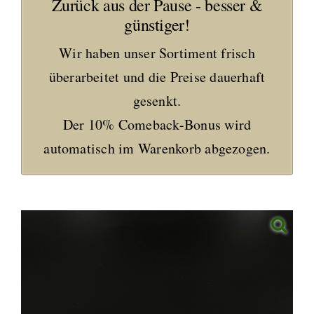
Zurück aus der Pause - besser &
günstiger!
Wir haben unser Sortiment frisch
überarbeitet und die Preise dauerhaft
gesenkt.
Der 10% Comeback-Bonus wird
automatisch im Warenkorb abgezogen.