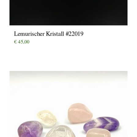
Lemurischer Kristall #22019
€
45,00