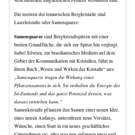
Die meisten der lemurischen Bergkristalle sind
Laserkristalle oder Samenquarze:
Samenquarze
sind Bergkristallspitzen mit einer
breiten Grundfläche, die sich zur Spitze hin verjüngt.
Isabel Silveira, ein brasilianisches Medium auf dem
Gebiet der Kommunikation mit Kristallen, führt in
ihrem Buch „Wesen und Wirken der Kristalle“ aus:
„Samenquarze tragen die Wirkung eines
Pflanzensamens in sich. Sie enthalten die Energie des
Ist-Zustands und das ganze Potenzial dessen, was
daraus entstehen kann.“
Samenkristalle pflanzen den Samen einer neuen Idee,
eines neuen Anfangs, unterstützen neue Vorsätze,
Wünsche, einen Start in ein neues geschäftliches
Unternehmen etc, alles was neu anfangen muss und