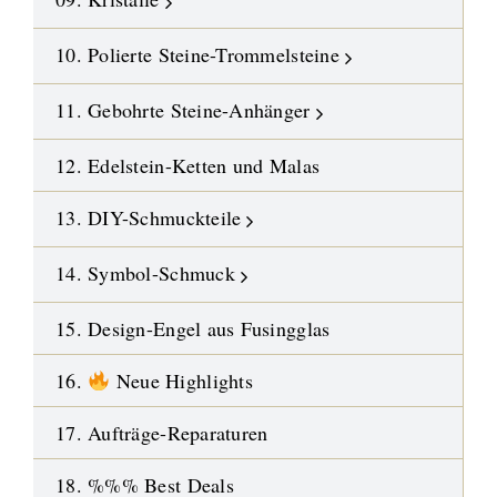
10. Polierte Steine-Trommelsteine
11. Gebohrte Steine-Anhänger
12. Edelstein-Ketten und Malas
13. DIY-Schmuckteile
14. Symbol-Schmuck
15. Design-Engel aus Fusingglas
16.
Neue Highlights
17. Aufträge-Reparaturen
18. %%% Best Deals