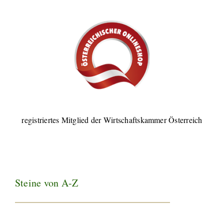
registriertes Mitglied der Wirtschaftskammer Österreich
Steine von A-Z