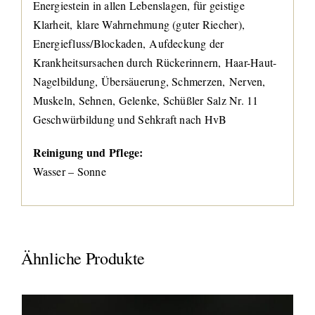
Energiestein in allen Lebenslagen, für geistige
Klarheit, klare Wahrnehmung (guter Riecher),
Energiefluss/Blockaden, Aufdeckung der
Krankheitsursachen durch Rückerinnern, Haar-Haut-
Nagelbildung, Übersäuerung, Schmerzen, Nerven,
Muskeln, Sehnen, Gelenke, Schüßler Salz Nr. 11
Geschwürbildung und Sehkraft nach HvB
Reinigung und Pflege:
Wasser – Sonne
Ähnliche Produkte