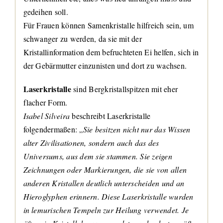
gedeihen soll.
Für Frauen können Samenkristalle hilfreich sein, um
schwanger zu werden, da sie mit der
Kristallinformation dem befruchteten Ei helfen, sich in
der Gebärmutter einzunisten und dort zu wachsen.
Laserkristalle
sind Bergkristallspitzen mit eher
flacher Form.
Isabel Silveira
beschreibt Laserkristalle
folgendermaßen: „
Sie besitzen nicht nur das Wissen
alter Zivilisationen, sondern auch das des
Universums, aus dem sie stammen. Sie zeigen
Zeichnungen oder Markierungen, die sie von allen
anderen Kristallen deutlich unterscheiden und an
Hieroglyphen erinnern. Diese Laserkristalle wurden
in lemurischen Tempeln zur Heilung verwendet. Je