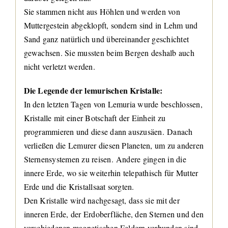
Sie stammen nicht aus Höhlen und werden von
Muttergestein abgeklopft, sondern sind in Lehm und
Sand ganz natürlich und übereinander geschichtet
gewachsen. Sie mussten beim Bergen deshalb auch
nicht verletzt werden.
Die Legende der lemurischen Kristalle:
In den letzten Tagen von Lemuria wurde beschlossen,
Kristalle mit einer Botschaft der Einheit zu
programmieren und diese dann auszusäen. Danach
verließen die Lemurer diesen Planeten, um zu anderen
Sternensystemen zu reisen. Andere gingen in die
innere Erde, wo sie weiterhin telepathisch für Mutter
Erde und die Kristallsaat sorgten.
Den Kristalle wird nachgesagt, dass sie mit der
inneren Erde, der Erdoberfläche, den Sternen und den
verschiedenen magnetischen Feldern verbunden sind.