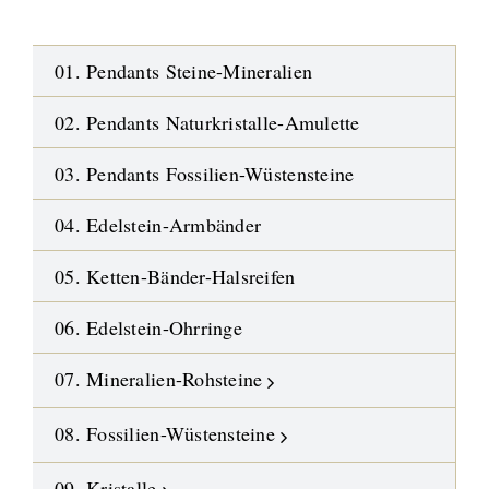
01. Pendants Steine-Mineralien
02. Pendants Naturkristalle-Amulette
03. Pendants Fossilien-Wüstensteine
04. Edelstein-Armbänder
05. Ketten-Bänder-Halsreifen
06. Edelstein-Ohrringe
07. Mineralien-Rohsteine
08. Fossilien-Wüstensteine
09. Kristalle