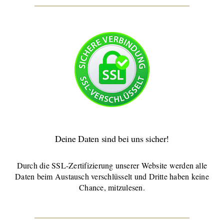
Deine Daten sind bei uns sicher!
Durch die SSL-Zertifizierung unserer Website werden alle
Daten beim Austausch verschlüsselt und Dritte haben keine
Chance, mitzulesen.