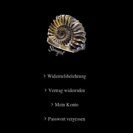
Widerrufsbelehrung
Vertrag widerrufen
Mein Konto
Passwort vergessen