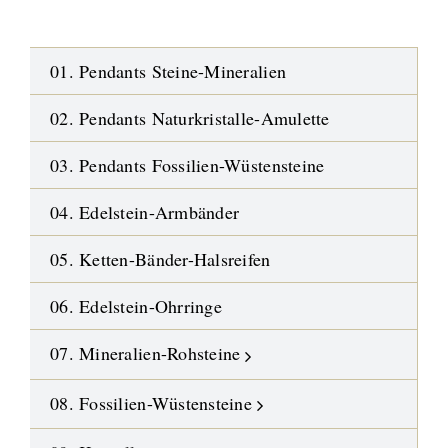
01. Pendants Steine-Mineralien
02. Pendants Naturkristalle-Amulette
03. Pendants Fossilien-Wüstensteine
04. Edelstein-Armbänder
05. Ketten-Bänder-Halsreifen
06. Edelstein-Ohrringe
07. Mineralien-Rohsteine
08. Fossilien-Wüstensteine