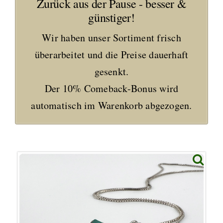
Zurück aus der Pause - besser &
günstiger!
Wir haben unser Sortiment frisch
überarbeitet und die Preise dauerhaft
gesenkt.
Der 10% Comeback-Bonus wird
automatisch im Warenkorb abgezogen.