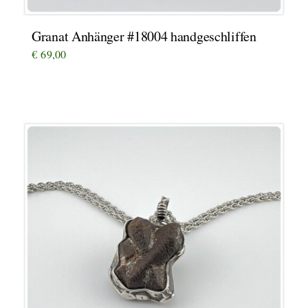
Granat Anhänger #18004 handgeschliffen
€
69,00