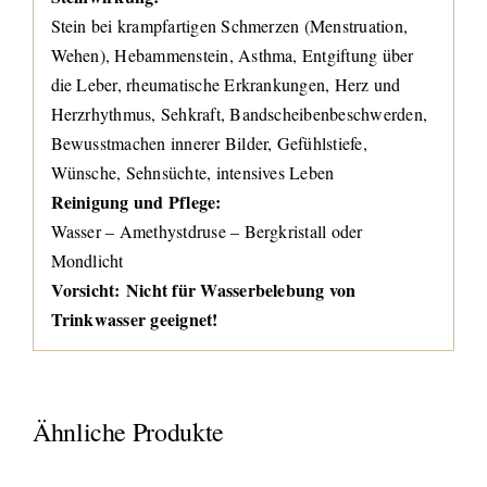
Stein bei krampfartigen Schmerzen (Menstruation,
Wehen), Hebammenstein, Asthma, Entgiftung über
die Leber, rheumatische Erkrankungen, Herz und
Herzrhythmus, Sehkraft, Bandscheibenbeschwerden,
Bewusstmachen innerer Bilder, Gefühlstiefe,
Wünsche, Sehnsüchte, intensives Leben
Reinigung und Pflege:
Wasser – Amethystdruse – Bergkristall oder
Mondlicht
Vorsicht:
Nicht für Wasserbelebung von
Trinkwasser geeignet!
Ähnliche Produkte