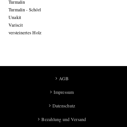
Turmalin
Turmalin - Schörl
Unakit
Variscit
versteinertes Holz
AGB
Impressum
Datenschutz
Bezahlung und Versand