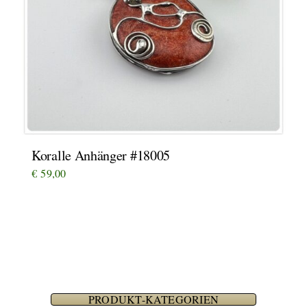
Koralle Anhänger #18005
€
59,00
PRODUKT-KATEGORIEN