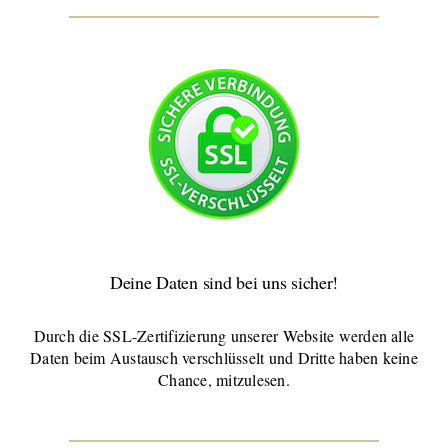
Deine Daten sind bei uns sicher!
Durch die SSL-Zertifizierung unserer Website werden alle
Daten beim Austausch verschlüsselt und Dritte haben keine
Chance, mitzulesen.