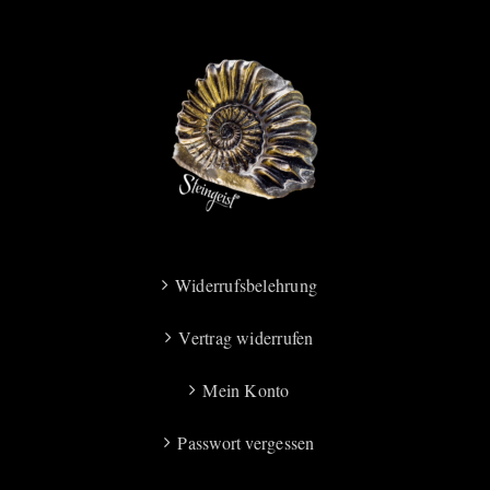
Widerrufsbelehrung
Vertrag widerrufen
Mein Konto
Passwort vergessen