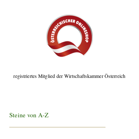
registriertes Mitglied der Wirtschaftskammer Österreich
Steine von A-Z