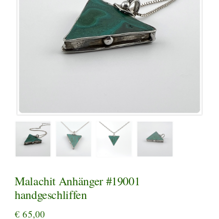
Malachit Anhänger #19001
handgeschliffen
€
65,00