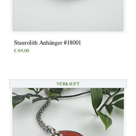
Staurolith Anhänger #18001
€
69,00
VERKAUFT