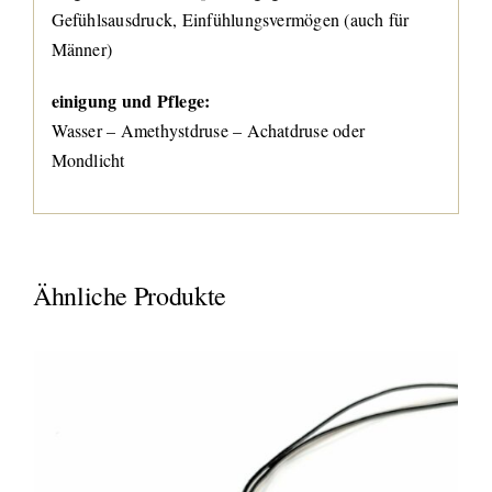
Gefühlsausdruck, Einfühlungsvermögen (auch für
Männer)
einigung und Pflege:
Wasser – Amethystdruse – Achatdruse oder
Mondlicht
Ähnliche Produkte