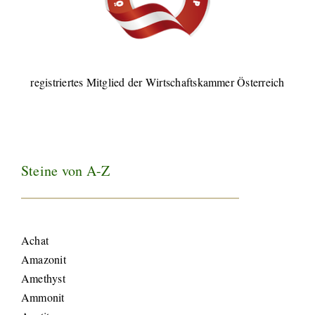
registriertes Mitglied der Wirtschaftskammer Österreich
Steine von A-Z
Achat
Amazonit
Amethyst
Ammonit