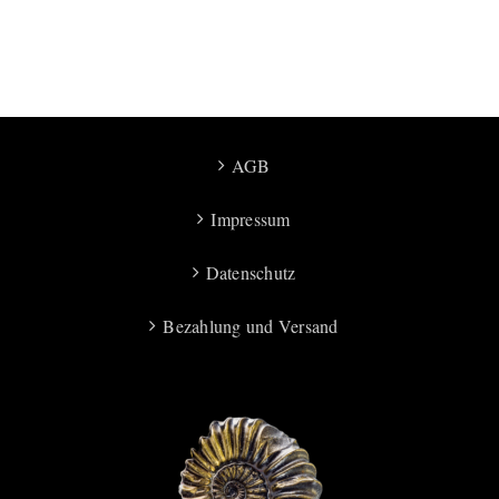
AGB
Impressum
Datenschutz
Bezahlung und Versand