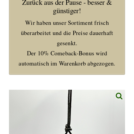
Zurück aus der Pause - besser &
günstiger!
Wir haben unser Sortiment frisch
überarbeitet und die Preise dauerhaft
gesenkt.
Der 10% Comeback-Bonus wird
automatisch im Warenkorb abgezogen.