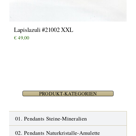
Lapislazuli #21002 XXL
€
49,00
PRODUKT-KATEGORIEN
01. Pendants Steine-Mineralien
02. Pendants Naturkristalle-Amulette