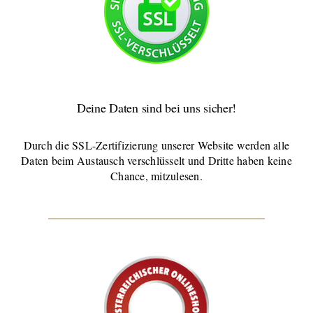
Deine Daten sind bei uns sicher!
Durch die SSL-Zertifizierung unserer Website werden alle
Daten beim Austausch verschlüsselt und Dritte haben keine
Chance, mitzulesen.