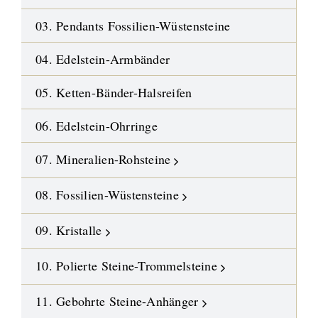
03. Pendants Fossilien-Wüstensteine
04. Edelstein-Armbänder
05. Ketten-Bänder-Halsreifen
06. Edelstein-Ohrringe
07. Mineralien-Rohsteine
08. Fossilien-Wüstensteine
09. Kristalle
10. Polierte Steine-Trommelsteine
11. Gebohrte Steine-Anhänger