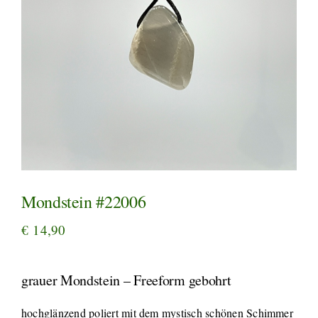
Mondstein #22006
€
14,90
grauer Mondstein – Freeform gebohrt
hochglänzend poliert mit dem mystisch schönen Schimmer