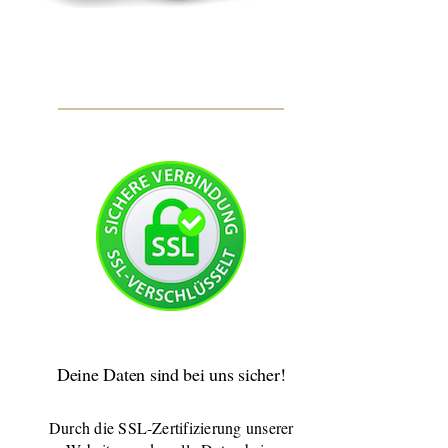
Deine Daten sind bei uns sicher!
Durch die SSL-Zertifizierung unserer