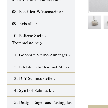
08. Fossilien-Wüstensteine
09. Kristalle
10. Polierte Steine-
Trommelsteine
11. Gebohrte Steine-Anhänger
12. Edelstein-Ketten und Malas
13. DIY-Schmuckteile
14. Symbol-Schmuck
15. Design-Engel aus Fusingglas