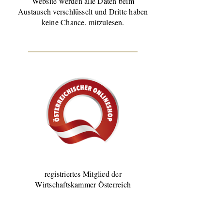
Website werden alle Daten beim
Austausch verschlüsselt und Dritte haben
keine Chance, mitzulesen.
registriertes Mitglied der
Wirtschaftskammer Österreich