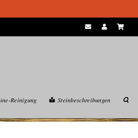
eine-Reinigung
Steinbeschreibungen