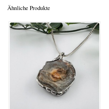
Ähnliche Produkte