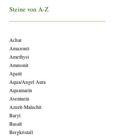
Steine von A-Z
Achat
Amazonit
Amethyst
Ammonit
Apatit
Aqua/Angel Aura
Aquamarin
Aventurin
Azurit-Malachit
Baryt
Basalt
Bergkristall