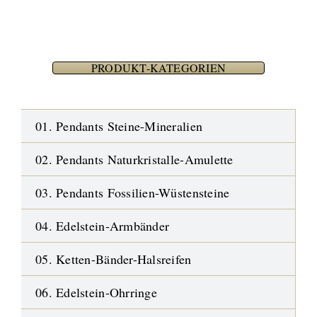
PRODUKT-KATEGORIEN
01. Pendants Steine-Mineralien
02. Pendants Naturkristalle-Amulette
03. Pendants Fossilien-Wüstensteine
04. Edelstein-Armbänder
05. Ketten-Bänder-Halsreifen
06. Edelstein-Ohrringe