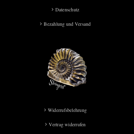
Datenschutz
Bezahlung und Versand
Widerrufsbelehrung
Vertrag widerrufen