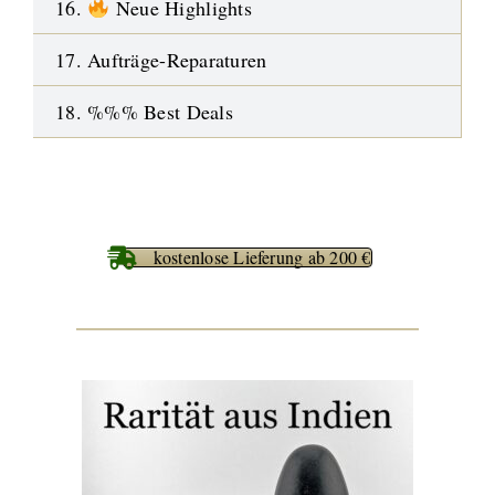
16.
Neue Highlights
17. Aufträge-Reparaturen
18. %%% Best Deals
kostenlose Lieferung ab 200 €