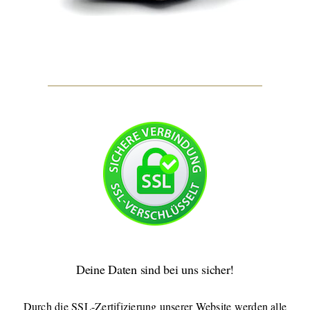
Deine Daten sind bei uns sicher!
Durch die SSL-Zertifizierung unserer Website werden alle