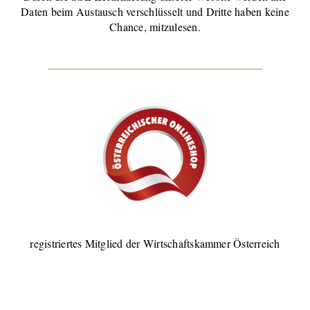
Daten beim Austausch verschlüsselt und Dritte haben keine
Chance, mitzulesen.
registriertes Mitglied der Wirtschaftskammer Österreich