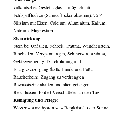
vulkanisches Gesteinsglas – möglich mit
Feldspatflocken (Schneeflockenobsidian), 75 %
Silizium mit Eisen, Calcium, Aluminium, Kalium,
Natrium, Magnesium
Steinwirkung:
Stein bei Unfällen, Schock, Trauma, Wundheilstein,
Blockaden, Verspannungen, Schmerzen, Asthma,
Gefäßverengung, Durchblutung und
Energieversorgung (kalte Hände und Füße,
Raucherbein), Zugang zu verdrängten
Bewusstseinsinhalten und alten geistigen
Beschlüssen, fördert Verschüttetes an den Tag
Reinigung und Pflege:
Wasser – Amethystdruse – Bergkristall oder Sonne