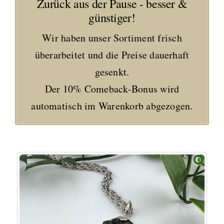
Zurück aus der Pause - besser &
günstiger!
Wir haben unser Sortiment frisch
überarbeitet und die Preise dauerhaft
gesenkt.
Der 10% Comeback-Bonus wird
automatisch im Warenkorb abgezogen.