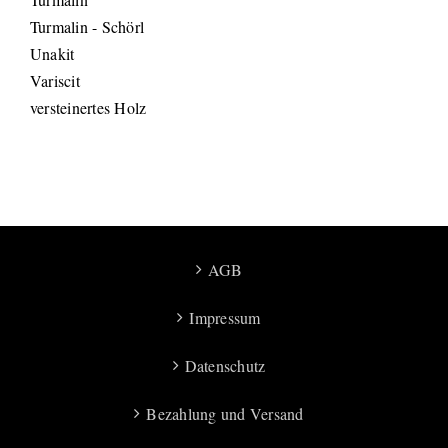
Turmalin - Schörl
Unakit
Variscit
versteinertes Holz
AGB
Impressum
Datenschutz
Bezahlung und Versand