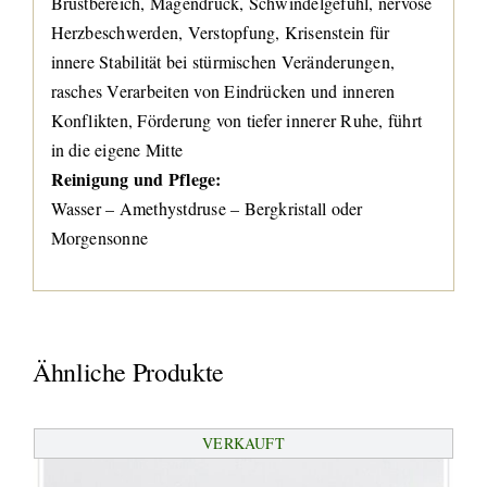
Brustbereich, Magendruck, Schwindelgefühl, nervöse
Herzbeschwerden, Verstopfung, Krisenstein für
innere Stabilität bei stürmischen Veränderungen,
rasches Verarbeiten von Eindrücken und inneren
Konflikten, Förderung von tiefer innerer Ruhe, führt
in die eigene Mitte
Reinigung und Pflege:
Wasser – Amethystdruse – Bergkristall oder
Morgensonne
Ähnliche Produkte
VERKAUFT