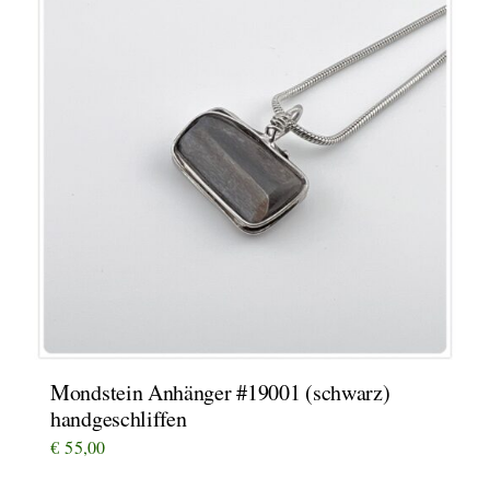
Mondstein Anhänger #19001 (schwarz)
handgeschliffen
€
55,00