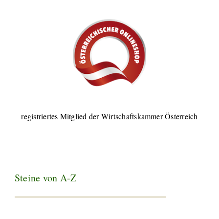
registriertes Mitglied der Wirtschaftskammer Österreich
Steine von A-Z