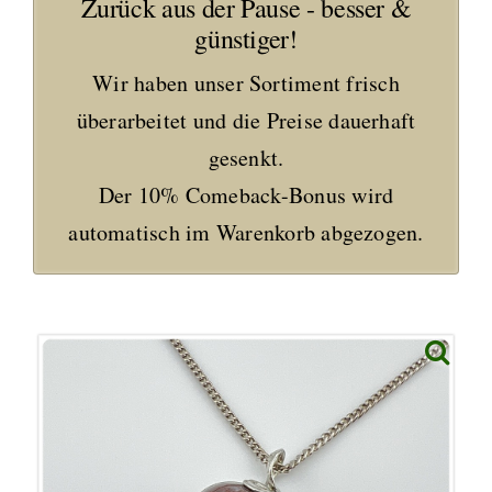
Zurück aus der Pause - besser &
günstiger!
Wir haben unser Sortiment frisch
überarbeitet und die Preise dauerhaft
gesenkt.
Der 10% Comeback-Bonus wird
automatisch im Warenkorb abgezogen.