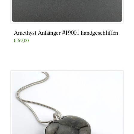
Amethyst Anhänger #19001 handgeschliffen
€
69,00