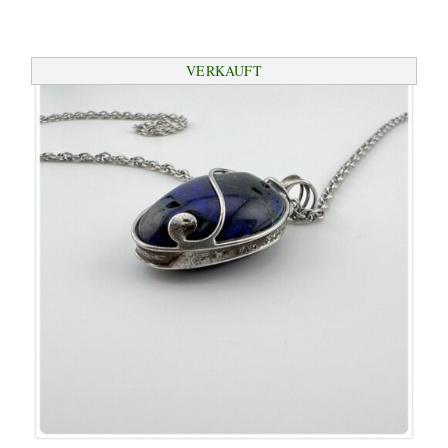
VERKAUFT