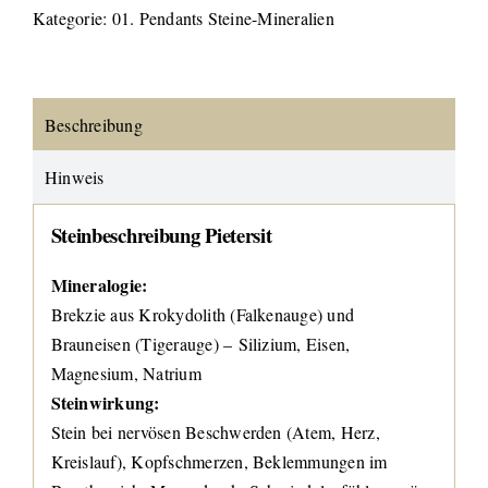
Kategorie:
01. Pendants Steine-Mineralien
Beschreibung
Hinweis
Steinbeschreibung Pietersit
Mineralogie:
Brekzie aus Krokydolith (Falkenauge) und
Brauneisen (Tigerauge) – Silizium, Eisen,
Magnesium, Natrium
Steinwirkung:
Stein bei nervösen Beschwerden (Atem, Herz,
Kreislauf), Kopfschmerzen, Beklemmungen im