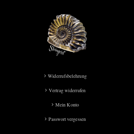
Widerrufsbelehrung
Vertrag widerrufen
Mein Konto
Passwort vergessen