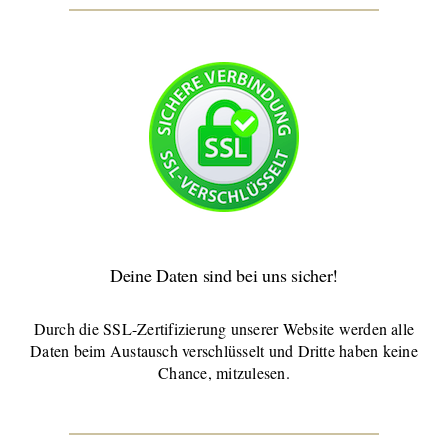
Deine Daten sind bei uns sicher!
Durch die SSL-Zertifizierung unserer Website werden alle
Daten beim Austausch verschlüsselt und Dritte haben keine
Chance, mitzulesen.