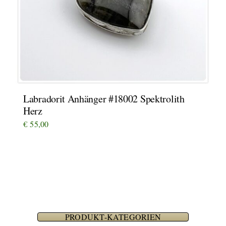
Labradorit Anhänger #18002 Spektrolith
Herz
€
55,00
PRODUKT-KATEGORIEN