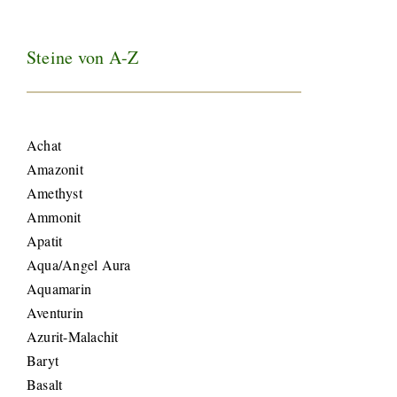
Steine von A-Z
Achat
Amazonit
Amethyst
Ammonit
Apatit
Aqua/Angel Aura
Aquamarin
Aventurin
Azurit-Malachit
Baryt
Basalt