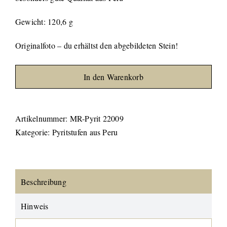
Gewicht: 120,6 g
Originalfoto – du erhältst den abgebildeten Stein!
In den Warenkorb
Artikelnummer:
MR-Pyrit 22009
Kategorie:
Pyritstufen aus Peru
Beschreibung
Hinweis