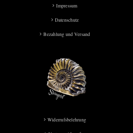
Impressum
Datenschutz
Bezahlung und Versand
Widerrufsbelehrung