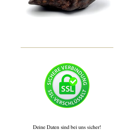
Deine Daten sind bei uns sicher!