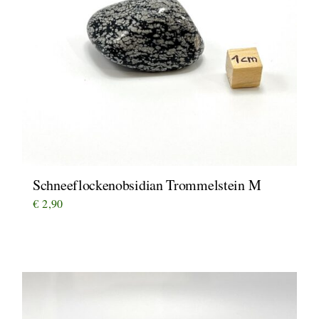
Schneeflockenobsidian Trommelstein M
€
2,90