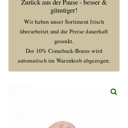
Zurück aus der Pause - besser &
günstiger!
Wir haben unser Sortiment frisch
überarbeitet und die Preise dauerhaft
gesenkt.
Der 10% Comeback-Bonus wird
automatisch im Warenkorb abgezogen.