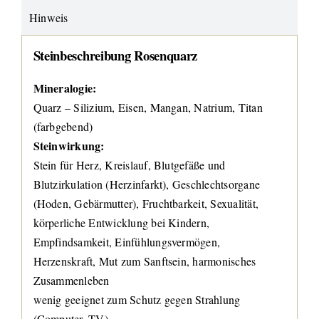
Hinweis
Steinbeschreibung Rosenquarz
Mineralogie:
Quarz – Silizium, Eisen, Mangan, Natrium, Titan
(farbgebend)
Steinwirkung:
Stein für Herz, Kreislauf, Blutgefäße und
Blutzirkulation (Herzinfarkt), Geschlechtsorgane
(Hoden, Gebärmutter), Fruchtbarkeit, Sexualität,
körperliche Entwicklung bei Kindern,
Empfindsamkeit, Einfühlungsvermögen,
Herzenskraft, Mut zum Sanftsein, harmonisches
Zusammenleben
wenig geeignet zum Schutz gegen Strahlung
(Computer, TV)