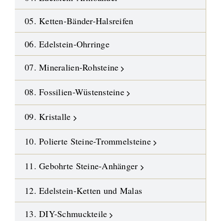
05. Ketten-Bänder-Halsreifen
06. Edelstein-Ohrringe
07. Mineralien-Rohsteine
08. Fossilien-Wüstensteine
09. Kristalle
10. Polierte Steine-Trommelsteine
11. Gebohrte Steine-Anhänger
12. Edelstein-Ketten und Malas
13. DIY-Schmuckteile