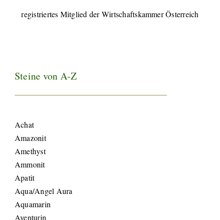
registriertes Mitglied der Wirtschaftskammer Österreich
Steine von A-Z
Achat
Amazonit
Amethyst
Ammonit
Apatit
Aqua/Angel Aura
Aquamarin
Aventurin