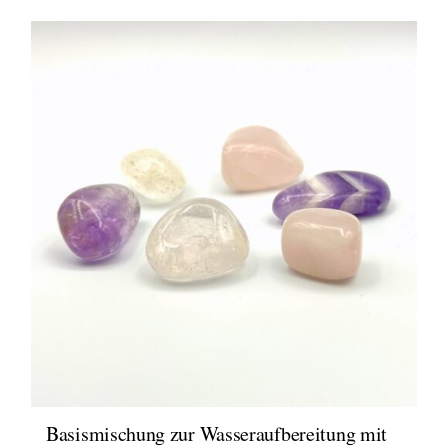
Basismischung zur Wasseraufbereitung mit