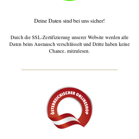
Deine Daten sind bei uns sicher!
Durch die SSL-Zertifizierung unserer Website werden alle
Daten beim Austausch verschlüsselt und Dritte haben keine
Chance, mitzulesen.