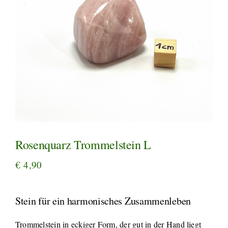
Rosenquarz Trommelstein L
€
4,90
Stein für ein harmonisches Zusammenleben
Trommelstein in eckiger Form, der gut in der Hand liegt