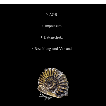
AGB
Impressum
Datenschutz
Bezahlung und Versand