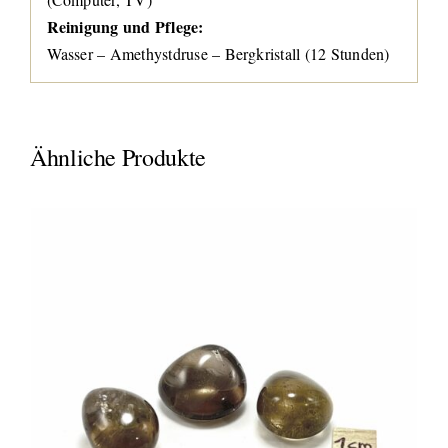
Reinigung und Pflege:
Wasser – Amethystdruse – Bergkristall (12 Stunden)
Ähnliche Produkte