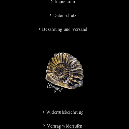
Impressum
Datenschutz
Bezahlung und Versand
Widerrufsbelehrung
Vertrag widerrufen