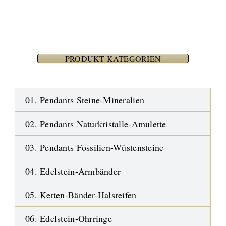
PRODUKT-KATEGORIEN
01. Pendants Steine-Mineralien
02. Pendants Naturkristalle-Amulette
03. Pendants Fossilien-Wüstensteine
04. Edelstein-Armbänder
05. Ketten-Bänder-Halsreifen
06. Edelstein-Ohrringe