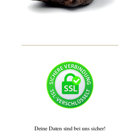
Deine Daten sind bei uns sicher!