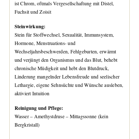
ist Chrom, oftmals Vergesellschaftung mit Distel,
Fuchsit und Zoisit
Steinwirkung:
Stein für Stoffwechsel, Sexualität, Immunsystem,
Hormone, Menstruations- und
Wechseljahrsbeschwerden, Fehlgeburten, erwärmt
und verjüngt den Organismus und das Blut, behebt
chronische Müdigkeit und hebt den Blutdruck,
Linderung mangelnder Lebensfreude und seelischer
Lethargie, eigene Sehnsüchte und Wünsche ausleben,
aktiviert Intuition
Reinigung und Pflege:
Wasser – Amethystdruse – Mittagssonne (kein
Bergkristall)