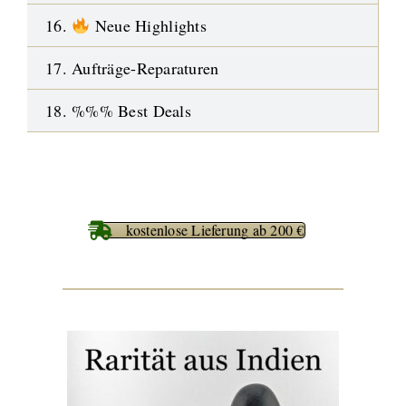
16.
Neue Highlights
17. Aufträge-Reparaturen
18. %%% Best Deals
kostenlose Lieferung ab 200 €