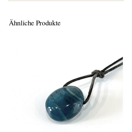
Ähnliche Produkte