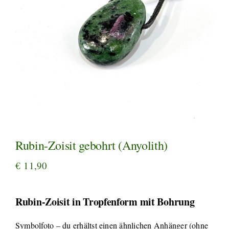
Rubin-Zoisit gebohrt (Anyolith)
€
11,90
Rubin-Zoisit in Tropfenform mit Bohrung
Symbolfoto – du erhältst einen ähnlichen Anhänger (ohne