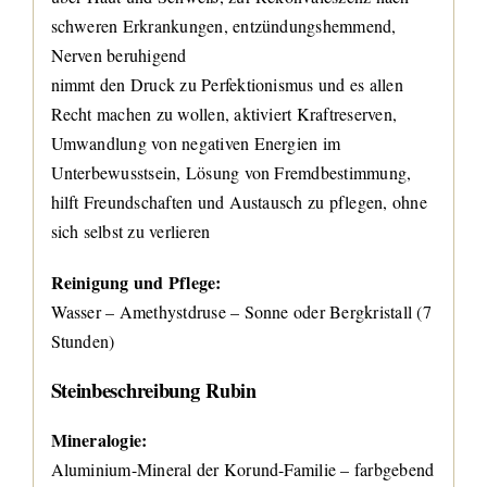
schweren Erkrankungen, entzündungshemmend,
Nerven beruhigend
nimmt den Druck zu Perfektionismus und es allen
Recht machen zu wollen, aktiviert Kraftreserven,
Umwandlung von negativen Energien im
Unterbewusstsein, Lösung von Fremdbestimmung,
hilft Freundschaften und Austausch zu pflegen, ohne
sich selbst zu verlieren
Reinigung und Pflege:
Wasser – Amethystdruse – Sonne oder Bergkristall (7
Stunden)
Steinbeschreibung
Rubin
Mineralogie:
Aluminium-Mineral der Korund-Familie – farbgebend