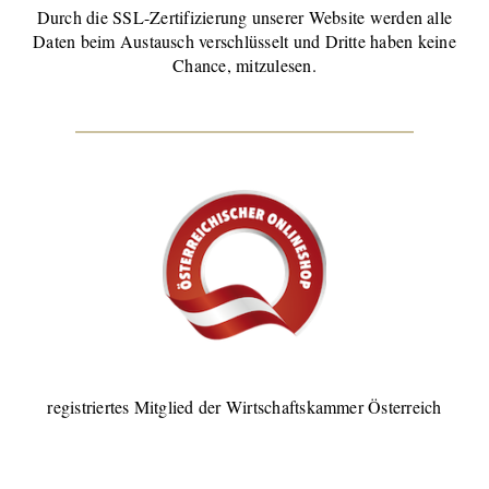
Durch die SSL-Zertifizierung unserer Website werden alle
Daten beim Austausch verschlüsselt und Dritte haben keine
Chance, mitzulesen.
registriertes Mitglied der Wirtschaftskammer Österreich