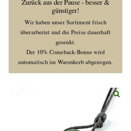
Zurück aus der Pause - besser &
günstiger!
Wir haben unser Sortiment frisch
überarbeitet und die Preise dauerhaft
gesenkt.
Der 10% Comeback-Bonus wird
automatisch im Warenkorb abgezogen.