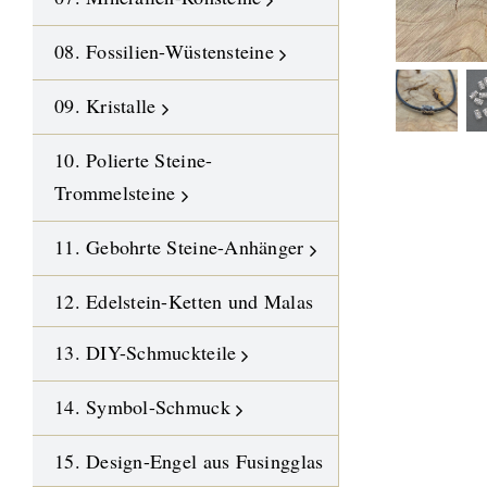
08. Fossilien-Wüstensteine
09. Kristalle
10. Polierte Steine-
Trommelsteine
11. Gebohrte Steine-Anhänger
12. Edelstein-Ketten und Malas
13. DIY-Schmuckteile
14. Symbol-Schmuck
15. Design-Engel aus Fusingglas