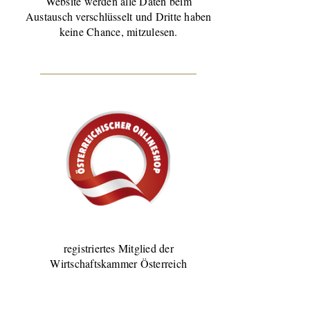
Website werden alle Daten beim
Austausch verschlüsselt und Dritte haben
keine Chance, mitzulesen.
registriertes Mitglied der
Wirtschaftskammer Österreich