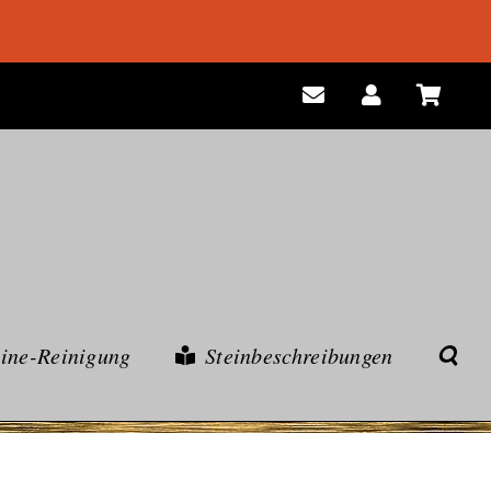
eine-Reinigung
Steinbeschreibungen