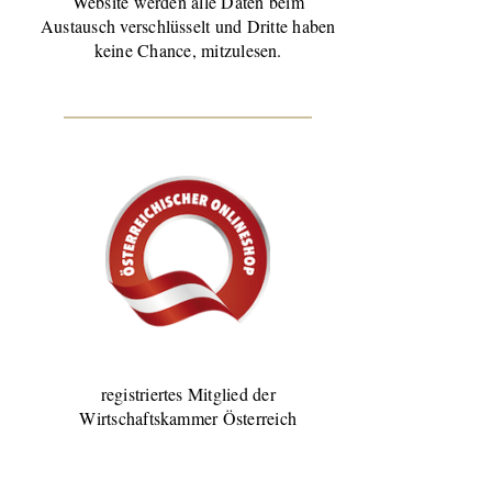
Website werden alle Daten beim
Austausch verschlüsselt und Dritte haben
keine Chance, mitzulesen.
registriertes Mitglied der
Wirtschaftskammer Österreich