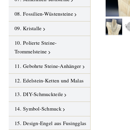
08. Fossilien-Wüstensteine
09. Kristalle
10. Polierte Steine-
Trommelsteine
11. Gebohrte Steine-Anhänger
12. Edelstein-Ketten und Malas
13. DIY-Schmuckteile
14. Symbol-Schmuck
15. Design-Engel aus Fusingglas