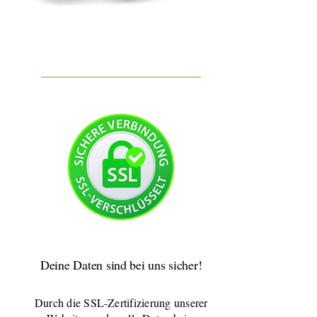
Deine Daten sind bei uns sicher!
Durch die SSL-Zertifizierung unserer