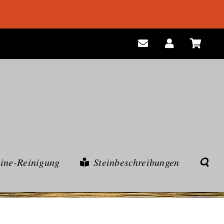
eine-Reinigung
Steinbeschreibungen