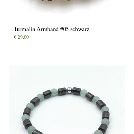
Turmalin Armband #05 schwarz
€
29,00