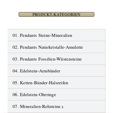
PRODUKT-KATEGORIEN
01. Pendants Steine-Mineralien
02. Pendants Naturkristalle-Amulette
03. Pendants Fossilien-Wüstensteine
04. Edelstein-Armbänder
05. Ketten-Bänder-Halsreifen
06. Edelstein-Ohrringe
07. Mineralien-Rohsteine