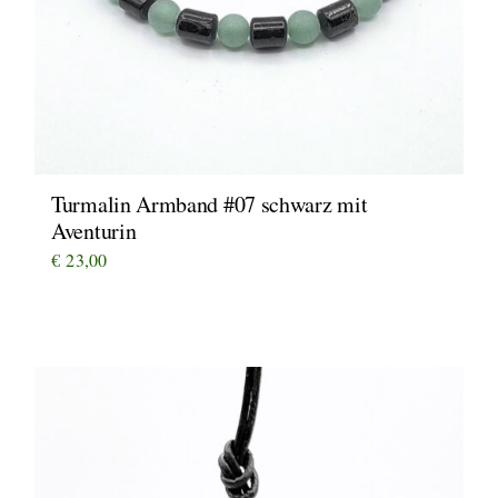
Turmalin Armband #07 schwarz mit
Aventurin
€
23,00