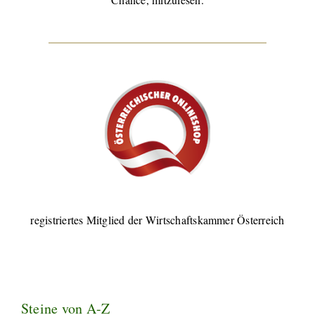
registriertes Mitglied der Wirtschaftskammer Österreich
Steine von A-Z