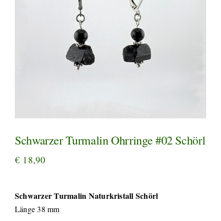
Schwarzer Turmalin Ohrringe #02 Schörl
€
18,90
Schwarzer Turmalin Naturkristall Schörl
Länge 38 mm