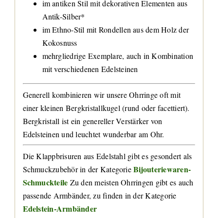
im antiken Stil mit dekorativen Elementen aus
Antik-Silber*
im Ethno-Stil mit Rondellen aus dem Holz der
Kokosnuss
mehrgliedrige Exemplare, auch in Kombination
mit verschiedenen Edelsteinen
Generell kombinieren wir unsere Ohrringe oft mit
einer kleinen Bergkristallkugel (rund oder facettiert).
Bergkristall ist ein genereller Verstärker von
Edelsteinen und leuchtet wunderbar am Ohr.
Die Klappbrisuren aus Edelstahl gibt es gesondert als
Bijouteriewaren-
Schmuckzubehör in der Kategorie
Schmuckteile
Zu den meisten Ohrringen gibt es auch
passende Armbänder, zu finden in der Kategorie
Edelstein-Armbänder