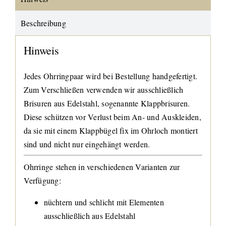
Beschreibung
Hinweis
Jedes Ohrringpaar wird bei Bestellung handgefertigt.
Zum Verschließen verwenden wir ausschließlich
Brisuren aus Edelstahl, sogenannte Klappbrisuren.
Diese schützen vor Verlust beim An- und Auskleiden,
da sie mit einem Klappbügel fix im Ohrloch montiert
sind und nicht nur eingehängt werden.
Ohrringe stehen in verschiedenen Varianten zur
Verfügung:
nüchtern und schlicht mit Elementen
ausschließlich aus Edelstahl