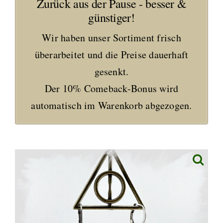
Zurück aus der Pause - besser &
günstiger!
Wir haben unser Sortiment frisch
überarbeitet und die Preise dauerhaft
gesenkt.
Der 10% Comeback-Bonus wird
automatisch im Warenkorb abgezogen.