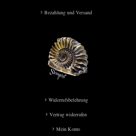
Bezahlung und Versand
Widerrufsbelehrung
Vertrag widerrufen
Mein Konto