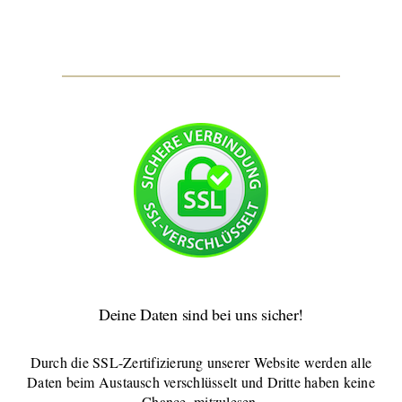
Deine Daten sind bei uns sicher!
Durch die SSL-Zertifizierung unserer Website werden alle
Daten beim Austausch verschlüsselt und Dritte haben keine
Chance, mitzulesen.