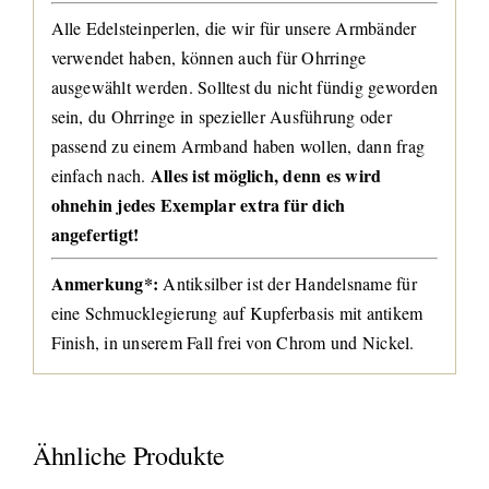
Alle Edelsteinperlen, die wir für unsere Armbänder
verwendet haben, können auch für Ohrringe
ausgewählt werden. Solltest du nicht fündig geworden
sein, du Ohrringe in spezieller Ausführung oder
passend zu einem Armband haben wollen, dann frag
Alles ist möglich, denn es wird
einfach nach.
ohnehin jedes Exemplar extra für dich
angefertigt!
Anmerkung*:
Antiksilber ist der Handelsname für
eine Schmucklegierung auf Kupferbasis mit antikem
Finish, in unserem Fall frei von Chrom und Nickel.
Ähnliche Produkte