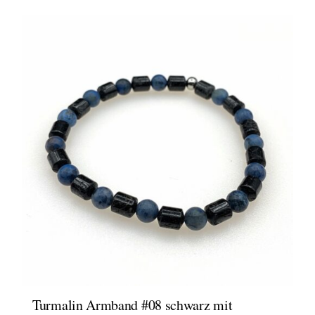
Turmalin Armband #08 schwarz mit