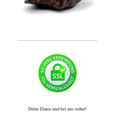
Deine Daten sind bei uns sicher!