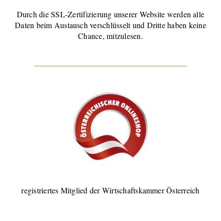
Durch die SSL-Zertifizierung unserer Website werden alle
Daten beim Austausch verschlüsselt und Dritte haben keine
Chance, mitzulesen.
registriertes Mitglied der Wirtschaftskammer Österreich