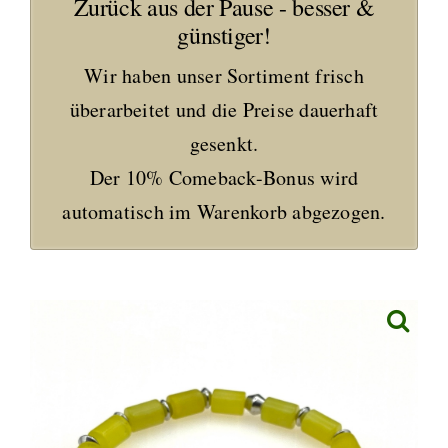
Zurück aus der Pause - besser &
günstiger!
Wir haben unser Sortiment frisch
überarbeitet und die Preise dauerhaft
gesenkt.
Der 10% Comeback-Bonus wird
automatisch im Warenkorb abgezogen.