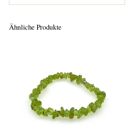
Ähnliche Produkte