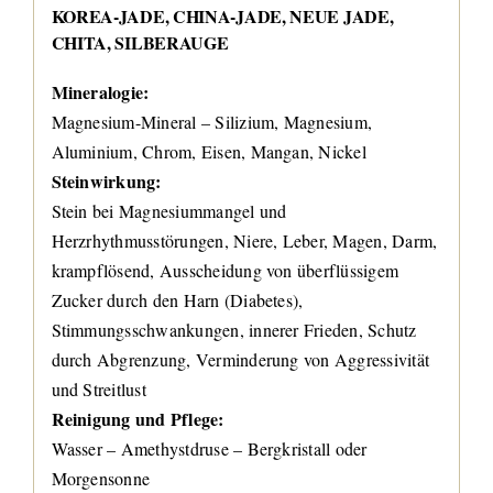
KOREA-JADE, CHINA-JADE, NEUE JADE,
CHITA, SILBERAUGE
Mineralogie:
Magnesium-Mineral – Silizium, Magnesium,
Aluminium, Chrom, Eisen, Mangan, Nickel
Steinwirkung:
Stein bei Magnesiummangel und
Herzrhythmusstörungen, Niere, Leber, Magen, Darm,
krampflösend, Ausscheidung von überflüssigem
Zucker durch den Harn (Diabetes),
Stimmungsschwankungen, innerer Frieden, Schutz
durch Abgrenzung, Verminderung von Aggressivität
und Streitlust
Reinigung und Pflege:
Wasser – Amethystdruse – Bergkristall oder
Morgensonne