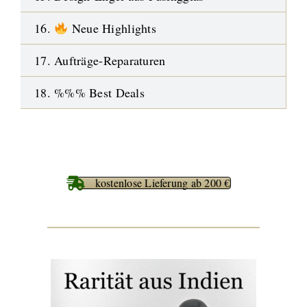
16.
Neue Highlights
17. Aufträge-Reparaturen
18. %%% Best Deals
kostenlose Lieferung ab 200 €