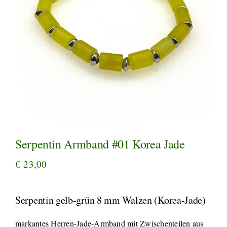
Serpentin Armband #01 Korea Jade
€
23,00
Serpentin gelb-grün 8 mm Walzen (Korea-Jade)
markantes Herren-Jade-Armband mit Zwischenteilen aus