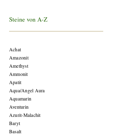
Steine von A-Z
Achat
Amazonit
Amethyst
Ammonit
Apatit
Aqua/Angel Aura
Aquamarin
Aventurin
Azurit-Malachit
Baryt
Basalt