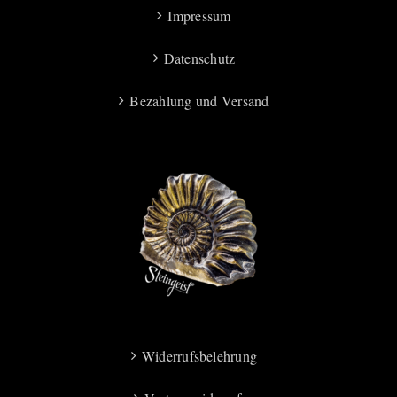
Impressum
Datenschutz
Bezahlung und Versand
Widerrufsbelehrung