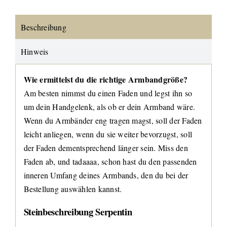
Beschreibung
Hinweis
Wie ermittelst du die richtige Armbandgröße?
Am besten nimmst du einen Faden und legst ihn so
um dein Handgelenk, als ob er dein Armband wäre.
Wenn du Armbänder eng tragen magst, soll der Faden
leicht anliegen, wenn du sie weiter bevorzugst, soll
der Faden dementsprechend länger sein. Miss den
Faden ab, und tadaaaa, schon hast du den passenden
inneren Umfang deines Armbands, den du bei der
Bestellung auswählen kannst.
Steinbeschreibung Serpentin